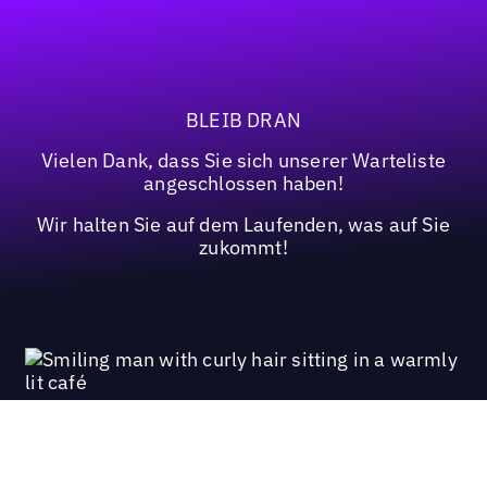
BLEIB DRAN
Vielen Dank, dass Sie sich unserer Warteliste
angeschlossen haben!
Wir halten Sie auf dem Laufenden, was auf Sie
zukommt!