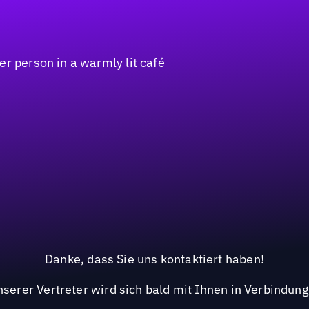
Danke, dass Sie uns kontaktiert haben!
nserer Vertreter wird sich bald mit Ihnen in Verbindung