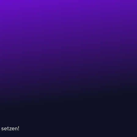
 setzen!