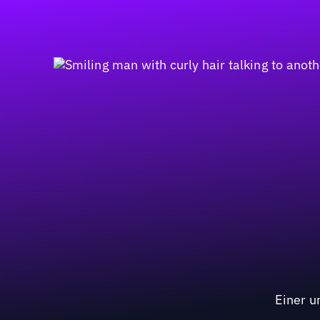
Einer u