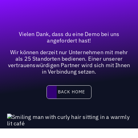
Vielen Dank, dass du eine Demo bei uns
angefordert hast!
Wir können derzeit nur Unternehmen mit mehr
als 25 Standorten bedienen. Einer unserer
vertrauenswürdigen Partner wird sich mit Ihnen
in Verbindung setzen.
Back home
BACK HOME