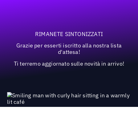
RIMANETE SINTONIZZATI
Grazie per esserti iscritto alla nostra lista
d'attesa!
Ti terremo aggiornato sulle novità in arrivo!