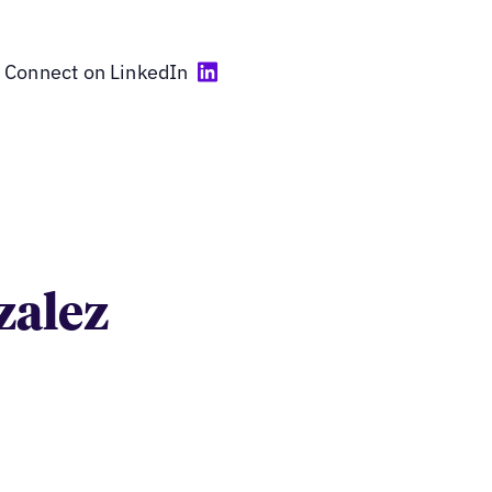
Connect on LinkedIn
zalez