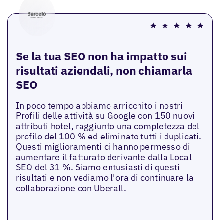
Se la tua SEO non ha impatto sui
risultati aziendali, non chiamarla
SEO
In poco tempo abbiamo arricchito i nostri
Profili delle attività su Google con 150 nuovi
attributi hotel, raggiunto una completezza del
profilo del 100 % ed eliminato tutti i duplicati.
Questi miglioramenti ci hanno permesso di
aumentare il fatturato derivante dalla Local
SEO del 31 %. Siamo entusiasti di questi
risultati e non vediamo l'ora di continuare la
collaborazione con Uberall.