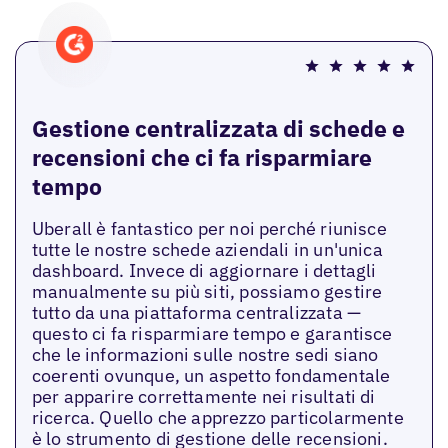
Gestione centralizzata di schede e
recensioni che ci fa risparmiare
tempo
Uberall è fantastico per noi perché riunisce
tutte le nostre schede aziendali in un'unica
dashboard. Invece di aggiornare i dettagli
manualmente su più siti, possiamo gestire
tutto da una piattaforma centralizzata —
questo ci fa risparmiare tempo e garantisce
che le informazioni sulle nostre sedi siano
coerenti ovunque, un aspetto fondamentale
per apparire correttamente nei risultati di
ricerca. Quello che apprezzo particolarmente
è lo strumento di gestione delle recensioni.