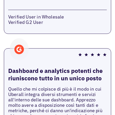
Verified User in Wholesale
Verified G2 User
Dashboard e analytics potenti che
riuniscono tutto in un unico posto
Quello che mi colpisce di più è il modo in cui
Uberall integra diversi strumenti e servizi
all'interno delle sue dashboard. Apprezzo
molto avere a disposizione così tanti dati e
metriche, perché ci danno un'indicazione più