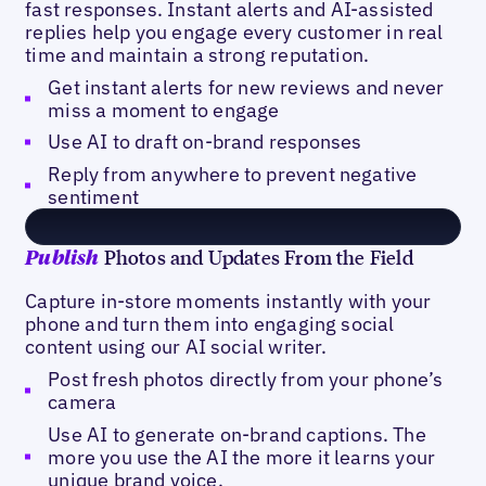
fast responses. Instant alerts and AI-assisted
replies help you engage every customer in real
time and maintain a strong reputation.
Get instant alerts for new reviews and never
miss a moment to engage
Use AI to draft on-brand responses
Reply from anywhere to prevent negative
sentiment
Photos and Updates From the Field
Publish
Capture in-store moments instantly with your
phone and turn them into engaging social
content using our AI social writer.
Post fresh photos directly from your phone’s
camera
Use AI to generate on-brand captions. The
more you use the AI the more it learns your
unique brand voice.