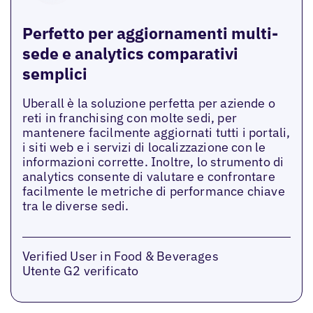
Perfetto per aggiornamenti multi-
sede e analytics comparativi
semplici
Uberall è la soluzione perfetta per aziende o
reti in franchising con molte sedi, per
mantenere facilmente aggiornati tutti i portali,
i siti web e i servizi di localizzazione con le
informazioni corrette. Inoltre, lo strumento di
analytics consente di valutare e confrontare
facilmente le metriche di performance chiave
tra le diverse sedi.
Verified User in Food & Beverages
Utente G2 verificato