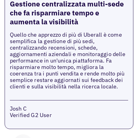
Gestione centralizzata multi-sede
che fa risparmiare tempo e
aumenta la visibilità
Quello che apprezzo di più di Uberall è come
semplifica la gestione di più sedi,
centralizzando recensioni, schede,
aggiornamenti aziendali e monitoraggio delle
performance in un'unica piattaforma. Fa
risparmiare molto tempo, migliora la
coerenza tra i punti vendita e rende molto più
semplice restare aggiornati sui feedback dei
clienti e sulla visibilità nella ricerca locale.
Josh C
Verified G2 User