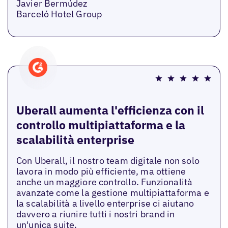
Javier Bermúdez
Barceló Hotel Group
Uberall aumenta l'efficienza con il
controllo multipiattaforma e la
scalabilità enterprise
Con Uberall, il nostro team digitale non solo
lavora in modo più efficiente, ma ottiene
anche un maggiore controllo. Funzionalità
avanzate come la gestione multipiattaforma e
la scalabilità a livello enterprise ci aiutano
davvero a riunire tutti i nostri brand in
un'unica suite.