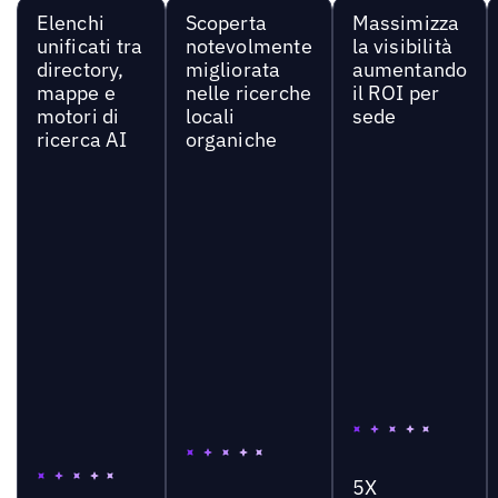
Elenchi
Scoperta
Massimizza
unificati tra
notevolmente
la visibilità
directory,
migliorata
aumentando
mappe e
nelle ricerche
il ROI per
motori di
locali
sede
ricerca AI
organiche
5X