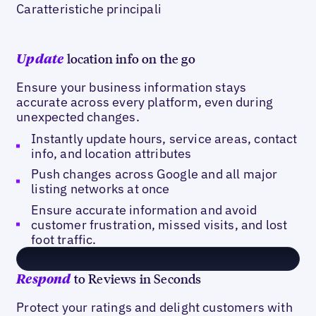
Caratteristiche principali
location info on the go
Update
Ensure your business information stays
accurate across every platform, even during
unexpected changes.
Instantly update hours, service areas, contact
info, and location attributes
Push changes across Google and all major
listing networks at once
Ensure accurate information and avoid
customer frustration, missed visits, and lost
foot traffic.
to Reviews in Seconds
Respond
Protect your ratings and delight customers with