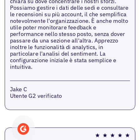
chiara su dove concentrare i nostri sforzi.
Possiamo gestire i dati delle sedi e consultare
le recensioni su più account, il che semplifica
notevolmente l'organizzazione. È anche molto
utile poter monitorare feedback e
performance nello stesso posto, senza dover
passare da una sezione all'altra. Apprezzo
inoltre le funzionalità di analytics, in
particolare l'analisi del sentiment. La
configurazione iniziale è stata semplice e
intuitiva.
Jake C
Utente G2 verificato