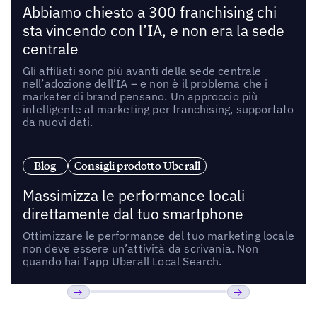
Abbiamo chiesto a 300 franchising chi
sta vincendo con l’IA, e non era la sede
centrale
Gli affiliati sono più avanti della sede centrale
nell’adozione dell’IA – e non è il problema che i
marketer di brand pensano. Un approccio più
intelligente al marketing per franchising, supportato
da nuovi dati.
Blog
Consigli prodotto Uberall
Massimizza le performance locali
direttamente dal tuo smartphone
Ottimizzare le performance del tuo marketing locale
non deve essere un’attività da scrivania. Non
quando hai l’app Uberall Local Search.
Precedente
Prossimo