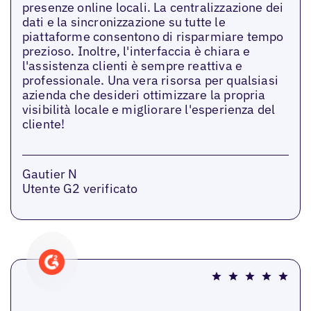
presenze online locali. La centralizzazione dei
dati e la sincronizzazione su tutte le
piattaforme consentono di risparmiare tempo
prezioso. Inoltre, l'interfaccia è chiara e
l'assistenza clienti è sempre reattiva e
professionale. Una vera risorsa per qualsiasi
azienda che desideri ottimizzare la propria
visibilità locale e migliorare l'esperienza del
cliente!
Gautier N
Utente G2 verificato