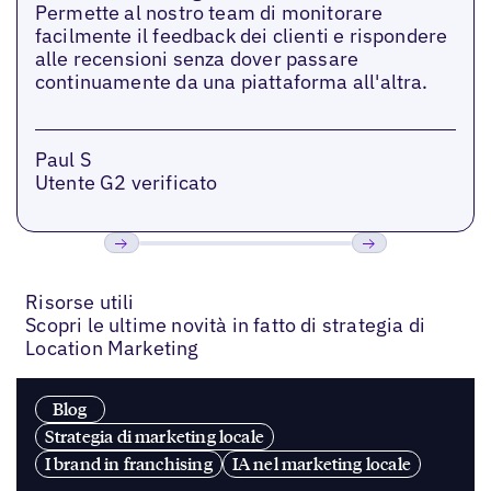
Permette al nostro team di monitorare
facilmente il feedback dei clienti e rispondere
alle recensioni senza dover passare
continuamente da una piattaforma all'altra.
Paul S
Utente G2 verificato
Precedente
Prossimo
Risorse utili
Scopri le ultime novità in fatto di strategia di
Location Marketing
Blog
Strategia di marketing locale
I brand in franchising
IA nel marketing locale