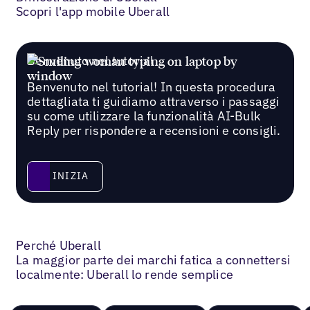
Scopri l'app mobile Uberall
Benvenuto nel tutorial
Benvenuto nel tutorial! In questa procedura
dettagliata ti guidiamo attraverso i passaggi
su come utilizzare la funzionalità AI-Bulk
Reply per rispondere a recensioni e consigli.
Inizia
INIZIA
Perché Uberall
La maggior parte dei marchi fatica a connettersi
localmente: Uberall lo rende semplice