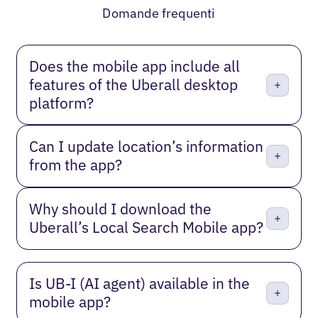
Domande frequenti
Does the mobile app include all
features of the Uberall desktop
platform?
Can I update location’s information
from the app?
Why should I download the
Uberall’s Local Search Mobile app?
Is UB‑I (AI agent) available in the
mobile app?