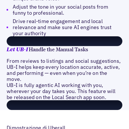
Adjust the tone in your social posts from
funny to professional.
Drive real-time engagement and local
relevance and make sure AI engines trust
your authority
Handle the Manual Tasks
Let
UB-I
From reviews to listings and social suggestions,
UB-I helps keep every location accurate, active,
and performing — even when you’re on the
move.
UB-I is fully agentic AI working with you,
wherever your day takes you. This feature will
be released on the Local Search app soon.
Dimostrazione di Uberall