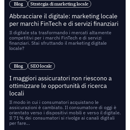
Blog
Strategia di marketing locale
Abbracciare il digitale: marketing locale
per marchi FinTech e di servizi finanziari
Il digitale sta trasformando i mercati altamente
competitivi per i marchi FinTech e di servizi
finanziari. Stai sfruttando il marketing digitale
locale?
Blog
SEO locale
I maggiori assicuratori non riescono a
ottimizzare le opportunità di ricerca
locali
Il modo in cui i consumatori acquistano le
assicurazioni è cambiato. Il consumatore di oggi è
orientato verso i dispositivi mobili e verso il digitale.
Il 71% dei consumatori si rivolge ai canali digitali
per fare...