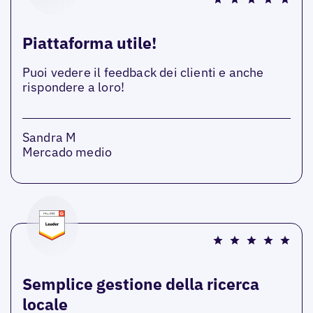
Piattaforma utile!
Puoi vedere il feedback dei clienti e anche
rispondere a loro!
Sandra M
Mercado medio
Semplice gestione della ricerca
locale