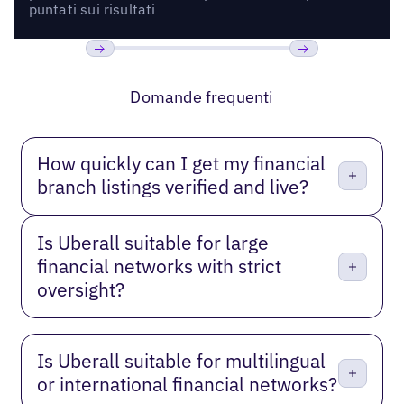
puntati sui risultati
Precedente
Prossimo
Domande frequenti
How quickly can I get my financial
branch listings verified and live?
Is Uberall suitable for large
financial networks with strict
oversight?
Is Uberall suitable for multilingual
or international financial networks?