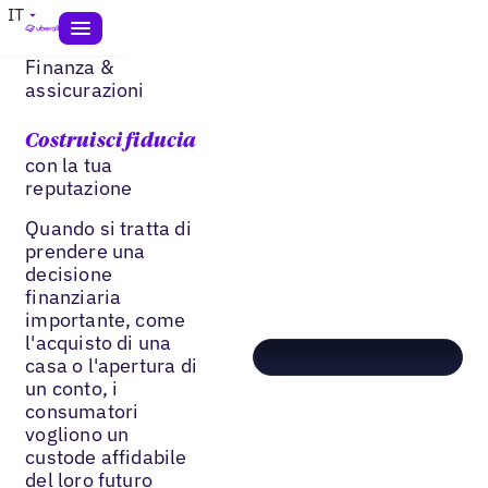
IT
Finanza &
assicurazioni
Costruisci fiducia
con la tua
reputazione
Quando si tratta di
prendere una
decisione
finanziaria
importante, come
l'acquisto di una
casa o l'apertura di
un conto, i
consumatori
vogliono un
custode affidabile
del loro futuro