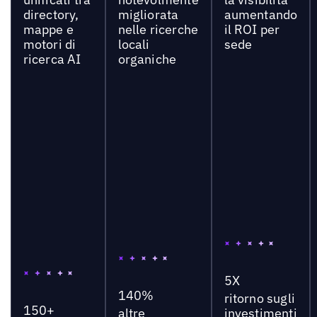
directory,
migliorata
aumentando
mappe e
nelle ricerche
il ROI per
motori di
locali
sede
ricerca AI
organiche
5X
140%
ritorno sugli
150+
altre
investimenti