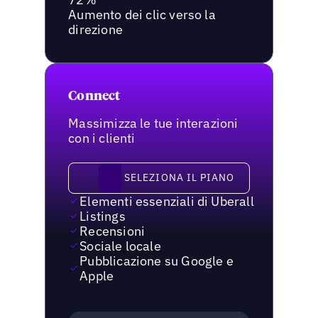
Aumento dei clic verso la
direzione
Connect
Massimizza le tue interazioni
con i clienti
Seleziona il piano
SELEZIONA IL PIANO
Elementi essenziali di Uberall
Listings
Recensioni
Sociale locale
Pubblicazione su Google e
Apple