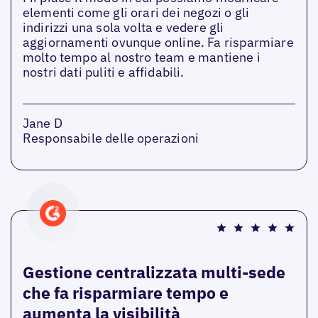
elementi come gli orari dei negozi o gli
indirizzi una sola volta e vedere gli
aggiornamenti ovunque online. Fa risparmiare
molto tempo al nostro team e mantiene i
nostri dati puliti e affidabili.
Jane D
Responsabile delle operazioni
Gestione centralizzata multi-sede
che fa risparmiare tempo e
aumenta la visibilità