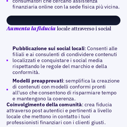
consumatori che cercano assistenza
finanziaria online con la sede fisica più vicina.
locale attraverso i social
Aumenta la fiducia
Pubblicazione sui social locali
: Consenti alle
filiali e ai consulenti di condividere contenuti
localizzati e conquistare i social media
rispettando le regole del marchio e della
conformità.
Modelli preapprovati
: semplifica la creazione
di contenuti con modelli conformi pronti
all'uso che consentono di risparmiare tempo
e mantengono la coerenza.
Coinvolgimento della comunità
: crea fiducia
attraverso post autentici e pertinenti a livello
locale che mettono in contatto i tuoi
professionisti finanziari con i clienti giusti.