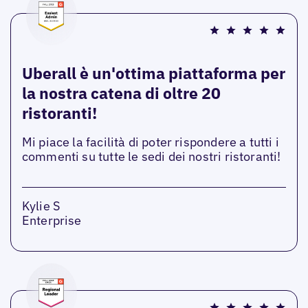
Uberall è un'ottima piattaforma per
la nostra catena di oltre 20
ristoranti!
Mi piace la facilità di poter rispondere a tutti i
commenti su tutte le sedi dei nostri ristoranti!
Kylie S
Enterprise