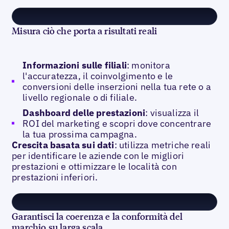
Misura ciò che porta a risultati reali
Informazioni sulle filiali
: monitora
l'accuratezza, il coinvolgimento e le
conversioni delle inserzioni nella tua rete o a
livello regionale o di filiale.
Dashboard delle prestazioni
: visualizza il
ROI del marketing e scopri dove concentrare
la tua prossima campagna.
Crescita basata sui dati
: utilizza metriche reali
per identificare le aziende con le migliori
prestazioni e ottimizzare le località con
prestazioni inferiori.
Garantisci la coerenza e la conformità del
marchio su larga scala