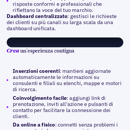
risposte conformi e professionali che
riflettano la voce del tuo marchio.
Dashboard centralizzato
: gestisci le richieste
dei clienti su più canali su larga scala da una
dashboard unificata.
un'esperienza contigua
Crea
Inserzioni coerenti
: mantieni aggiornate
automaticamente le informazioni su
consulenti e filiali su elenchi, mappe e motori
di ricerca.
Coinvolgimento facile
: aggiungi link di
prenotazione, inviti all'azione e pulsanti di
contatto per facilitare la connessione dei
clienti.
Da online a fisico
: connetti senza problemi i