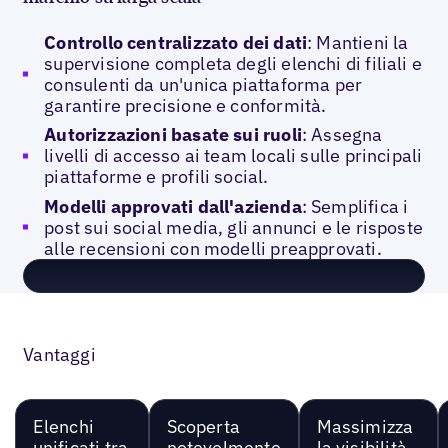
Controllo centralizzato dei dati
: Mantieni la
supervisione completa degli elenchi di filiali e
consulenti da un'unica piattaforma per
garantire precisione e conformità.
Autorizzazioni basate sui ruoli
: Assegna
livelli di accesso ai team locali sulle principali
piattaforme e profili social.
Modelli approvati dall'azienda
: Semplifica i
post sui social media, gli annunci e le risposte
alle recensioni con modelli preapprovati.
Vantaggi
Elenchi
Scoperta
Massimizza
unificati tra
notevolmente
la visibilità