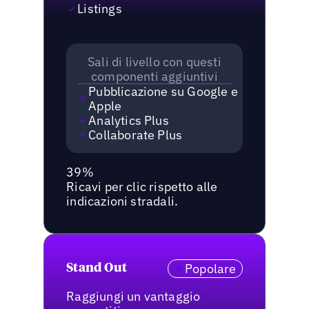
Listings
Sali di livello con questi
componenti aggiuntivi
Pubblicazione su Google e
Apple
Analytics Plus
Collaborate Plus
39%
Ricavi per clic rispetto alle
indicazioni stradali.
Popolare
Stand Out
Raggiungi un vantaggio