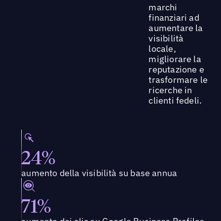
marchi
finanziari ad
aumentare la
visibilità
locale,
migliorare la
reputazione e
trasformare le
ricerche in
clienti fedeli.
24%
aumento della visibilità su base annua
71%