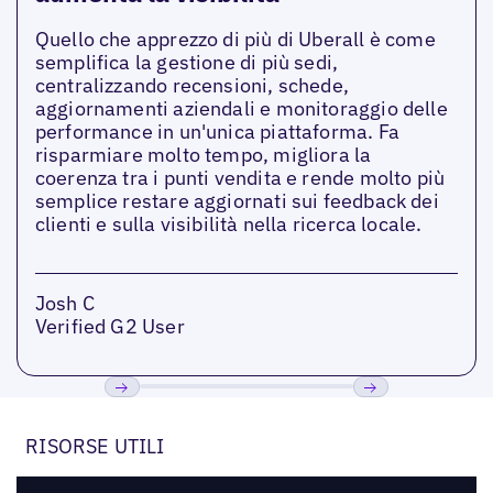
Quello che apprezzo di più di Uberall è come
semplifica la gestione di più sedi,
centralizzando recensioni, schede,
aggiornamenti aziendali e monitoraggio delle
performance in un'unica piattaforma. Fa
risparmiare molto tempo, migliora la
coerenza tra i punti vendita e rende molto più
semplice restare aggiornati sui feedback dei
clienti e sulla visibilità nella ricerca locale.
Josh C
Verified G2 User
Precedente
Prossimo
RISORSE UTILI