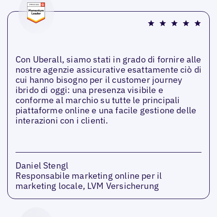
Con Uberall, siamo stati in grado di fornire alle
nostre agenzie assicurative esattamente ciò di
cui hanno bisogno per il customer journey
ibrido di oggi: una presenza visibile e
conforme al marchio su tutte le principali
piattaforme online e una facile gestione delle
interazioni con i clienti.
Daniel Stengl
Responsabile marketing online per il
marketing locale, LVM Versicherung