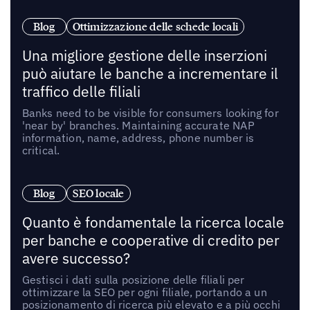
Blog
Ottimizzazione delle schede locali
Una migliore gestione delle inserzioni
può aiutare le banche a incrementare il
traffico delle filiali
Banks need to be visible for consumers looking for
'near by' branches. Maintaining accurate NAP
information‚ name, address, phone number is
critical.
Blog
SEO locale
Quanto è fondamentale la ricerca locale
per banche e cooperative di credito per
avere successo?
Gestisci i dati sulla posizione delle filiali per
ottimizzare la SEO per ogni filiale, portando a un
posizionamento di ricerca più elevato e a più occhi