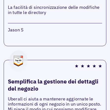
La facilità di sincronizzazione delle modifiche
in tutte le directory
Jason S
Semplifica la gestione dei dettagli
del negozio
Uberall ci aiuta a mantenere aggiornate le
informazioni di ogni negozio in un unico posto.
Mi piace il modo in cui possiamo modificare