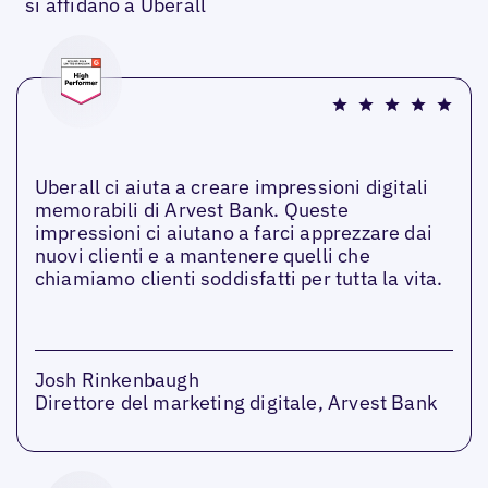
si affidano a Uberall
Uberall ci aiuta a creare impressioni digitali
memorabili di Arvest Bank. Queste
impressioni ci aiutano a farci apprezzare dai
nuovi clienti e a mantenere quelli che
chiamiamo clienti soddisfatti per tutta la vita.
Josh Rinkenbaugh
Direttore del marketing digitale, Arvest Bank