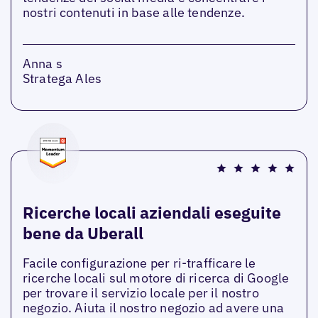
nostri contenuti in base alle tendenze.
Anna s
Stratega Ales
Ricerche locali aziendali eseguite
bene da Uberall
Facile configurazione per ri-trafficare le
ricerche locali sul motore di ricerca di Google
per trovare il servizio locale per il nostro
negozio. Aiuta il nostro negozio ad avere una