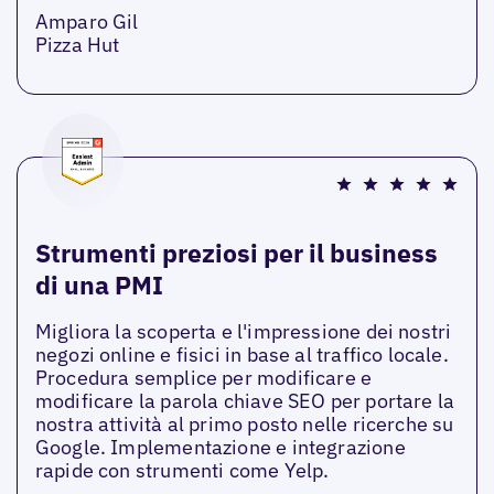
Amparo Gil
Pizza Hut
Strumenti preziosi per il business
di una PMI
Migliora la scoperta e l'impressione dei nostri
negozi online e fisici in base al traffico locale.
Procedura semplice per modificare e
modificare la parola chiave SEO per portare la
nostra attività al primo posto nelle ricerche su
Google. Implementazione e integrazione
rapide con strumenti come Yelp.