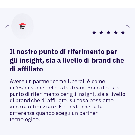
Il nostro punto di riferimento per
gli insight, sia a livello di brand che
di affiliato
Avere un partner come Uberall è come
un’estensione del nostro team. Sono il nostro
punto di riferimento per gli insight, sia a livello
di brand che di affiliato, su cosa possiamo
ancora ottimizzare. È questo che fa la
differenza quando scegli un partner
tecnologico.