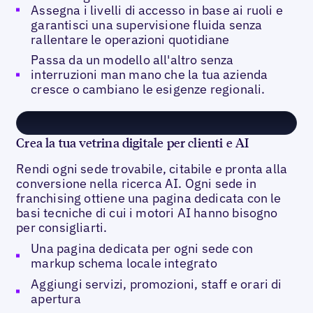
Assegna i livelli di accesso in base ai ruoli e
garantisci una supervisione fluida senza
rallentare le operazioni quotidiane
Passa da un modello all'altro senza
interruzioni man mano che la tua azienda
cresce o cambiano le esigenze regionali.
Crea la tua vetrina digitale per clienti e AI
Rendi ogni sede trovabile, citabile e pronta alla
conversione nella ricerca AI. Ogni sede in
franchising ottiene una pagina dedicata con le
basi tecniche di cui i motori AI hanno bisogno
per consigliarti.
Una pagina dedicata per ogni sede con
markup schema locale integrato
Aggiungi servizi, promozioni, staff e orari di
apertura