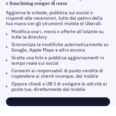
e franchising sempre di corsa
Aggiorna le schede, pubblica sui social o
rispondi alle recensioni, tutto dal palmo della
tua mano con gli strumenti mobile di Uberall.
Modifica orari, menù o offerte all'istante su
tutte le directory
Sincronizza le modifiche automaticamente su
Google, Apple Maps e altro ancora
Scatta una foto e pubblica aggiornamenti in
tempo reale sui social
Consenti ai responsabili di punto vendita di
rispondere ai clienti ovunque, dal mobile
Oppure chiedi a UB-I di svolgere le attività al
posto tuo, direttamente dal mobile