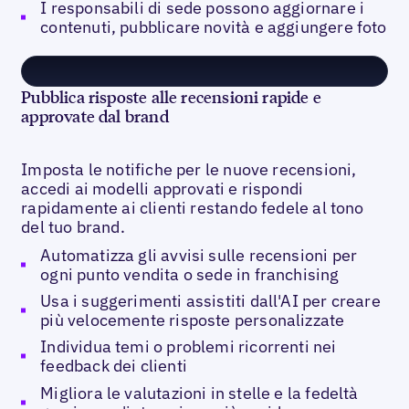
I responsabili di sede possono aggiornare i
contenuti, pubblicare novità e aggiungere foto
Pubblica risposte alle recensioni rapide e
approvate dal brand
Imposta le notifiche per le nuove recensioni,
accedi ai modelli approvati e rispondi
rapidamente ai clienti restando fedele al tono
del tuo brand.
Automatizza gli avvisi sulle recensioni per
ogni punto vendita o sede in franchising
Usa i suggerimenti assistiti dall'AI per creare
più velocemente risposte personalizzate
Individua temi o problemi ricorrenti nei
feedback dei clienti
Migliora le valutazioni in stelle e la fedeltà