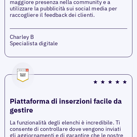
maggiore presenza nella community e a
utilizzare la pubblicità sui social media per
raccogliere il feedback dei clienti.
Charley B
Specialista digitale
Piattaforma di inserzioni facile da
gestire
La funzionalità degli elenchi è incredibile. Ti
consente di controllare dove vengono inviati
gli aggiornamenti e di garantire che le nostre