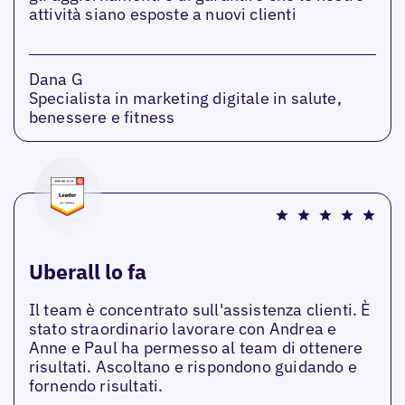
attività siano esposte a nuovi clienti
Dana G
Specialista in marketing digitale in salute,
benessere e fitness
Uberall lo fa
Il team è concentrato sull'assistenza clienti. È
stato straordinario lavorare con Andrea e
Anne e Paul ha permesso al team di ottenere
risultati. Ascoltano e rispondono guidando e
fornendo risultati.