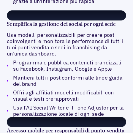
grazie a un'interazione più rapida
Semplifica la gestione dei social per ogni sede
Usa modelli personalizzabili per creare post
coinvolgenti e monitora le performance di tutti i
tuoi punti vendita o sedi in franchising da
un'unica dashboard.
Programma e pubblica contenuti brandizzati
su Facebook, Instagram, Google e Apple
Mantieni tutti i post conformi alle linee guida
del brand
Offri agli affiliati modelli modificabili con
visual e testi pre-approvati
Usa l'AI Social Writer e il Tone Adjustor per la
personalizzazione locale di ogni sede
Accesso mobile per responsabili di punto vendita