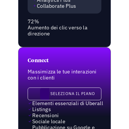
Collaborate Plus
72%
Aumento dei clic verso la
direzione
Connect
Massimizza le tue interazioni
con i clienti
Seleziona il piano
SELEZIONA IL PIANO
Elementi essenziali di Uberall
Listings
Recensioni
Sociale locale
Pubblicazione su Google e