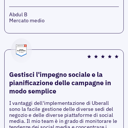
Abdul B
Mercato medio
Gestisci l'impegno sociale e la
pianificazione delle campagne in
modo semplice
I vantaggi dell'implementazione di Uberall
sono la facile gestione delle diverse sedi del
negozio e delle diverse piattaforme di social
media. Il mio team è in grado di monitorare le
tendenze dei social media e concentrare i