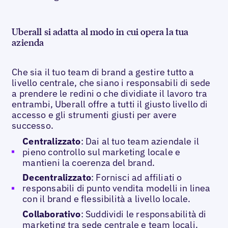
Uberall si adatta al modo in cui opera la tua
azienda
Che sia il tuo team di brand a gestire tutto a
livello centrale, che siano i responsabili di sede
a prendere le redini o che dividiate il lavoro tra
entrambi, Uberall offre a tutti il giusto livello di
accesso e gli strumenti giusti per avere
successo.
Centralizzato
: Dai al tuo team aziendale il
pieno controllo sul marketing locale e
mantieni la coerenza del brand.
Decentralizzato
: Fornisci ad affiliati o
responsabili di punto vendita modelli in linea
con il brand e flessibilità a livello locale.
Collaborativo
: Suddividi le responsabilità di
marketing tra sede centrale e team locali.