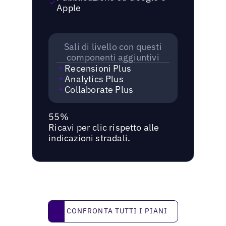
Apple
Sali di livello con questi
componenti aggiuntivi
Recensioni Plus
Analytics Plus
Collaborate Plus
55%
Ricavi per clic rispetto alle
indicazioni stradali.
Confronta tutti i piani
CONFRONTA TUTTI I PIANI