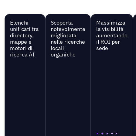
Elenchi
Scoperta
Massimizza
unificati tra
notevolmente
la visibilità
directory,
migliorata
aumentando
mappe e
nelle ricerche
il ROI per
motori di
locali
sede
ricerca AI
organiche