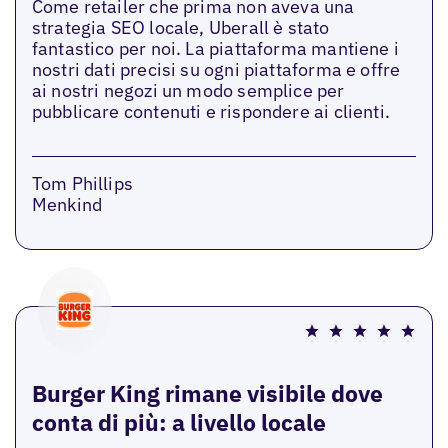
Come retailer che prima non aveva una
strategia SEO locale, Uberall è stato
fantastico per noi. La piattaforma mantiene i
nostri dati precisi su ogni piattaforma e offre
ai nostri negozi un modo semplice per
pubblicare contenuti e rispondere ai clienti.
Tom Phillips
Menkind
Burger King rimane visibile dove
conta di più: a livello locale