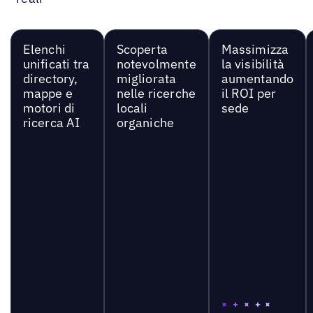
Elenchi
Scoperta
Massimizza
unificati tra
notevolmente
la visibilità
directory,
migliorata
aumentando
mappe e
nelle ricerche
il ROI per
motori di
locali
sede
ricerca AI
organiche