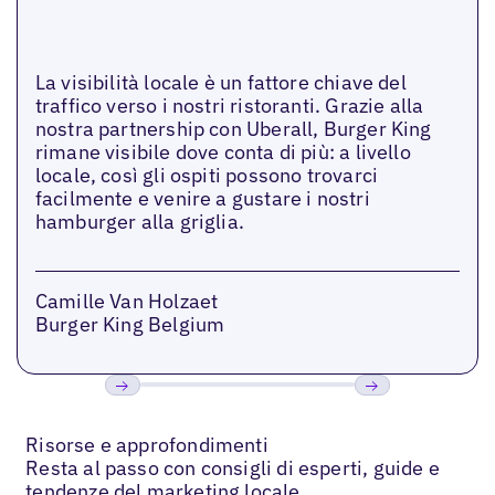
La visibilità locale è un fattore chiave del
traffico verso i nostri ristoranti. Grazie alla
nostra partnership con Uberall, Burger King
rimane visibile dove conta di più: a livello
locale, così gli ospiti possono trovarci
facilmente e venire a gustare i nostri
hamburger alla griglia.
Camille Van Holzaet
Burger King Belgium
Precedente
Prossimo
Risorse e approfondimenti
Resta al passo con consigli di esperti, guide e
tendenze del marketing locale