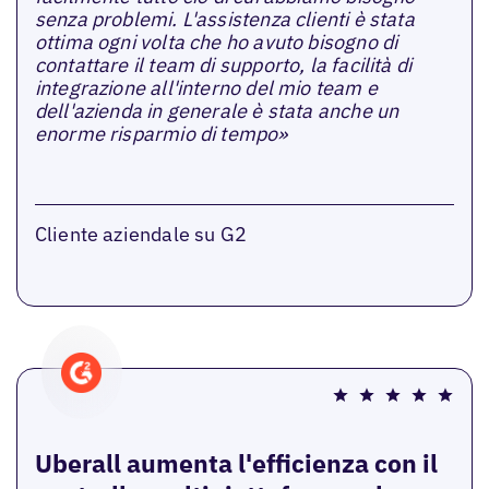
senza problemi. L'assistenza clienti è stata
ottima ogni volta che ho avuto bisogno di
contattare il team di supporto, la facilità di
integrazione all'interno del mio team e
dell'azienda in generale è stata anche un
enorme risparmio di tempo»
Cliente aziendale su G2
Uberall aumenta l'efficienza con il