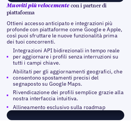
con i partner di
Muoviti più velocemente
piattaforma
Ottieni accesso anticipato e integrazioni più
profonde con piattaforme come Google e Apple,
così puoi sfruttare le nuove funzionalità prima
dei tuoi concorrenti.
Integrazioni API bidirezionali in tempo reale
per aggiornare i profili senza interruzioni su
tutti i campi chiave.
Abilitati per gli aggiornamenti geografici, che
consentono spostamenti precisi del
segnaposto su Google Maps.
Rivendicazione dei profili semplice grazie alla
nostra interfaccia intuitiva.
Allineamento esclusivo sulla roadmap