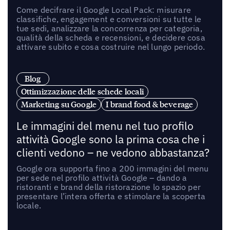
Come decifrare il Google Local Pack: misurare
classifiche, engagement e conversioni su tutte le
tue sedi, analizzare la concorrenza per categoria,
qualità della scheda e recensioni, e decidere cosa
attivare subito e cosa costruire nel lungo periodo.
Blog
Ottimizzazione delle schede locali
Marketing su Google
I brand food & beverage
Le immagini del menu nel tuo profilo
attività Google sono la prima cosa che i
clienti vedono – ne vedono abbastanza?
Google ora supporta fino a 200 immagini del menu
per sede nel profilo attività Google – dando a
ristoranti e brand della ristorazione lo spazio per
presentare l’intera offerta e stimolare la scoperta
locale.