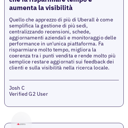
aumenta la visibilità
Quello che apprezzo di più di Uberall è come
semplifica la gestione di più sedi,
centralizzando recensioni, schede,
aggiornamenti aziendali e monitoraggio delle
performance in un'unica piattaforma. Fa
risparmiare molto tempo, migliora la
coerenza tra i punti vendita e rende molto più
semplice restare aggiornati sui feedback dei
clienti e sulla visibilità nella ricerca locale.
Josh C
Verified G2 User