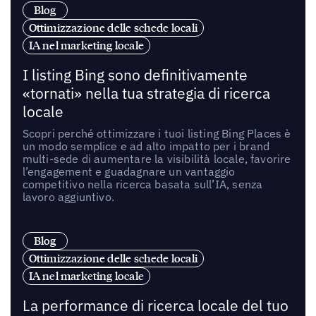
Blog
Ottimizzazione delle schede locali
IA nel marketing locale
I listing Bing sono definitivamente
«tornati» nella tua strategia di ricerca
locale
Scopri perché ottimizzare i tuoi listing Bing Places è
un modo semplice e ad alto impatto per i brand
multi-sede di aumentare la visibilità locale, favorire
l’engagement e guadagnare un vantaggio
competitivo nella ricerca basata sull’IA, senza
lavoro aggiuntivo.
Blog
Ottimizzazione delle schede locali
IA nel marketing locale
La performance di ricerca locale del tuo