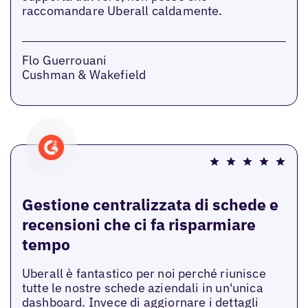
raccomandare Uberall caldamente.
Flo Guerrouani
Cushman & Wakefield
Gestione centralizzata di schede e
recensioni che ci fa risparmiare
tempo
Uberall è fantastico per noi perché riunisce
tutte le nostre schede aziendali in un'unica
dashboard. Invece di aggiornare i dettagli