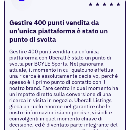
Gestire 400 punti vendita da
un’unica piattaforma è stato un
punto di svolta
Gestire 400 punti vendita da un’unica
piattaforma con Uberall è stato un punto di
svolta per BOYLE Sports. Nel panorama
attuale, il momento in cui qualcuno effettua
una ricerca è assolutamente decisivo, perché
spesso è il primo punto di contatto con il
nostro brand. Fare centro in quel momento ha
un impatto diretto sulla conversione di una
ricerca in visita in negozio. Uberall Listings
gioca un ruolo enorme nel garantire che le
nostre informazioni siano precise, visibili e
coinvolgenti in quel momento chiave di
decisione, ed è diventato parte integrante del