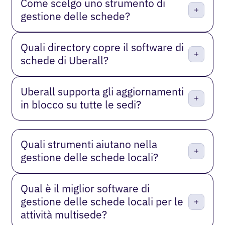
Come scelgo uno strumento di
gestione delle schede?
Quali directory copre il software di
schede di Uberall?
Uberall supporta gli aggiornamenti
in blocco su tutte le sedi?
Quali strumenti aiutano nella
gestione delle schede locali?
Qual è il miglior software di
gestione delle schede locali per le
attività multisede?