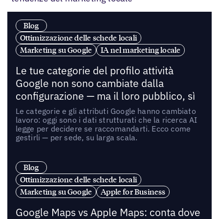
Blog
Ottimizzazione delle schede locali
Marketing su Google
IA nel marketing locale
Le tue categorie del profilo attività
Google non sono cambiate dalla
configurazione — ma il loro pubblico, sì
Le categorie e gli attributi Google hanno cambiato
lavoro: oggi sono i dati strutturati che la ricerca AI
legge per decidere se raccomandarti. Ecco come
gestirli — per sede, su larga scala.
Blog
Ottimizzazione delle schede locali
Marketing su Google
Apple for Business
Google Maps vs Apple Maps: conta dove