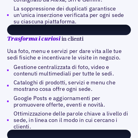
La soppressione dei duplicati garantisce
un'unica inserzione verificata per ogni sede
su ciascuna piattaforma.
in clienti
Trasforma i curiosi
Usa foto, menu e servizi per dare vita alle tue
sedi fisiche e incentivare le visite in negozio.
Gestione centralizzata di foto, video e
contenuti multimediali per tutte le sedi.
Cataloghi di prodotti, servizi e menu che
mostrano cosa offre ogni sede.
Google Posts e aggiornamenti per
promuovere offerte, eventi e novità.
Ottimizzazione delle parole chiave a livello di
sede, in linea con il modo in cui cercano i
clienti.