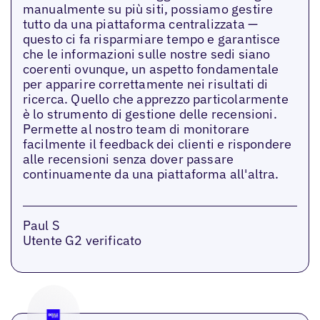
manualmente su più siti, possiamo gestire
tutto da una piattaforma centralizzata —
questo ci fa risparmiare tempo e garantisce
che le informazioni sulle nostre sedi siano
coerenti ovunque, un aspetto fondamentale
per apparire correttamente nei risultati di
ricerca. Quello che apprezzo particolarmente
è lo strumento di gestione delle recensioni.
Permette al nostro team di monitorare
facilmente il feedback dei clienti e rispondere
alle recensioni senza dover passare
continuamente da una piattaforma all'altra.
Paul S
Utente G2 verificato