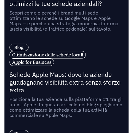
ottimizzi le tue schede aziendali?
Scopri come e perché i brand multi-sede
ottimizzano le schede su Google Maps e Apple
Maps — e perché una strategia mono-piattaforma
lascia visibilità (e traffico pedonale) sul tavolo.
Blog
Ottimizzazione delle schede locali
Apple for Business
Schede Apple Maps: dove le aziende
guadagnano visibilità extra senza sforzo
extra
Posiziona la tua azienda sulla piattaforma #1 tra gli
utenti Apple. In questo articolo del blog spieghiamo
come ottimizzare la scheda della tua attività
commerciale su Apple Maps.