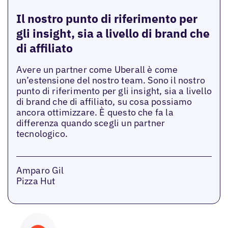
Il nostro punto di riferimento per
gli insight, sia a livello di brand che
di affiliato
Avere un partner come Uberall è come
un’estensione del nostro team. Sono il nostro
punto di riferimento per gli insight, sia a livello
di brand che di affiliato, su cosa possiamo
ancora ottimizzare. È questo che fa la
differenza quando scegli un partner
tecnologico.
Amparo Gil
Pizza Hut