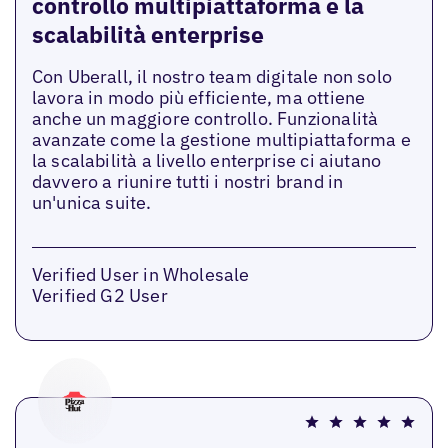
controllo multipiattaforma e la
scalabilità enterprise
Con Uberall, il nostro team digitale non solo
lavora in modo più efficiente, ma ottiene
anche un maggiore controllo. Funzionalità
avanzate come la gestione multipiattaforma e
la scalabilità a livello enterprise ci aiutano
davvero a riunire tutti i nostri brand in
un'unica suite.
Verified User in Wholesale
Verified G2 User