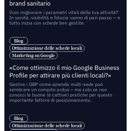
brand sanitario
Vuoi migliorare i parametri vitali della tua attività?
In sanità, visibilità e fiducia vanno di pari passo — e
tutto inizia con schede ben gestite.
Blog
Ottimizzazione delle schede locali
Marketing su Google
«Come ottimizzo il mio Google Business
Profile per attirare più clienti locali?»
Gestire i GBP come azienda multi-sede può
sembrare un compito arduo – ma solo se non
conosci le buone (e cattive) pratiche per questo
importante fattore di posizionamento.
Blog
Ottimizzazione delle schede locali