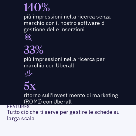
140%
più impressioni nella ricerca senza
marchio con il nostro software di
gestione delle inserzioni
33%
più impressioni nella ricerca per
marchio con Uberall
5x
ritorno sull'investimento di marketing
(ROMI) con Uberall
FEATURES
Tutto ciò che ti serve per gestire le schede su
larga scala