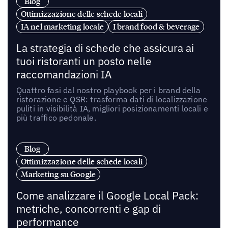
Blog
Ottimizzazione delle schede locali
IA nel marketing locale
I brand food & beverage
La strategia di schede che assicura ai
tuoi ristoranti un posto nelle
raccomandazioni IA
Quattro fasi dal nostro playbook per i brand della
ristorazione e QSR: trasforma dati di localizzazione
puliti in visibilità IA, migliori posizionamenti locali e
più traffico pedonale.
Blog
Ottimizzazione delle schede locali
Marketing su Google
Come analizzare il Google Local Pack:
metriche, concorrenti e gap di
performance