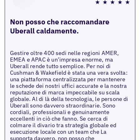
Non posso che raccomandare
Uberall caldamente.
Gestire oltre 400 sedi nelle regioni AMER,
EMEA e APAC è un’impresa enorme, ma
Uberall rende tutto semplice. Per noi di
Cushman & Wakefield è stata una vera svolta:
una piattaforma centralizzata per mantenere
le schede dei nostri uffici accurate e la nostra
reputazione di marca impeccabile su scala
globale. Al di là della tecnologia, le persone di
Uberall sono davvero straordinarie. Sono
cordiali, professionali e genuinamente
eccellenti in ciò che fanno. Se cerca di
colmare il divario tra strategia globale ed
esecuzione locale con un team che La
supporta davvero, non posso che