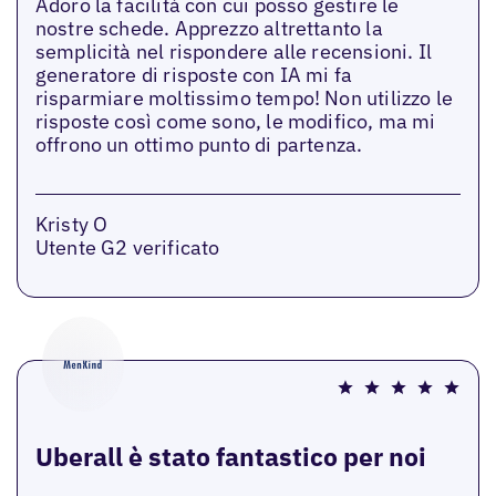
Adoro la facilità con cui posso gestire le
nostre schede. Apprezzo altrettanto la
semplicità nel rispondere alle recensioni. Il
generatore di risposte con IA mi fa
risparmiare moltissimo tempo! Non utilizzo le
risposte così come sono, le modifico, ma mi
offrono un ottimo punto di partenza.
Kristy O
Utente G2 verificato
Uberall è stato fantastico per noi