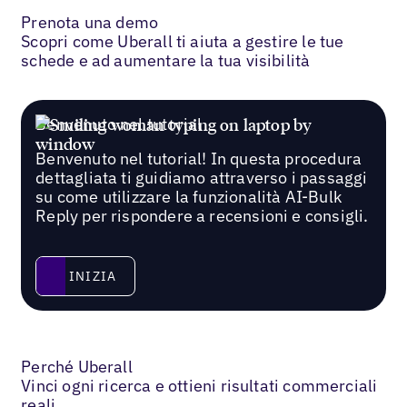
Prenota una demo
Scopri come Uberall ti aiuta a gestire le tue
schede e ad aumentare la tua visibilità
Benvenuto nel tutorial
Benvenuto nel tutorial! In questa procedura
dettagliata ti guidiamo attraverso i passaggi
su come utilizzare la funzionalità AI-Bulk
Reply per rispondere a recensioni e consigli.
Inizia
INIZIA
Perché Uberall
Vinci ogni ricerca e ottieni risultati commerciali
reali