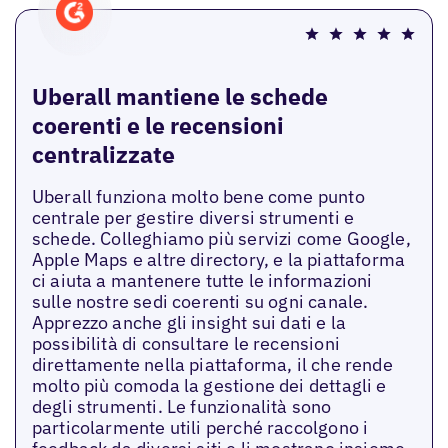
Uberall mantiene le schede
coerenti e le recensioni
centralizzate
Uberall funziona molto bene come punto
centrale per gestire diversi strumenti e
schede. Colleghiamo più servizi come Google,
Apple Maps e altre directory, e la piattaforma
ci aiuta a mantenere tutte le informazioni
sulle nostre sedi coerenti su ogni canale.
Apprezzo anche gli insight sui dati e la
possibilità di consultare le recensioni
direttamente nella piattaforma, il che rende
molto più comoda la gestione dei dettagli e
degli strumenti. Le funzionalità sono
particolarmente utili perché raccolgono i