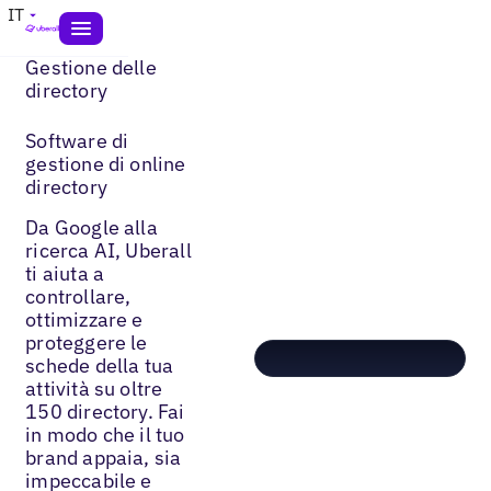
IT
Gestione delle
directory
Software di
gestione di online
directory
Da Google alla
ricerca AI, Uberall
ti aiuta a
controllare,
ottimizzare e
proteggere le
schede della tua
attività su oltre
150 directory. Fai
in modo che il tuo
brand appaia, sia
impeccabile e