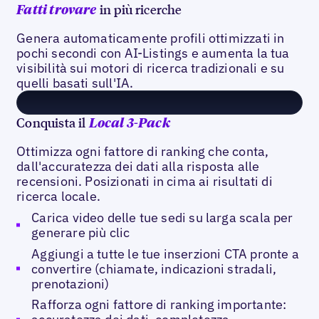
in più ricerche
Fatti trovare
Genera automaticamente profili ottimizzati in
pochi secondi con AI-Listings e aumenta la tua
visibilità sui motori di ricerca tradizionali e su
quelli basati sull'IA.
Conquista il
Local 3-Pack
Ottimizza ogni fattore di ranking che conta,
dall'accuratezza dei dati alla risposta alle
recensioni. Posizionati in cima ai risultati di
ricerca locale.
Carica video delle tue sedi su larga scala per
generare più clic
Aggiungi a tutte le tue inserzioni CTA pronte a
convertire (chiamate, indicazioni stradali,
prenotazioni)
Rafforza ogni fattore di ranking importante: