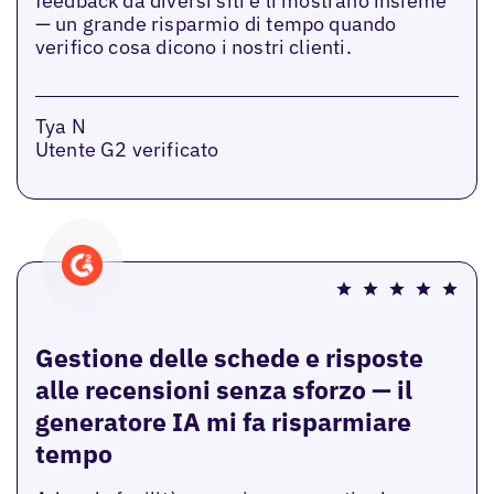
feedback da diversi siti e li mostrano insieme
— un grande risparmio di tempo quando
verifico cosa dicono i nostri clienti.
Tya N
Utente G2 verificato
Gestione delle schede e risposte
alle recensioni senza sforzo — il
generatore IA mi fa risparmiare
tempo