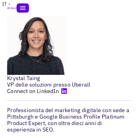
IT
Krystal Taing
VP delle soluzioni presso Uberall
Connect on LinkedIn
Professionista del marketing digitale con sede a
Pittsburgh e Google Business Profile Platinum
Product Expert, con oltre dieci anni di
esperienza in SEO.