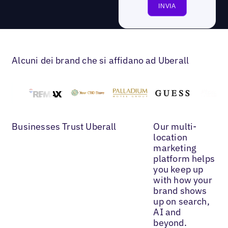
Alcuni dei brand che si affidano ad Uberall
Businesses Trust Uberall
Our multi-
location
marketing
platform helps
you keep up
with how your
brand shows
up on search,
AI and
beyond.