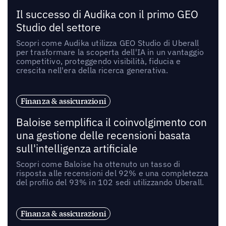
Il successo di Audika con il primo GEO
Studio del settore
Scopri come Audika utilizza GEO Studio di Uberall
per trasformare la scoperta dell'IA in un vantaggio
competitivo, proteggendo visibilità, fiducia e
crescita nell'era della ricerca generativa.
Finanza & assicurazioni
Baloise semplifica il coinvolgimento con
una gestione delle recensioni basata
sull'intelligenza artificiale
Scopri come Baloise ha ottenuto un tasso di
risposta alle recensioni del 92% e una completezza
del profilo del 93% in 102 sedi utilizzando Uberall.
Finanza & assicurazioni