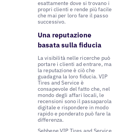
esattamente dove si trovano i
propri clienti e rende più facile
che mai per loro fare il passo
successivo.
Una reputazione
basata sulla fiducia
La visibilità nelle ricerche può
portare i clienti ad entrare, ma
la reputazione è ciò che
guadagna la loro fiducia. VIP
Tires and Service è
consapevole del fatto che, nel
mondo degli affari locali, le
recensioni sono il passaparola
digitale e rispondere in modo
rapido e ponderato può fare la
differenza.
Sebbene VIP Tires and Service