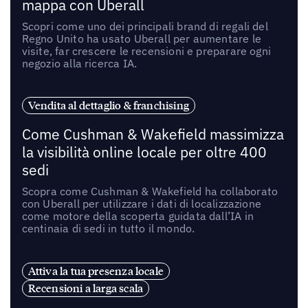
mappa con Uberall
Scopri come uno dei principali brand di regali del
Regno Unito ha usato Uberall per aumentare le
visite, far crescere le recensioni e preparare ogni
negozio alla ricerca IA.
Vendita al dettaglio & franchising
Come Cushman & Wakefield massimizza
la visibilità online locale per oltre 400
sedi
Scopra come Cushman & Wakefield ha collaborato
con Uberall per utilizzare i dati di localizzazione
come motore della scoperta guidata dall’IA in
centinaia di sedi in tutto il mondo.
Attiva la tua presenza locale
Recensioni a larga scala