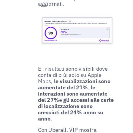
aggiornati.
E i risultati sono visibili dove
conta di più: solo su Apple
Maps,
le visualizzazioni sono
aumentate del 21%
,
le
interazioni sono aumentate
del 27%
e
gli accessi alle carte
di localizzazione sono
cresciuti del 24% anno su
anno
.
Con Uberall, VIP mostra