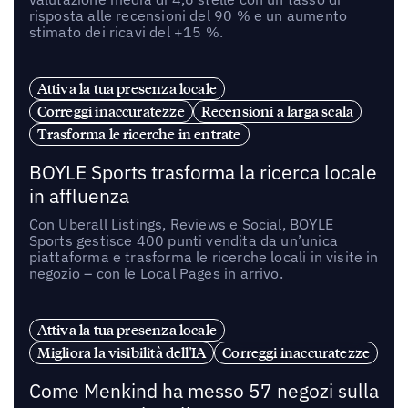
risposta alle recensioni del 90 % e un aumento
stimato dei ricavi del +15 %.
Attiva la tua presenza locale
Correggi inaccuratezze
Recensioni a larga scala
Trasforma le ricerche in entrate
BOYLE Sports trasforma la ricerca locale
in affluenza
Con Uberall Listings, Reviews e Social, BOYLE
Sports gestisce 400 punti vendita da un’unica
piattaforma e trasforma le ricerche locali in visite in
negozio – con le Local Pages in arrivo.
Attiva la tua presenza locale
Migliora la visibilità dell'IA
Correggi inaccuratezze
Come Menkind ha messo 57 negozi sulla