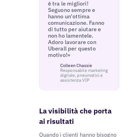
è tra le migliori!
Seguono sempre e
hanno un'ottima
comunicazione. Fanno
di tutto per aiutare e
non ho lamentele.
Adoro lavorare con
Uberall per questo
motivo!»
Colleen Chassie
Responsabile marketing
digitale, pneumatici e
assistenza VIP
La visibilità che porta
ai risultati
Quando i clienti hanno bisogno