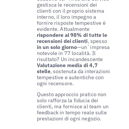
gestisca le recensioni dei
clienti con il proprio sistema
interno, il loro impegno a
fornire risposte tempestive è
evidente. Attualmente
rispondere al 98% di tutte le
recensioni dei clienti
, spesso
in un solo giorno
—un`impresa
notevole in 77 località. Il
risultato? Un incandescente
Valutazione media di 4,7
stelle
, sostenuta da interazioni
tempestive e autentiche con
ogni recensore.
Questo approccio pratico non
solo rafforza la fiducia dei
clienti, ma fornisce al team un
feedback in tempo reale sulle
prestazioni di ogni negozio.