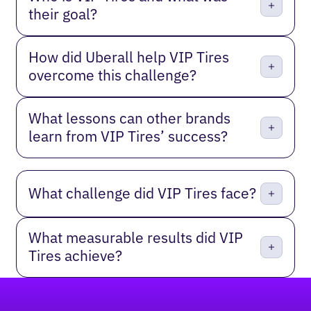
their goal?
How did Uberall help VIP Tires
overcome this challenge?
What lessons can other brands
learn from VIP Tires’ success?
What challenge did VIP Tires face?
What measurable results did VIP
Tires achieve?
Footer