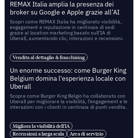
REMAX Italia amplia la presenza dei
broker su Google e Apple grazie all’AI
Scopri come REMAX Italia ha migliorato visibilità,
engagement e reputazione in centinaia di sedi
grazie al location marketing basato sull’IA di
Uberall, aumentando clic, interazioni e recensioni.
Vendita al dettaglio & franchising
Un enorme successo: come Burger King
Belgium domina l'esperienza locale con
Uberall
Scopra come Burger King Belgio ha collaborato con
Uberall per migliorare la visibilità, l’engagement e le
interazioni con i clienti in centinaia di punti vendita.
Migliora la visibilità dell'IA
Recensioni a larga scala
Area di servizio