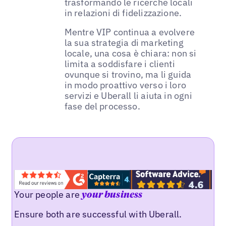
trasformando le ricerche locali
in relazioni di fidelizzazione.
Mentre VIP continua a evolvere
la sua strategia di marketing
locale, una cosa è chiara: non si
limita a soddisfare i clienti
ovunque si trovino, ma li guida
in modo proattivo verso i loro
servizi e Uberall li aiuta in ogni
fase del processo.
Your people are
your business
Ensure both are successful with Uberall.