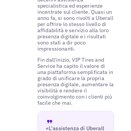
specialistica ed esperienze
incentrate sul cliente. Quasi un
anno fa, si sono rivolti a Uberall
per offrire lo stesso livello di
affidabilità e servizio alla loro
presenza digitale e i risultati
sono stati a dir poco
impressionanti.
Fin dall'inizio, VIP Tires and
Service ha capito il valore di
una piattaforma semplificata in
grado di unificare la propria
presenza digitale, aumentare la
visibilità e rendere il
coinvolgimento con i clienti più
facile che mai.
«L'assistenza di Uberall