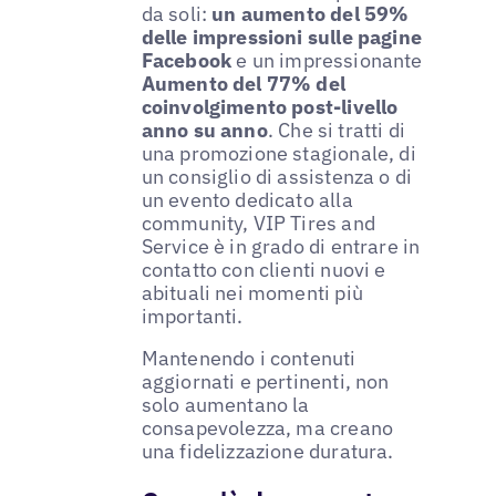
da soli:
un aumento del 59%
delle impressioni sulle pagine
Facebook
e un impressionante
Aumento del 77% del
coinvolgimento post-livello
anno su anno
. Che si tratti di
una promozione stagionale, di
un consiglio di assistenza o di
un evento dedicato alla
community, VIP Tires and
Service è in grado di entrare in
contatto con clienti nuovi e
abituali nei momenti più
importanti.
Mantenendo i contenuti
aggiornati e pertinenti, non
solo aumentano la
consapevolezza, ma creano
una fidelizzazione duratura.