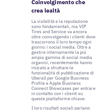
Coinvolgimento che
crea lealtà
La visibilità e la reputazione
sono fondamentali, ma VIP
Tires and Service va ancora
oltre coinvolgendo i clienti dove
trascorrono il loro tempo ogni
giorno: i social media. Oltre a
gestire internamente la più
ampia gamma di social media
organici, recentemente hanno
iniziato a sfruttare le
funzionalità di pubblicazione di
Uberall per Google Business
Profile e Apple Business
Connect Showcases per entrare
in contatto con i clienti su
queste piattaforme chiave.
I loro risultati sociali parlano