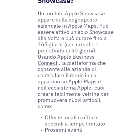
Showcase?
Un modulo Apple Showcase
appare sulla segnaposto
aziendale in Apple Maps. Può
essere attivo un solo Showcase
alla volta e può durare fino a
365 giorni (con un valore
predefinito di 90 giorni).
Usando
Apple Business
Connect
, la piattaforma che
consente alle aziende di
controllare il modo in cui
appaiono su Apple Maps e
nell'ecosistema Apple, puoi
creare facilmente vetrine per
promuovere nuovi articoli,
come:
Offerte locali o offerte
speciali a tempo limitato
Prossimi eventi