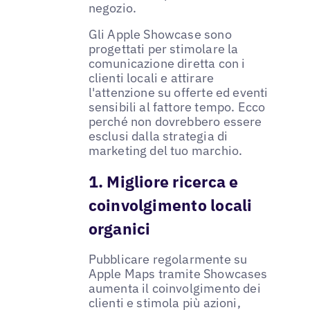
negozio.
Gli Apple Showcase sono
progettati per stimolare la
comunicazione diretta con i
clienti locali e attirare
l'attenzione su offerte ed eventi
sensibili al fattore tempo. Ecco
perché non dovrebbero essere
esclusi dalla strategia di
marketing del tuo marchio.
1. Migliore ricerca e
coinvolgimento locali
organici
Pubblicare regolarmente su
Apple Maps tramite Showcases
aumenta il coinvolgimento dei
clienti e stimola più azioni,