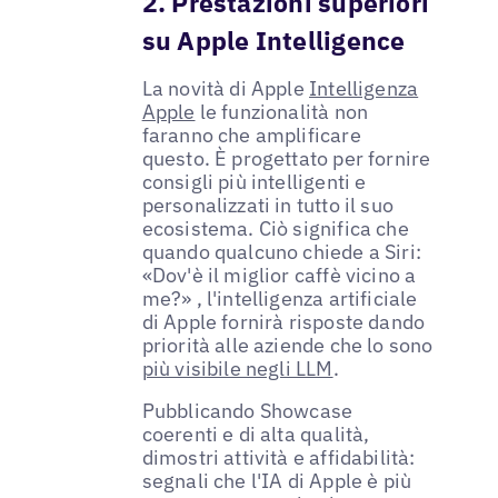
2. Prestazioni superiori
su Apple Intelligence
La novità di Apple
Intelligenza
Apple
le funzionalità non
faranno che amplificare
questo. È progettato per fornire
consigli più intelligenti e
personalizzati in tutto il suo
ecosistema. Ciò significa che
quando qualcuno chiede a Siri:
«Dov'è il miglior caffè vicino a
me?» , l'intelligenza artificiale
di Apple fornirà risposte dando
priorità alle aziende che lo sono
più visibile negli LLM
.
Pubblicando Showcase
coerenti e di alta qualità,
dimostri attività e affidabilità:
segnali che l'IA di Apple è più