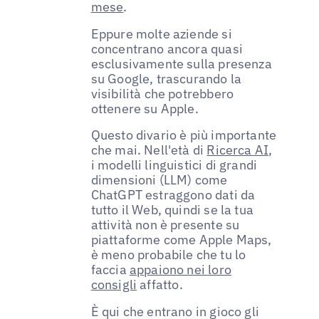
mese
.
Eppure molte aziende si
concentrano ancora quasi
esclusivamente sulla presenza
su Google, trascurando la
visibilità che potrebbero
ottenere su Apple.
Questo divario è più importante
che mai. Nell'età di
Ricerca AI
,
i modelli linguistici di grandi
dimensioni (LLM) come
ChatGPT estraggono dati da
tutto il Web, quindi se la tua
attività non è presente su
piattaforme come Apple Maps,
è meno probabile che tu lo
faccia
appaiono nei loro
consigli
affatto.
È qui che entrano in gioco gli