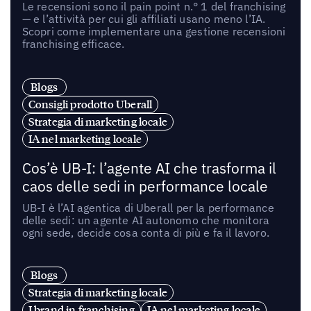
Le recensioni sono il pain point n.° 1 del franchising
— e l’attività per cui gli affiliati usano meno l’IA.
Scopri come implementare una gestione recensioni
franchising efficace.
Blogs
Consigli prodotto Uberall
Strategia di marketing locale
IA nel marketing locale
Cos’è UB-I: l’agente AI che trasforma il
caos delle sedi in performance locale
UB-I è l’AI agentica di Uberall per la performance
delle sedi: un agente AI autonomo che monitora
ogni sede, decide cosa conta di più e fa il lavoro.
Blogs
Strategia di marketing locale
I brand in franchising
IA nel marketing locale