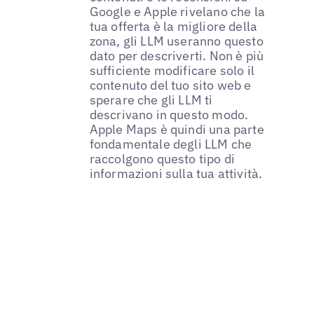
Google e Apple rivelano che la
tua offerta è la migliore della
zona, gli LLM useranno questo
dato per descriverti. Non è più
sufficiente modificare solo il
contenuto del tuo sito web e
sperare che gli LLM ti
descrivano in questo modo.
Apple Maps è quindi una parte
fondamentale degli LLM che
raccolgono questo tipo di
informazioni sulla tua attività.