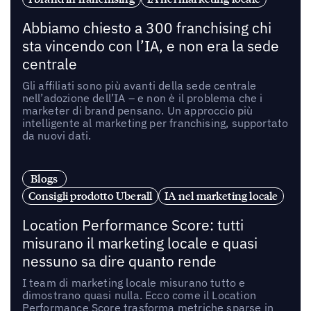
Abbiamo chiesto a 300 franchising chi
sta vincendo con l’IA, e non era la sede
centrale
Gli affiliati sono più avanti della sede centrale
nell’adozione dell’IA – e non è il problema che i
marketer di brand pensano. Un approccio più
intelligente al marketing per franchising, supportato
da nuovi dati.
Blogs
Consigli prodotto Uberall
IA nel marketing locale
Location Performance Score: tutti
misurano il marketing locale e quasi
nessuno sa dire quanto rende
I team di marketing locale misurano tutto e
dimostrano quasi nulla. Ecco come il Location
Performance Score trasforma metriche sparse in