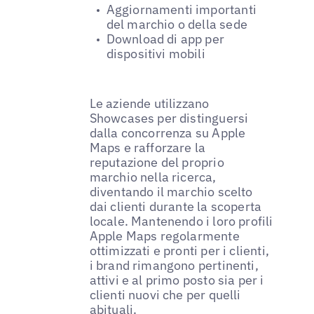
Aggiornamenti importanti
del marchio o della sede
Download di app per
dispositivi mobili
Le aziende utilizzano
Showcases per distinguersi
dalla concorrenza su Apple
Maps e rafforzare la
reputazione del proprio
marchio nella ricerca,
diventando il marchio scelto
dai clienti durante la scoperta
locale. Mantenendo i loro profili
Apple Maps regolarmente
ottimizzati e pronti per i clienti,
i brand rimangono pertinenti,
attivi e al primo posto sia per i
clienti nuovi che per quelli
abituali.