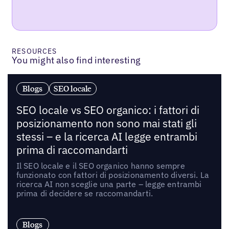
RESOURCES
You might also find interesting
Blogs
SEO locale
SEO locale vs SEO organico: i fattori di
posizionamento non sono mai stati gli
stessi – e la ricerca AI legge entrambi
prima di raccomandarti
Il SEO locale e il SEO organico hanno sempre
funzionato con fattori di posizionamento diversi. La
ricerca AI non sceglie una parte – legge entrambi
prima di decidere se raccomandarti.
Blogs