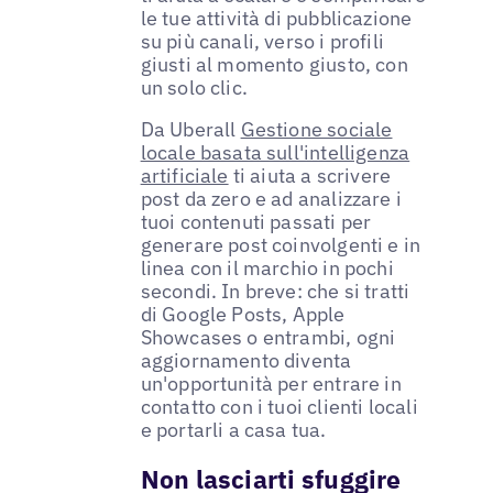
le tue attività di pubblicazione
su più canali, verso i profili
giusti al momento giusto, con
un solo clic.
Da Uberall
Gestione sociale
locale basata sull'intelligenza
artificiale
ti aiuta a scrivere
post da zero e ad analizzare i
tuoi contenuti passati per
generare post coinvolgenti e in
linea con il marchio in pochi
secondi. In breve: che si tratti
di Google Posts, Apple
Showcases o entrambi, ogni
aggiornamento diventa
un'opportunità per entrare in
contatto con i tuoi clienti locali
e portarli a casa tua.
Non lasciarti sfuggire