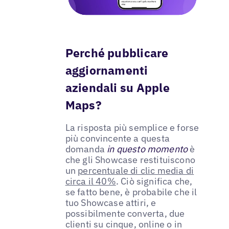
Perché pubblicare
aggiornamenti
aziendali su Apple
Maps?
La risposta più semplice e forse
più convincente a questa
domanda
in questo momento
è
che gli Showcase restituiscono
un
percentuale di clic media di
circa il 40%
. Ciò significa che,
se fatto bene, è probabile che il
tuo Showcase attiri, e
possibilmente converta, due
clienti su cinque, online o in