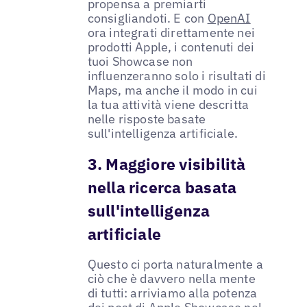
propensa a premiarti
consigliandoti. E con
OpenAI
ora integrati direttamente nei
prodotti Apple, i contenuti dei
tuoi Showcase non
influenzeranno solo i risultati di
Maps, ma anche il modo in cui
la tua attività viene descritta
nelle risposte basate
sull'intelligenza artificiale.
3. Maggiore visibilità
nella ricerca basata
sull'intelligenza
artificiale
Questo ci porta naturalmente a
ciò che è davvero nella mente
di tutti: arriviamo alla potenza