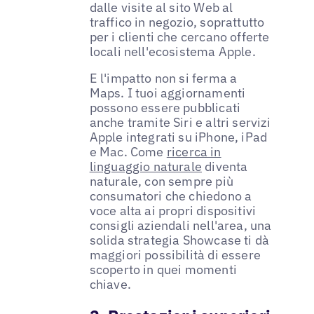
dalle visite al sito Web al
traffico in negozio, soprattutto
per i clienti che cercano offerte
locali nell'ecosistema Apple.
E l'impatto non si ferma a
Maps. I tuoi aggiornamenti
possono essere pubblicati
anche tramite Siri e altri servizi
Apple integrati su iPhone, iPad
e Mac. Come
ricerca in
linguaggio naturale
diventa
naturale, con sempre più
consumatori che chiedono a
voce alta ai propri dispositivi
consigli aziendali nell'area, una
solida strategia Showcase ti dà
maggiori possibilità di essere
scoperto in quei momenti
chiave.