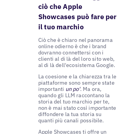
ciò che Apple
Showcases può fare per
il tuo marchio
Ciò che è chiaro nel panorama
online odierno è che i brand
dovranno connettersi con i
clienti al di là del loro sito web,
al di là dell'ecosistema Google.
La coesione e la chiarezza tra le
piattaforme sono sempre state
importanti
un po'
. Ma ora,
quando gli LLM raccontano la
storia del tuo marchio per te,
non è mai stato così importante
diffondere la tua storia su
quanti più canali possibile.
Apple Showcases ti offre un