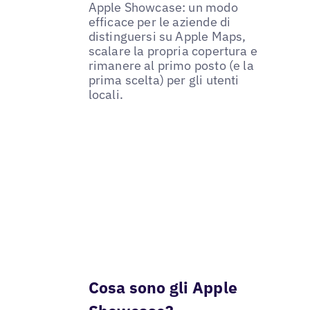
Apple Showcase: un modo
efficace per le aziende di
distinguersi su Apple Maps,
scalare la propria copertura e
rimanere al primo posto (e la
prima scelta) per gli utenti
locali.
Cosa sono gli Apple