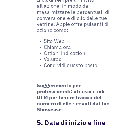
all'azione, in modo da
massimizzare le percentuali di
conversione e di clic delle tue
vetrine. Apple offre pulsanti di
azione come:
Sito Web
Chiama ora
Ottieni indicazioni
Valutaci
Condividi questo posto
Suggerimento per
professionisti: utilizza i link
UTM per tenere traccia del
numero di clic ricevuti dal tuo
Showcase.
5. Data di inizio e fine