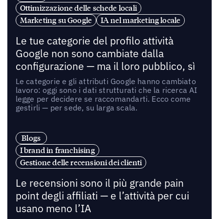
Ottimizzazione delle schede locali
Marketing su Google
IA nel marketing locale
Le tue categorie del profilo attività
Google non sono cambiate dalla
configurazione — ma il loro pubblico, sì
Le categorie e gli attributi Google hanno cambiato
lavoro: oggi sono i dati strutturati che la ricerca AI
legge per decidere se raccomandarti. Ecco come
gestirli — per sede, su larga scala.
Blogs
I brand in franchising
Gestione delle recensioni dei clienti
Le recensioni sono il più grande pain
point degli affiliati — e l’attività per cui
usano meno l’IA