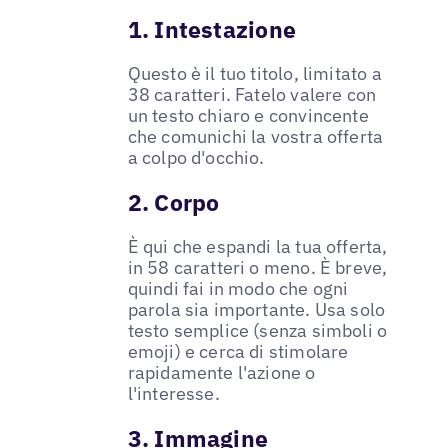
1. Intestazione
Questo è il tuo titolo, limitato a
38 caratteri. Fatelo valere con
un testo chiaro e convincente
che comunichi la vostra offerta
a colpo d'occhio.
2. Corpo
È qui che espandi la tua offerta,
in 58 caratteri o meno. È breve,
quindi fai in modo che ogni
parola sia importante. Usa solo
testo semplice (senza simboli o
emoji) e cerca di stimolare
rapidamente l'azione o
l'interesse.
3. Immagine