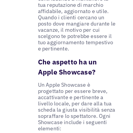
tua reputazione di marchio
affidabile, aggiornato e utile.
Quando i clienti cercano un
posto dove mangiare durante le
vacanze, il motivo per cui
scelgono te potrebbe essere il
tuo aggiornamento tempestivo
e pertinente.
Che aspetto ha un
Apple Showcase?
Un Apple Showcase è
progettato per essere breve,
accattivante e pertinente a
livello locale, per dare alla tua
scheda la giusta visibilità senza
sopraffare lo spettatore. Ogni
Showcase include i seguenti
elementi: