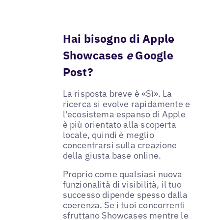
Hai bisogno di Apple
Showcases
e
Google
Post?
La risposta breve è «Sì». La
ricerca si evolve rapidamente e
l'ecosistema espanso di Apple
è più orientato alla scoperta
locale, quindi è meglio
concentrarsi sulla creazione
della giusta base online.
Proprio come qualsiasi nuova
funzionalità di visibilità, il tuo
successo dipende spesso dalla
coerenza. Se i tuoi concorrenti
sfruttano Showcases mentre le