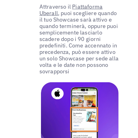
Attraverso il
Piattaforma
Uberall
, puoi scegliere quando
il tuo Showcase sarà attivo e
quando terminerà, oppure puoi
semplicemente lasciarlo
scadere dopo i 90 giorni
predefiniti. Come accennato in
precedenza, può essere attivo
un solo Showcase per sede alla
volta e le date non possono
sovrapporsi