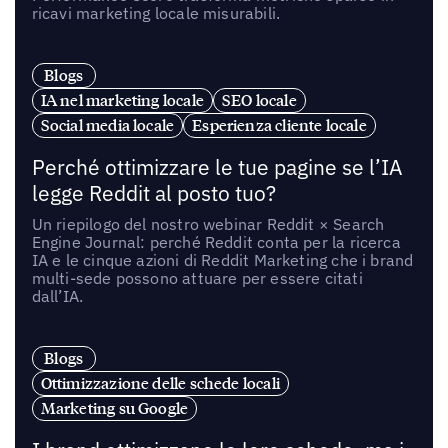
ricavi marketing locale misurabili.
Blogs
IA nel marketing locale
SEO locale
Social media locale
Esperienza cliente locale
Perché ottimizzare le tue pagine se l’IA
legge Reddit al posto tuo?
Un riepilogo del nostro webinar Reddit × Search
Engine Journal: perché Reddit conta per la ricerca
IA e le cinque azioni di Reddit Marketing che i brand
multi-sede possono attuare per essere citati
dall’IA.
Blogs
Ottimizzazione delle schede locali
Marketing su Google