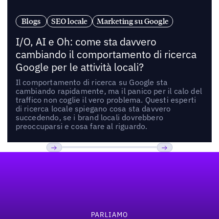
Blogs
SEO locale
Marketing su Google
I/O, AI e Oh: come sta davvero
cambiando il comportamento di ricerca
Google per le attività locali?
Il comportamento di ricerca su Google sta
cambiando rapidamente, ma il panico per il calo del
traffico non coglie il vero problema. Questi esperti
di ricerca locale spiegano cosa sta davvero
succedendo, se i brand locali dovrebbero
preoccuparsi e cosa fare al riguardo.
Footer
Previous
Prossimo
PARLIAMO