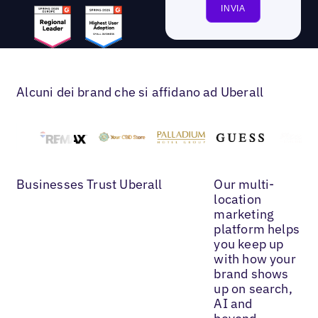
Alcuni dei brand che si affidano ad Uberall
Businesses Trust Uberall
Our multi-
location
marketing
platform helps
you keep up
with how your
brand shows
up on search,
AI and