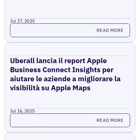
Jul 17, 2025
Read more
READ MORE
Press Release
Uberall lancia il report Apple
Business Connect Insights per
aiutare le aziende a migliorare la
visibilità su Apple Maps
Jul 16, 2025
Read more
READ MORE