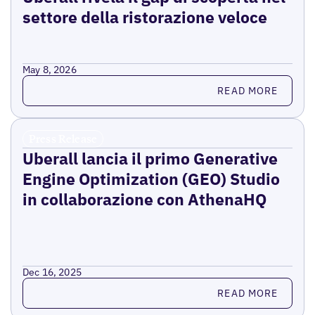
settore della ristorazione veloce
May 8, 2026
Read more
READ MORE
Press Release
Uberall lancia il primo Generative
Engine Optimization (GEO) Studio
in collaborazione con AthenaHQ
Dec 16, 2025
Read more
READ MORE