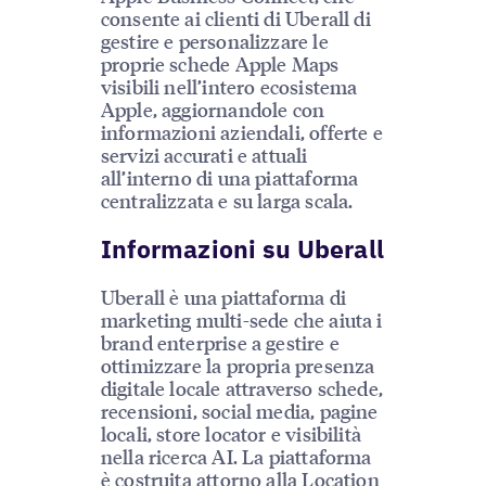
consente ai clienti di Uberall di
gestire e personalizzare le
proprie schede Apple Maps
visibili nell’intero ecosistema
Apple, aggiornandole con
informazioni aziendali, offerte e
servizi accurati e attuali
all’interno di una piattaforma
centralizzata e su larga scala.
Informazioni su Uberall
Uberall è una piattaforma di
marketing multi-sede che aiuta i
brand enterprise a gestire e
ottimizzare la propria presenza
digitale locale attraverso schede,
recensioni, social media, pagine
locali, store locator e visibilità
nella ricerca AI. La piattaforma
è costruita attorno alla Location