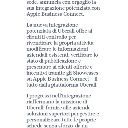
sede, annuncia con orgoglio la
sua integrazione potenziata con
Apple Business Connect.
La nuova integrazione
potenziata di Uberall offre ai
clienti il controllo per
rivendicare la propria attività,
modificare le informazioni
aziendali esistenti, verificare lo
stato di pubblicazione e
presentare ai clienti offerte e
incentivi tramite gli Showcases
su Apple Business Connect – il
tutto dalla piattaforma Uberall.
I progressi nell’integrazione
riaffermano la missione di
Uberall: fornire alle aziende
soluzioni superiori per gestire e
personalizzare tutte le proprie
schede senza sforzo, da un