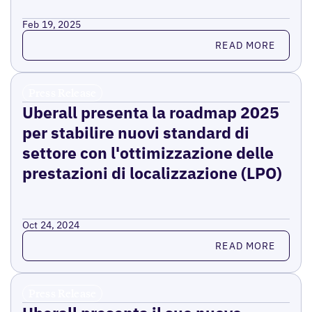
Feb 19, 2025
Read more
READ MORE
Press Release
Uberall presenta la roadmap 2025
per stabilire nuovi standard di
settore con l'ottimizzazione delle
prestazioni di localizzazione (LPO)
Oct 24, 2024
Read more
READ MORE
Press Release