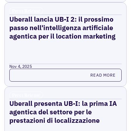
Press Release
Uberall lancia UB-I 2: il prossimo
passo nell'intelligenza artificiale
agentica per il location marketing
Nov 4, 2025
Read more
READ MORE
Press Release
Uberall presenta UB-I: la prima IA
agentica del settore per le
prestazioni di localizzazione