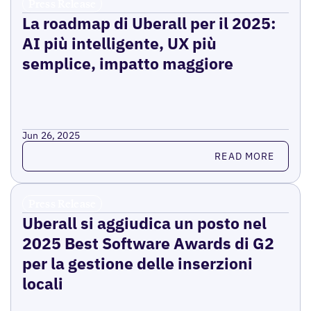
Press Release
La roadmap di Uberall per il 2025:
AI più intelligente, UX più
semplice, impatto maggiore
Jun 26, 2025
Read more
READ MORE
Press Release
Uberall si aggiudica un posto nel
2025 Best Software Awards di G2
per la gestione delle inserzioni
locali