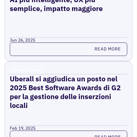
semplice, impatto maggiore
Jun 26, 2025
Read more
READ MORE
Press Release
Uberall si aggiudica un posto nel
2025 Best Software Awards di G2
per la gestione delle inserzioni
locali
Feb 19, 2025
Read more