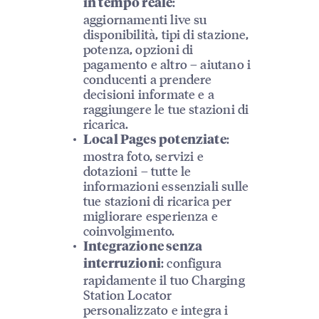
:
in tempo reale
aggiornamenti live su
disponibilità, tipi di stazione,
potenza, opzioni di
pagamento e altro – aiutano i
conducenti a prendere
decisioni informate e a
raggiungere le tue stazioni di
ricarica.
:
Local Pages potenziate
mostra foto, servizi e
dotazioni – tutte le
informazioni essenziali sulle
tue stazioni di ricarica per
migliorare esperienza e
coinvolgimento.
Integrazione senza
: configura
interruzioni
rapidamente il tuo Charging
Station Locator
personalizzato e integra i