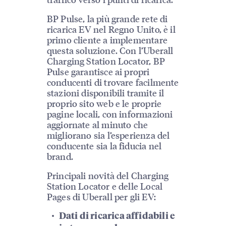
BP Pulse, la più grande rete di
ricarica EV nel Regno Unito, è il
primo cliente a implementare
questa soluzione. Con l’Uberall
Charging Station Locator, BP
Pulse garantisce ai propri
conducenti di trovare facilmente
stazioni disponibili tramite il
proprio sito web e le proprie
pagine locali, con informazioni
aggiornate al minuto che
migliorano sia l’esperienza del
conducente sia la fiducia nel
brand.
Principali novità del Charging
Station Locator e delle Local
Pages di Uberall per gli EV:
Dati di ricarica affidabili e