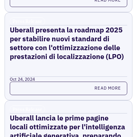
READ MORE
Press Release
Uberall presenta la roadmap 2025
per stabilire nuovi standard di
settore con l'ottimizzazione delle
prestazioni di localizzazione (LPO)
Oct 24, 2024
Read more
READ MORE
Press Release
Uberall lancia le prime pagine
locali ottimizzate per l'intelligenza
artificiale generativa, preparando