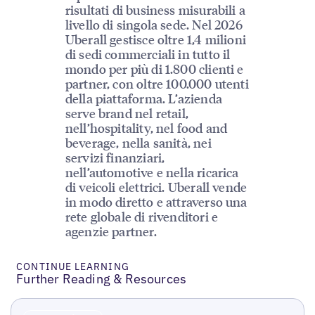
risultati di business misurabili a
livello di singola sede. Nel 2026
Uberall gestisce oltre 1,4 milioni
di sedi commerciali in tutto il
mondo per più di 1.800 clienti e
partner, con oltre 100.000 utenti
della piattaforma. L’azienda
serve brand nel retail,
nell’hospitality, nel food and
beverage, nella sanità, nei
servizi finanziari,
nell’automotive e nella ricarica
di veicoli elettrici. Uberall vende
in modo diretto e attraverso una
rete globale di rivenditori e
agenzie partner.
CONTINUE LEARNING
Further Reading & Resources