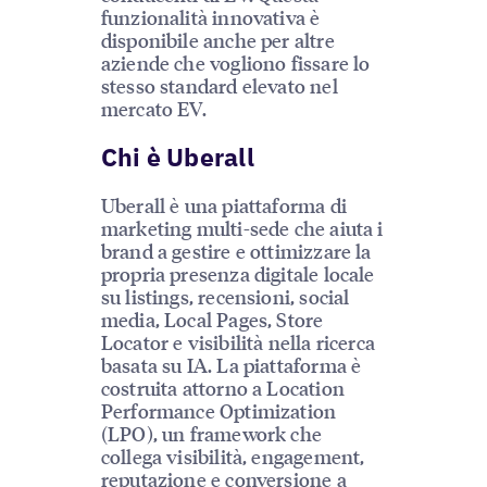
funzionalità innovativa è
disponibile anche per altre
aziende che vogliono fissare lo
stesso standard elevato nel
mercato EV.
Chi è Uberall
Uberall è una piattaforma di
marketing multi-sede che aiuta i
brand a gestire e ottimizzare la
propria presenza digitale locale
su listings, recensioni, social
media, Local Pages, Store
Locator e visibilità nella ricerca
basata su IA. La piattaforma è
costruita attorno a Location
Performance Optimization
(LPO), un framework che
collega visibilità, engagement,
reputazione e conversione a