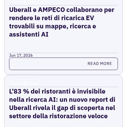
Press Release
Uberall e AMPECO collaborano per
rendere le reti di ricarica EV
trovabili su mappe, ricerca e
assistenti AI
Jun 17, 2026
Read more
READ MORE
Press Release
L'83 % dei ristoranti è invisibile
nella ricerca AI: un nuovo report di
Uberall rivela il gap di scoperta nel
settore della ristorazione veloce