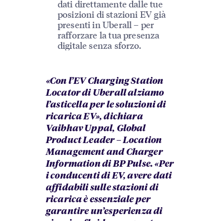
dati direttamente dalle tue
posizioni di stazioni EV già
presenti in Uberall – per
rafforzare la tua presenza
digitale senza sforzo.
«Con l’EV Charging Station
Locator di Uberall alziamo
l’asticella per le soluzioni di
ricarica EV», dichiara
Vaibhav Uppal, Global
Product Leader – Location
Management and Charger
Information di BP Pulse. «Per
i conducenti di EV, avere dati
affidabili sulle stazioni di
ricarica è essenziale per
garantire un’esperienza di