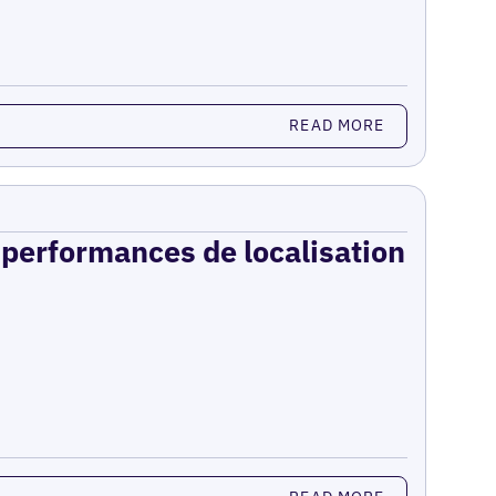
READ MORE
s performances de localisation