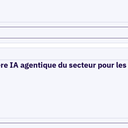
ère IA agentique du secteur pour le