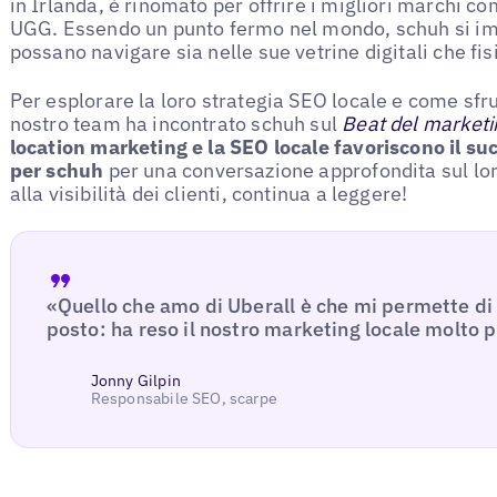
in Irlanda, è rinomato per offrire i migliori marchi
UGG. Essendo un punto fermo nel mondo, schuh si imp
possano navigare sia nelle sue vetrine digitali che fis
Per esplorare la loro strategia SEO locale e come sfru
nostro team ha incontrato schuh sul
Beat del marketi
location marketing e la SEO locale favoriscono il suc
per schuh
per una conversazione approfondita sul lo
alla visibilità dei clienti, continua a leggere!
«Quello che amo di Uberall è che mi permette di 
posto: ha reso il nostro marketing locale molto 
Jonny Gilpin
Responsabile SEO, scarpe