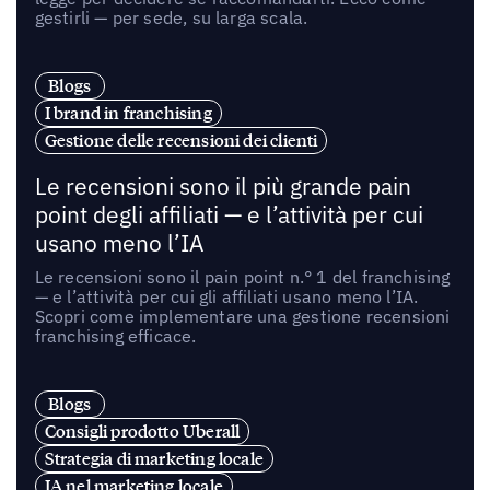
gestirli — per sede, su larga scala.
Blogs
I brand in franchising
Gestione delle recensioni dei clienti
Le recensioni sono il più grande pain
point degli affiliati — e l’attività per cui
usano meno l’IA
Le recensioni sono il pain point n.° 1 del franchising
— e l’attività per cui gli affiliati usano meno l’IA.
Scopri come implementare una gestione recensioni
franchising efficace.
Blogs
Consigli prodotto Uberall
Strategia di marketing locale
IA nel marketing locale