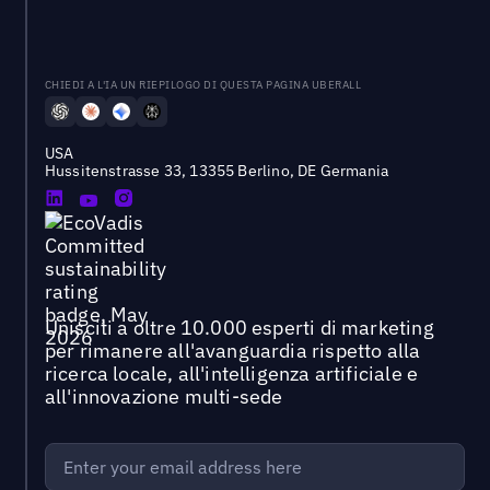
CHIEDI A L'IA UN RIEPILOGO DI QUESTA PAGINA UBERALL
USA
Hussitenstrasse 33, 13355 Berlino, DE Germania
Unisciti a oltre 10.000 esperti di marketing
per rimanere all'avanguardia rispetto alla
ricerca locale, all'intelligenza artificiale e
all'innovazione multi-sede