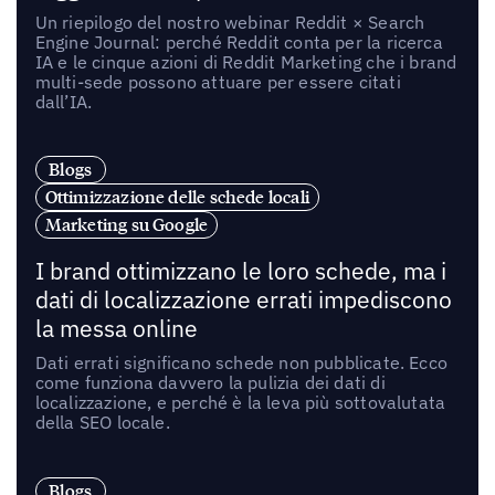
Un riepilogo del nostro webinar Reddit × Search
Engine Journal: perché Reddit conta per la ricerca
IA e le cinque azioni di Reddit Marketing che i brand
multi-sede possono attuare per essere citati
dall’IA.
Blogs
Ottimizzazione delle schede locali
Marketing su Google
I brand ottimizzano le loro schede, ma i
dati di localizzazione errati impediscono
la messa online
Dati errati significano schede non pubblicate. Ecco
come funziona davvero la pulizia dei dati di
localizzazione, e perché è la leva più sottovalutata
della SEO locale.
Blogs