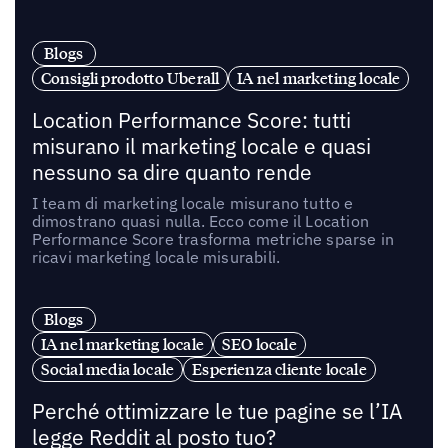
Blogs
Consigli prodotto Uberall
IA nel marketing locale
Location Performance Score: tutti
misurano il marketing locale e quasi
nessuno sa dire quanto rende
I team di marketing locale misurano tutto e
dimostrano quasi nulla. Ecco come il Location
Performance Score trasforma metriche sparse in
ricavi marketing locale misurabili.
Blogs
IA nel marketing locale
SEO locale
Social media locale
Esperienza cliente locale
Perché ottimizzare le tue pagine se l’IA
legge Reddit al posto tuo?