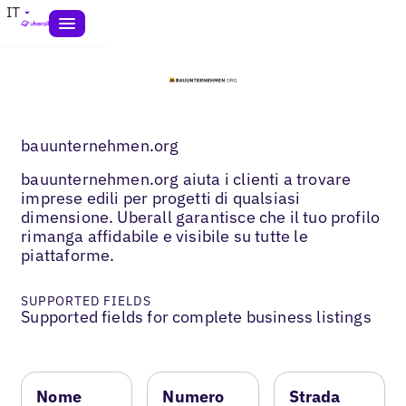
IT
bauunternehmen.org
bauunternehmen.org aiuta i clienti a trovare
imprese edili per progetti di qualsiasi
dimensione. Uberall garantisce che il tuo profilo
rimanga affidabile e visibile su tutte le
piattaforme.
SUPPORTED FIELDS
Supported fields for complete business listings
Nome
Numero
Strada