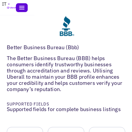
IT
Better Business Bureau (Bbb)
The Better Business Bureau (BBB) helps
consumers identify trustworthy businesses
through accreditation and reviews. Utilising
Uberall to maintain your BBB profile enhances
your credibility and helps customers verify your
company’s reputation.
SUPPORTED FIELDS
Supported fields for complete business listings