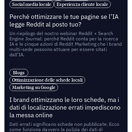
Social media locale
Esperienza cliente locale
Perché ottimizzare le tue pagine se l’IA
legge Reddit al posto tuo?
Un riepilogo del nostro webinar Reddit × Search
Engine Journal: perché Reddit conta per la ricerca
IA e le cinque azioni di Reddit Marketing che i brand
multi-sede possono attuare per essere citati
dall’IA.
Blogs
Ottimizzazione delle schede locali
Marketing su Google
I brand ottimizzano le loro schede, ma i
dati di localizzazione errati impediscono
la messa online
Dati errati significano schede non pubblicate. Ecco
come funziona davvero la pulizia dei dati di