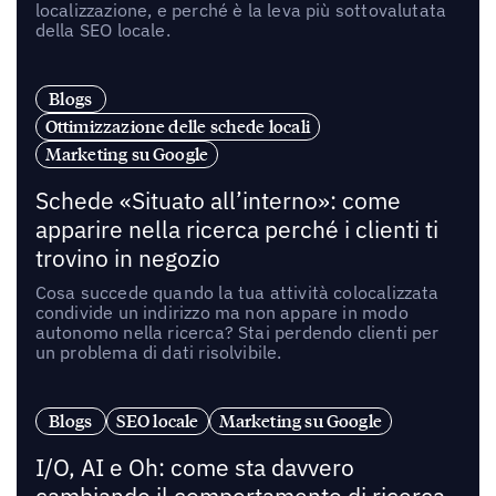
localizzazione, e perché è la leva più sottovalutata
della SEO locale.
Blogs
Ottimizzazione delle schede locali
Marketing su Google
Schede «Situato all’interno»: come
apparire nella ricerca perché i clienti ti
trovino in negozio
Cosa succede quando la tua attività colocalizzata
condivide un indirizzo ma non appare in modo
autonomo nella ricerca? Stai perdendo clienti per
un problema di dati risolvibile.
Blogs
SEO locale
Marketing su Google
I/O, AI e Oh: come sta davvero