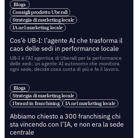
Blogs
Consigli prodotto Uberall
Strategia di marketing locale
IA nel marketing locale
Cos’è UB-I: l’agente AI che trasforma il
caos delle sedi in performance locale
UB-I è l’AI agentica di Uberall per la performance
delle sedi: un agente AI autonomo che monitora
ogni sede, decide cosa conta di più e fa il lavoro.
Blogs
Strategia di marketing locale
I brand in franchising
IA nel marketing locale
Abbiamo chiesto a 300 franchising chi
sta vincendo con l’IA, e non era la sede
centrale