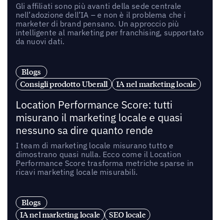
Gli affiliati sono più avanti della sede centrale
nell’adozione dell’IA – e non è il problema che i
marketer di brand pensano. Un approccio più
intelligente al marketing per franchising, supportato
da nuovi dati.
Blogs
Consigli prodotto Uberall
IA nel marketing locale
Location Performance Score: tutti
misurano il marketing locale e quasi
nessuno sa dire quanto rende
I team di marketing locale misurano tutto e
dimostrano quasi nulla. Ecco come il Location
Performance Score trasforma metriche sparse in
ricavi marketing locale misurabili.
Blogs
IA nel marketing locale
SEO locale