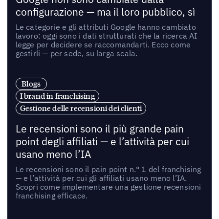
configurazione — ma il loro pubblico, sì
Le categorie e gli attributi Google hanno cambiato
lavoro: oggi sono i dati strutturati che la ricerca AI
legge per decidere se raccomandarti. Ecco come
gestirli — per sede, su larga scala.
Blogs
I brand in franchising
Gestione delle recensioni dei clienti
Le recensioni sono il più grande pain
point degli affiliati — e l’attività per cui
usano meno l’IA
Le recensioni sono il pain point n.° 1 del franchising
— e l’attività per cui gli affiliati usano meno l’IA.
Scopri come implementare una gestione recensioni
franchising efficace.