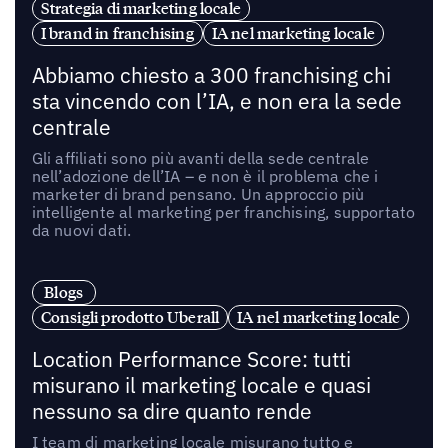
Strategia di marketing locale
I brand in franchising
IA nel marketing locale
Abbiamo chiesto a 300 franchising chi
sta vincendo con l’IA, e non era la sede
centrale
Gli affiliati sono più avanti della sede centrale
nell’adozione dell’IA – e non è il problema che i
marketer di brand pensano. Un approccio più
intelligente al marketing per franchising, supportato
da nuovi dati.
Blogs
Consigli prodotto Uberall
IA nel marketing locale
Location Performance Score: tutti
misurano il marketing locale e quasi
nessuno sa dire quanto rende
I team di marketing locale misurano tutto e