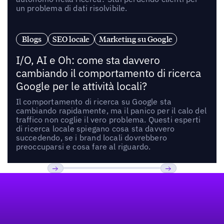
un problema di dati risolvibile.
Blogs
SEO locale
Marketing su Google
I/O, AI e Oh: come sta davvero
cambiando il comportamento di ricerca
Google per le attività locali?
Il comportamento di ricerca su Google sta
cambiando rapidamente, ma il panico per il calo del
traffico non coglie il vero problema. Questi esperti
di ricerca locale spiegano cosa sta davvero
succedendo, se i brand locali dovrebbero
preoccuparsi e cosa fare al riguardo.
Footer
Previous
Prossimo