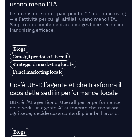
usano meno l’IA
Le recensioni sono il pain point n.° 1 del franchising
— e l’attività per cui gli affiliati usano meno l’IA.
Scopri come implementare una gestione recensioni
franchising efficace.
Blogs
Consigli prodotto Uberall
Strategia di marketing locale
IA nel marketing locale
Cos’è UB-I: l’agente AI che trasforma il
caos delle sedi in performance locale
UB-I è l’AI agentica di Uberall per la performance
delle sedi: un agente AI autonomo che monitora
ogni sede, decide cosa conta di più e fa il lavoro.
Blogs