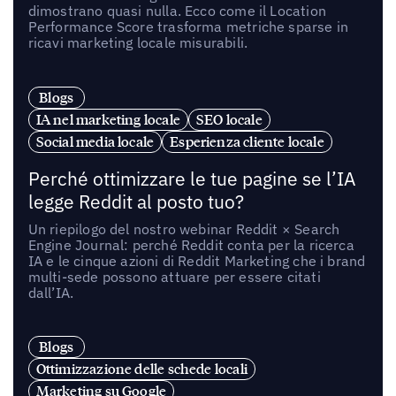
dimostrano quasi nulla. Ecco come il Location
Performance Score trasforma metriche sparse in
ricavi marketing locale misurabili.
Blogs
IA nel marketing locale
SEO locale
Social media locale
Esperienza cliente locale
Perché ottimizzare le tue pagine se l’IA
legge Reddit al posto tuo?
Un riepilogo del nostro webinar Reddit × Search
Engine Journal: perché Reddit conta per la ricerca
IA e le cinque azioni di Reddit Marketing che i brand
multi-sede possono attuare per essere citati
dall’IA.
Blogs
Ottimizzazione delle schede locali
Marketing su Google