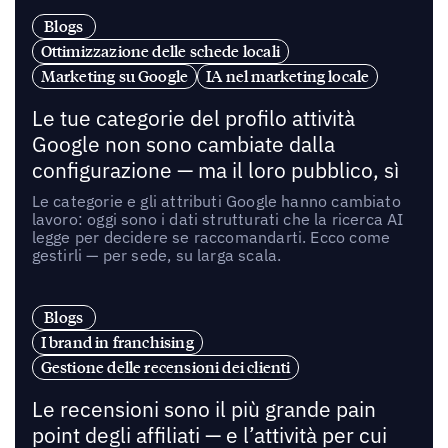
Blogs
Ottimizzazione delle schede locali
Marketing su Google
IA nel marketing locale
Le tue categorie del profilo attività
Google non sono cambiate dalla
configurazione — ma il loro pubblico, sì
Le categorie e gli attributi Google hanno cambiato
lavoro: oggi sono i dati strutturati che la ricerca AI
legge per decidere se raccomandarti. Ecco come
gestirli — per sede, su larga scala.
Blogs
I brand in franchising
Gestione delle recensioni dei clienti
Le recensioni sono il più grande pain
point degli affiliati — e l’attività per cui