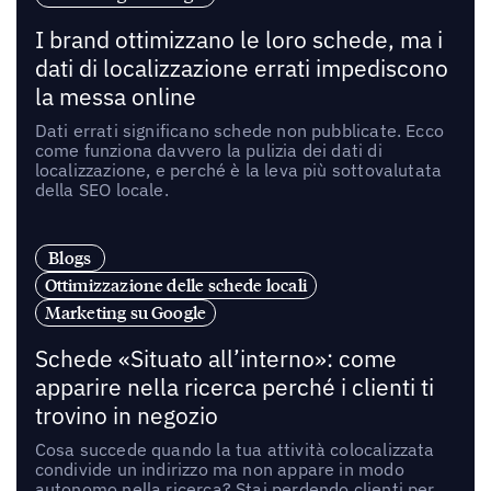
I brand ottimizzano le loro schede, ma i
dati di localizzazione errati impediscono
la messa online
Dati errati significano schede non pubblicate. Ecco
come funziona davvero la pulizia dei dati di
localizzazione, e perché è la leva più sottovalutata
della SEO locale.
Blogs
Ottimizzazione delle schede locali
Marketing su Google
Schede «Situato all’interno»: come
apparire nella ricerca perché i clienti ti
trovino in negozio
Cosa succede quando la tua attività colocalizzata
condivide un indirizzo ma non appare in modo
autonomo nella ricerca? Stai perdendo clienti per