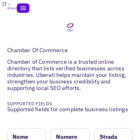
IT
Chamber Of Commerce
Chamber of Commerce is a trusted online
directory that lists verified businesses across
industries. Uberall helps maintain your listing,
strengthen your business credibility and
supporting local SEO efforts.
SUPPORTED FIELDS
Supported fields for complete business listings
Nome
Numero
Strada