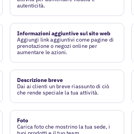
autenticità.
Informazioni aggiuntive sul sito web
Aggiungi link aggiuntivi come pagine di
prenotazione o negozi online per
aumentare le azioni.
Descrizione breve
Dai ai clienti un breve riassunto di ciò
che rende speciale la tua attività.
Foto
Carica foto che mostrino la tua sede, i
tuoi prodotti e il tuo team.