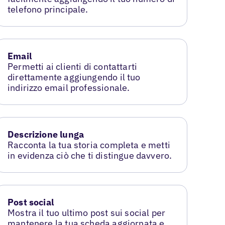
telefono principale.
Email
Permetti ai clienti di contattarti
direttamente aggiungendo il tuo
indirizzo email professionale.
Descrizione lunga
Racconta la tua storia completa e metti
in evidenza ciò che ti distingue davvero.
Post social
Mostra il tuo ultimo post sui social per
mantenere la tua scheda aggiornata e