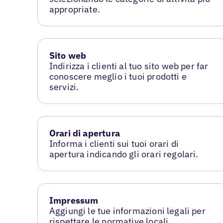
appropriate.
Sito web
Indirizza i clienti al tuo sito web per far
conoscere meglio i tuoi prodotti e
servizi.
Orari di apertura
Informa i clienti sui tuoi orari di
apertura indicando gli orari regolari.
Impressum
Aggiungi le tue informazioni legali per
rispettare le normative locali.