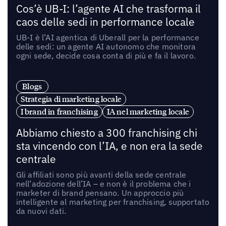
Cos’è UB-I: l’agente AI che trasforma il
caos delle sedi in performance locale
UB-I è l’AI agentica di Uberall per la performance
delle sedi: un agente AI autonomo che monitora
ogni sede, decide cosa conta di più e fa il lavoro.
Blogs
Strategia di marketing locale
I brand in franchising
IA nel marketing locale
Abbiamo chiesto a 300 franchising chi
sta vincendo con l’IA, e non era la sede
centrale
Gli affiliati sono più avanti della sede centrale
nell’adozione dell’IA – e non è il problema che i
marketer di brand pensano. Un approccio più
intelligente al marketing per franchising, supportato
da nuovi dati.