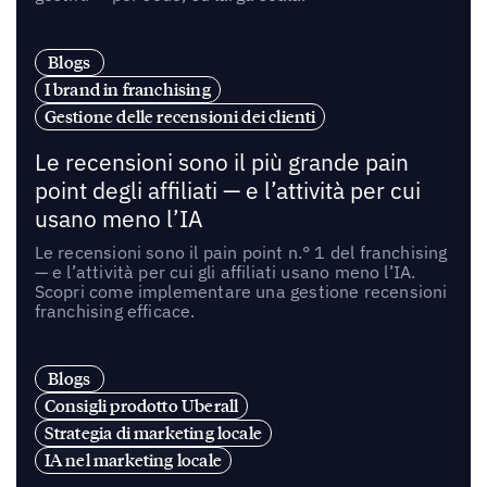
Blogs
I brand in franchising
Gestione delle recensioni dei clienti
Le recensioni sono il più grande pain
point degli affiliati — e l’attività per cui
usano meno l’IA
Le recensioni sono il pain point n.° 1 del franchising
— e l’attività per cui gli affiliati usano meno l’IA.
Scopri come implementare una gestione recensioni
franchising efficace.
Blogs
Consigli prodotto Uberall
Strategia di marketing locale
IA nel marketing locale