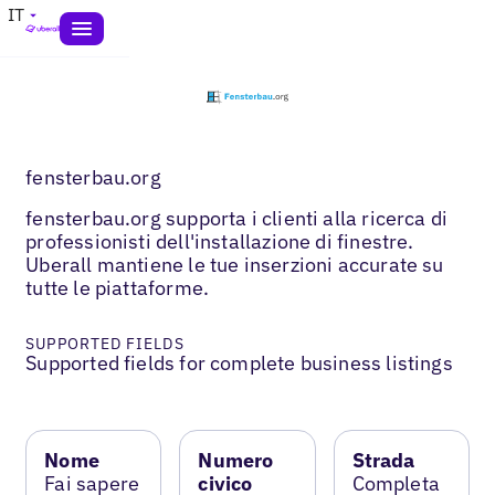
IT
fensterbau.org
fensterbau.org supporta i clienti alla ricerca di
professionisti dell'installazione di finestre.
Uberall mantiene le tue inserzioni accurate su
tutte le piattaforme.
SUPPORTED FIELDS
Supported fields for complete business listings
Nome
Numero
Strada
Fai sapere
civico
Completa