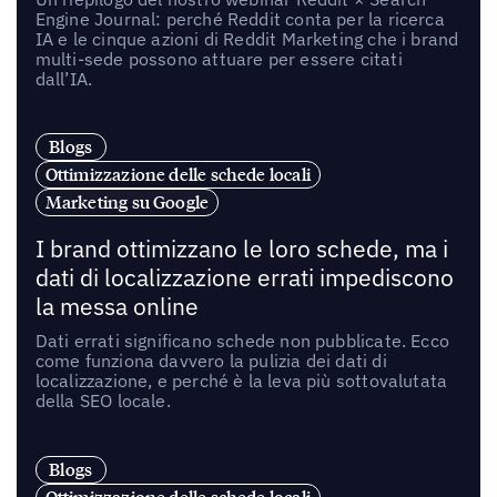
Engine Journal: perché Reddit conta per la ricerca
IA e le cinque azioni di Reddit Marketing che i brand
multi-sede possono attuare per essere citati
dall’IA.
Blogs
Ottimizzazione delle schede locali
Marketing su Google
I brand ottimizzano le loro schede, ma i
dati di localizzazione errati impediscono
la messa online
Dati errati significano schede non pubblicate. Ecco
come funziona davvero la pulizia dei dati di
localizzazione, e perché è la leva più sottovalutata
della SEO locale.
Blogs