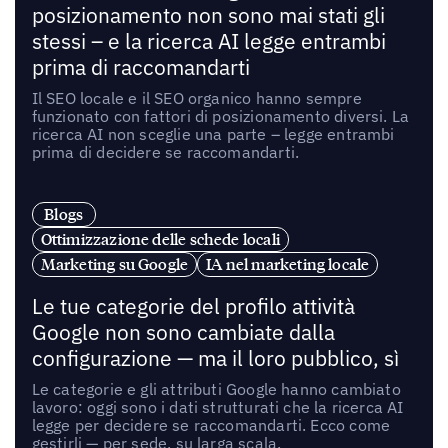
posizionamento non sono mai stati gli
stessi – e la ricerca AI legge entrambi
prima di raccomandarti
Il SEO locale e il SEO organico hanno sempre
funzionato con fattori di posizionamento diversi. La
ricerca AI non sceglie una parte – legge entrambi
prima di decidere se raccomandarti.
Blogs
Ottimizzazione delle schede locali
Marketing su Google
IA nel marketing locale
Le tue categorie del profilo attività
Google non sono cambiate dalla
configurazione — ma il loro pubblico, sì
Le categorie e gli attributi Google hanno cambiato
lavoro: oggi sono i dati strutturati che la ricerca AI
legge per decidere se raccomandarti. Ecco come
gestirli — per sede, su larga scala.