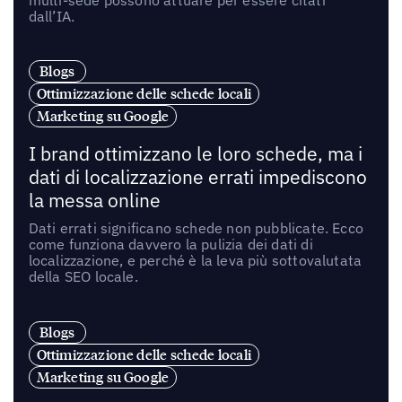
dall’IA.
Blogs
Ottimizzazione delle schede locali
Marketing su Google
I brand ottimizzano le loro schede, ma i
dati di localizzazione errati impediscono
la messa online
Dati errati significano schede non pubblicate. Ecco
come funziona davvero la pulizia dei dati di
localizzazione, e perché è la leva più sottovalutata
della SEO locale.
Blogs
Ottimizzazione delle schede locali
Marketing su Google