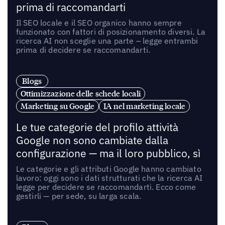
prima di raccomandarti
Il SEO locale e il SEO organico hanno sempre
funzionato con fattori di posizionamento diversi. La
ricerca AI non sceglie una parte – legge entrambi
prima di decidere se raccomandarti.
Blogs
Ottimizzazione delle schede locali
Marketing su Google
IA nel marketing locale
Le tue categorie del profilo attività
Google non sono cambiate dalla
configurazione — ma il loro pubblico, sì
Le categorie e gli attributi Google hanno cambiato
lavoro: oggi sono i dati strutturati che la ricerca AI
legge per decidere se raccomandarti. Ecco come
gestirli — per sede, su larga scala.