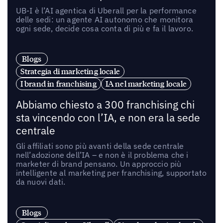
UB-I è l’AI agentica di Uberall per la performance
delle sedi: un agente AI autonomo che monitora
ogni sede, decide cosa conta di più e fa il lavoro.
Blogs
Strategia di marketing locale
I brand in franchising
IA nel marketing locale
Abbiamo chiesto a 300 franchising chi
sta vincendo con l’IA, e non era la sede
centrale
Gli affiliati sono più avanti della sede centrale
nell’adozione dell’IA – e non è il problema che i
marketer di brand pensano. Un approccio più
intelligente al marketing per franchising, supportato
da nuovi dati.
Blogs