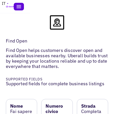
IT
Find Open
Find Open helps customers discover open and
available businesses nearby. Uberall builds trust
by keeping your locations reliable and up to date
everywhere that matters.
SUPPORTED FIELDS
Supported fields for complete business listings
Nome
Numero
Strada
Fai sapere
civico
Completa