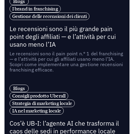
Blogs
I brand in franchising
Gestione delle recensioni dei clienti
Le recensioni sono il più grande pain
point degli affiliati — e l’attività per cui
usano meno l’IA
Le recensioni sono il pain point n.° 1 del franchising
— e l’attività per cui gli affiliati usano meno l’IA.
Scopri come implementare una gestione recensioni
franchising efficace.
Blogs
Consigli prodotto Uberall
Strategia di marketing locale
IA nel marketing locale
Cos’è UB-I: l’agente AI che trasforma il
caos delle sedi in performance locale