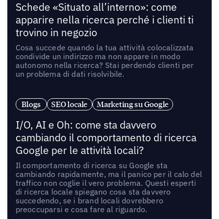
Schede «Situato all’interno»: come
apparire nella ricerca perché i clienti ti
trovino in negozio
Cosa succede quando la tua attività colocalizzata
condivide un indirizzo ma non appare in modo
autonomo nella ricerca? Stai perdendo clienti per
un problema di dati risolvibile.
Blogs
SEO locale
Marketing su Google
I/O, AI e Oh: come sta davvero
cambiando il comportamento di ricerca
Google per le attività locali?
Il comportamento di ricerca su Google sta
cambiando rapidamente, ma il panico per il calo del
traffico non coglie il vero problema. Questi esperti
di ricerca locale spiegano cosa sta davvero
succedendo, se i brand locali dovrebbero
preoccuparsi e cosa fare al riguardo.