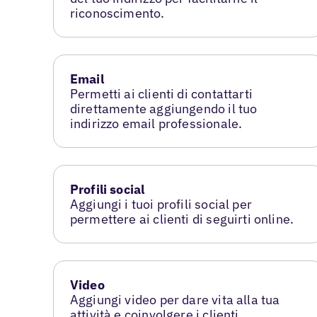
riconoscimento.
Email
Permetti ai clienti di contattarti
direttamente aggiungendo il tuo
indirizzo email professionale.
Profili social
Aggiungi i tuoi profili social per
permettere ai clienti di seguirti online.
Video
Aggiungi video per dare vita alla tua
attività e coinvolgere i clienti.