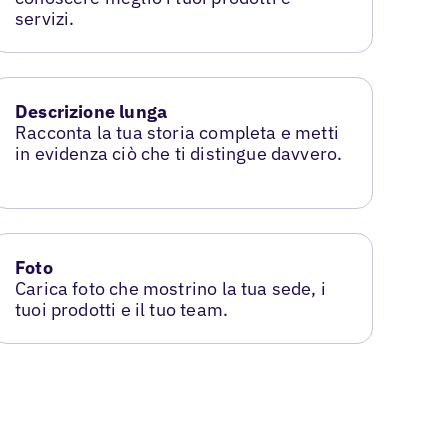
servizi.
Descrizione lunga
Racconta la tua storia completa e metti
in evidenza ciò che ti distingue davvero.
Foto
Carica foto che mostrino la tua sede, i
tuoi prodotti e il tuo team.