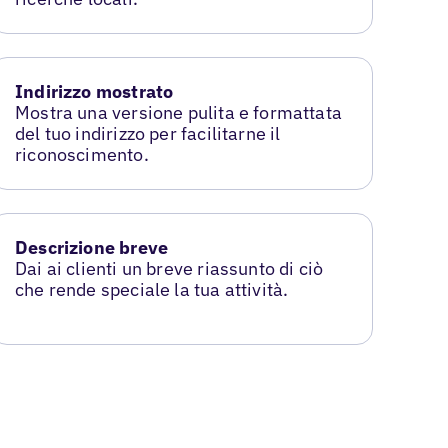
Indirizzo mostrato
Mostra una versione pulita e formattata
del tuo indirizzo per facilitarne il
riconoscimento.
Descrizione breve
Dai ai clienti un breve riassunto di ciò
che rende speciale la tua attività.