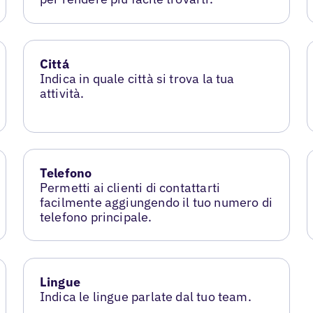
Cittá
Indica in quale città si trova la tua
attività.
Telefono
Permetti ai clienti di contattarti
facilmente aggiungendo il tuo numero di
telefono principale.
Lingue
Indica le lingue parlate dal tuo team.