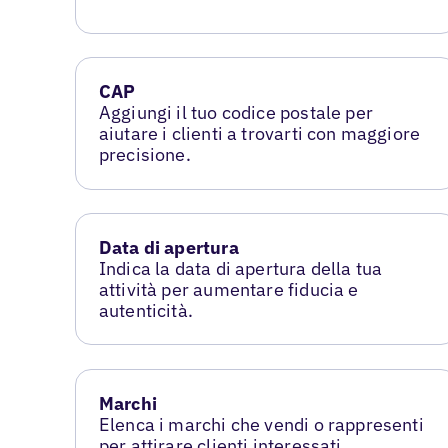
CAP
Aggiungi il tuo codice postale per
aiutare i clienti a trovarti con maggiore
precisione.
Data di apertura
Indica la data di apertura della tua
attività per aumentare fiducia e
autenticità.
Marchi
Elenca i marchi che vendi o rappresenti
per attirare clienti interessati.