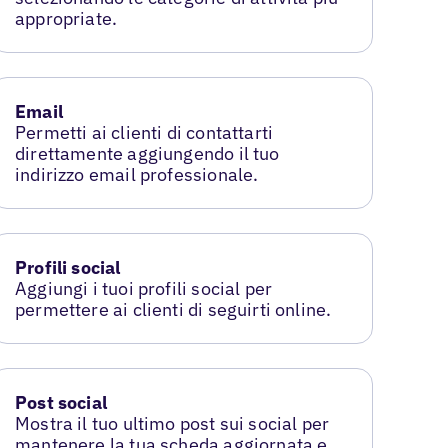
appropriate.
Email
Permetti ai clienti di contattarti
direttamente aggiungendo il tuo
indirizzo email professionale.
Profili social
Aggiungi i tuoi profili social per
permettere ai clienti di seguirti online.
Post social
Mostra il tuo ultimo post sui social per
mantenere la tua scheda aggiornata e