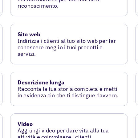
riconoscimento.
Sito web
Indirizza i clienti al tuo sito web per far
conoscere meglio i tuoi prodotti e
servizi.
Descrizione lunga
Racconta la tua storia completa e metti
in evidenza ciò che ti distingue davvero.
Video
Aggiungi video per dare vita alla tua
attività e coinvolgere i clienti.