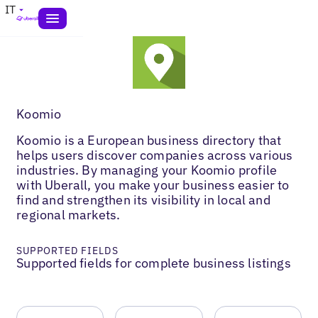
IT
Koomio
Koomio is a European business directory that
helps users discover companies across various
industries. By managing your Koomio profile
with Uberall, you make your business easier to
find and strengthen its visibility in local and
regional markets.
SUPPORTED FIELDS
Supported fields for complete business listings