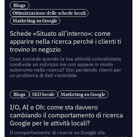
Blogs
Ottimizzazione delle schede locali
Marketing su Google
Schede «Situato all’interno»: come
apparire nella ricerca perché i clienti ti
trovino in negozio
Cosa succede quando la tua attività colocalizzata
condivide un indirizzo ma non appare in modo
autonomo nella ricerca? Stai perdendo clienti per
un problema di dati risolvibile.
Blogs
SEO locale
Marketing su Google
I/O, AI e Oh: come sta davvero
cambiando il comportamento di ricerca
Google per le attività locali?
Il comportamento di ricerca su Google sta