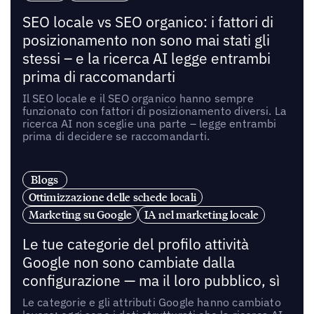
SEO locale vs SEO organico: i fattori di
posizionamento non sono mai stati gli
stessi – e la ricerca AI legge entrambi
prima di raccomandarti
Il SEO locale e il SEO organico hanno sempre
funzionato con fattori di posizionamento diversi. La
ricerca AI non sceglie una parte – legge entrambi
prima di decidere se raccomandarti.
Blogs
Ottimizzazione delle schede locali
Marketing su Google
IA nel marketing locale
Le tue categorie del profilo attività
Google non sono cambiate dalla
configurazione — ma il loro pubblico, sì
Le categorie e gli attributi Google hanno cambiato