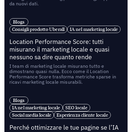
da nuovi dati.
Blogs
Consigli prodotto Uberall
IA nel marketing locale
Location Performance Score: tutti
misurano il marketing locale e quasi
nessuno sa dire quanto rende
I team di marketing locale misurano tutto e
dimostrano quasi nulla. Ecco come il Location
Performance Score trasforma metriche sparse in
ricavi marketing locale misurabili.
Blogs
IA nel marketing locale
SEO locale
Social media locale
Esperienza cliente locale
Perché ottimizzare le tue pagine se l’IA