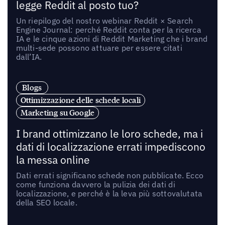
legge Reddit al posto tuo?
Un riepilogo del nostro webinar Reddit × Search
Engine Journal: perché Reddit conta per la ricerca
IA e le cinque azioni di Reddit Marketing che i brand
multi-sede possono attuare per essere citati
dall’IA.
Blogs
Ottimizzazione delle schede locali
Marketing su Google
I brand ottimizzano le loro schede, ma i
dati di localizzazione errati impediscono
la messa online
Dati errati significano schede non pubblicate. Ecco
come funziona davvero la pulizia dei dati di
localizzazione, e perché è la leva più sottovalutata
della SEO locale.