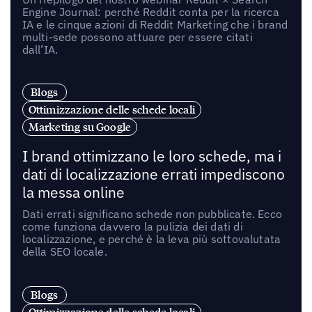
Engine Journal: perché Reddit conta per la ricerca
IA e le cinque azioni di Reddit Marketing che i brand
multi-sede possono attuare per essere citati
dall’IA.
Blogs
Ottimizzazione delle schede locali
Marketing su Google
I brand ottimizzano le loro schede, ma i
dati di localizzazione errati impediscono
la messa online
Dati errati significano schede non pubblicate. Ecco
come funziona davvero la pulizia dei dati di
localizzazione, e perché è la leva più sottovalutata
della SEO locale.
Blogs