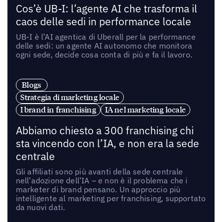
Cos’è UB-I: l’agente AI che trasforma il
caos delle sedi in performance locale
UB-I è l’AI agentica di Uberall per la performance
delle sedi: un agente AI autonomo che monitora
ogni sede, decide cosa conta di più e fa il lavoro.
Blogs
Strategia di marketing locale
I brand in franchising
IA nel marketing locale
Abbiamo chiesto a 300 franchising chi
sta vincendo con l’IA, e non era la sede
centrale
Gli affiliati sono più avanti della sede centrale
nell’adozione dell’IA – e non è il problema che i
marketer di brand pensano. Un approccio più
intelligente al marketing per franchising, supportato
da nuovi dati.