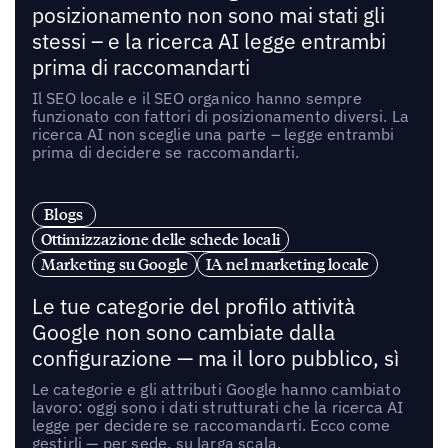
posizionamento non sono mai stati gli
stessi – e la ricerca AI legge entrambi
prima di raccomandarti
Il SEO locale e il SEO organico hanno sempre
funzionato con fattori di posizionamento diversi. La
ricerca AI non sceglie una parte – legge entrambi
prima di decidere se raccomandarti.
Blogs
Ottimizzazione delle schede locali
Marketing su Google
IA nel marketing locale
Le tue categorie del profilo attività
Google non sono cambiate dalla
configurazione — ma il loro pubblico, sì
Le categorie e gli attributi Google hanno cambiato
lavoro: oggi sono i dati strutturati che la ricerca AI
legge per decidere se raccomandarti. Ecco come
gestirli — per sede, su larga scala.