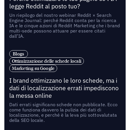
legge Reddit al posto tuo?
Un riepilogo del nostro webinar Reddit × Search
Engine Journal: perché Reddit conta per la ricerca
IA e le cinque azioni di Reddit Marketing che i brand
multi-sede possono attuare per essere citati
dall’IA.
Blogs
Ottimizzazione delle schede locali
Marketing su Google
I brand ottimizzano le loro schede, ma i
dati di localizzazione errati impediscono
la messa online
Dati errati significano schede non pubblicate. Ecco
come funziona davvero la pulizia dei dati di
localizzazione, e perché è la leva più sottovalutata
della SEO locale.