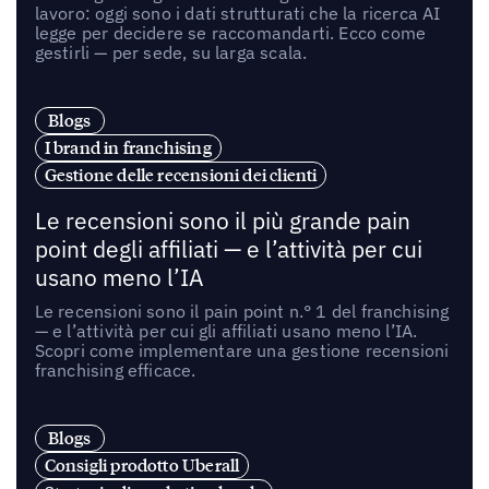
lavoro: oggi sono i dati strutturati che la ricerca AI
legge per decidere se raccomandarti. Ecco come
gestirli — per sede, su larga scala.
Blogs
I brand in franchising
Gestione delle recensioni dei clienti
Le recensioni sono il più grande pain
point degli affiliati — e l’attività per cui
usano meno l’IA
Le recensioni sono il pain point n.° 1 del franchising
— e l’attività per cui gli affiliati usano meno l’IA.
Scopri come implementare una gestione recensioni
franchising efficace.
Blogs
Consigli prodotto Uberall