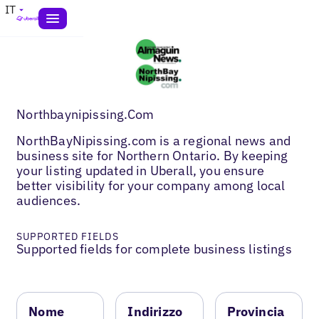
IT
Northbaynipissing.Com
NorthBayNipissing.com is a regional news and
business site for Northern Ontario. By keeping
your listing updated in Uberall, you ensure
better visibility for your company among local
audiences.
SUPPORTED FIELDS
Supported fields for complete business listings
Nome
Indirizzo
Provincia