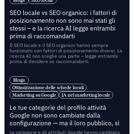
Blogs
SEO locale
SEO locale vs SEO organico: i fattori di
posizionamento non sono mai stati gli
stessi – e la ricerca AI legge entrambi
prima di raccomandarti
Il SEO locale e il SEO organico hanno sempre
funzionato con fattori di posizionamento diversi. La
ricerca AI non sceglie una parte – legge entrambi
prima di decidere se raccomandarti.
Blogs
Ottimizzazione delle schede locali
Marketing su Google
IA nel marketing locale
Le tue categorie del profilo attività
Google non sono cambiate dalla
configurazione — ma il loro pubblico, sì
Le categorie e gli attributi Google hanno cambiato