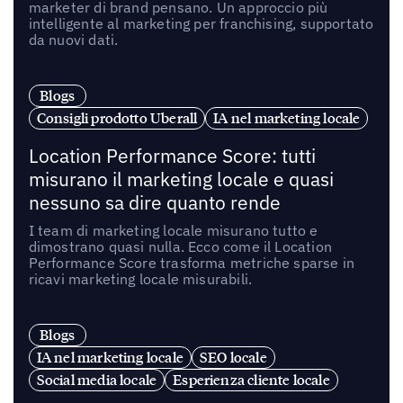
marketer di brand pensano. Un approccio più
intelligente al marketing per franchising, supportato
da nuovi dati.
Blogs
Consigli prodotto Uberall
IA nel marketing locale
Location Performance Score: tutti
misurano il marketing locale e quasi
nessuno sa dire quanto rende
I team di marketing locale misurano tutto e
dimostrano quasi nulla. Ecco come il Location
Performance Score trasforma metriche sparse in
ricavi marketing locale misurabili.
Blogs
IA nel marketing locale
SEO locale
Social media locale
Esperienza cliente locale