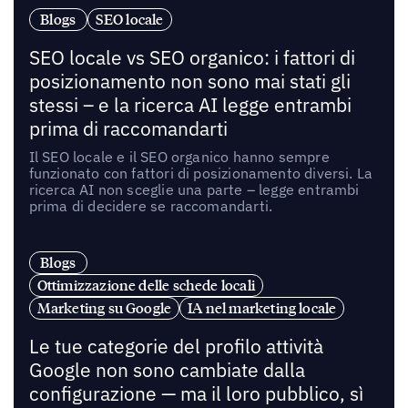
Blogs
SEO locale
SEO locale vs SEO organico: i fattori di
posizionamento non sono mai stati gli
stessi – e la ricerca AI legge entrambi
prima di raccomandarti
Il SEO locale e il SEO organico hanno sempre
funzionato con fattori di posizionamento diversi. La
ricerca AI non sceglie una parte – legge entrambi
prima di decidere se raccomandarti.
Blogs
Ottimizzazione delle schede locali
Marketing su Google
IA nel marketing locale
Le tue categorie del profilo attività
Google non sono cambiate dalla
configurazione — ma il loro pubblico, sì