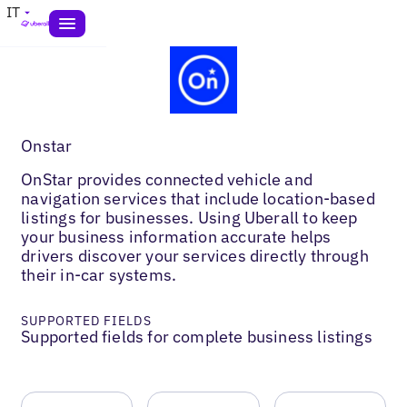
IT
Onstar
OnStar provides connected vehicle and
navigation services that include location-based
listings for businesses. Using Uberall to keep
your business information accurate helps
drivers discover your services directly through
their in-car systems.
SUPPORTED FIELDS
Supported fields for complete business listings