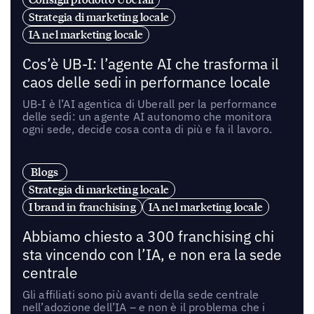
Strategia di marketing locale
IA nel marketing locale
Cos’è UB-I: l’agente AI che trasforma il
caos delle sedi in performance locale
UB-I è l’AI agentica di Uberall per la performance
delle sedi: un agente AI autonomo che monitora
ogni sede, decide cosa conta di più e fa il lavoro.
Blogs
Strategia di marketing locale
I brand in franchising
IA nel marketing locale
Abbiamo chiesto a 300 franchising chi
sta vincendo con l’IA, e non era la sede
centrale
Gli affiliati sono più avanti della sede centrale
nell’adozione dell’IA – e non è il problema che i