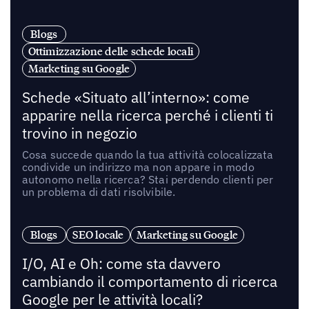
Blogs
Ottimizzazione delle schede locali
Marketing su Google
Schede «Situato all’interno»: come
apparire nella ricerca perché i clienti ti
trovino in negozio
Cosa succede quando la tua attività colocalizzata
condivide un indirizzo ma non appare in modo
autonomo nella ricerca? Stai perdendo clienti per
un problema di dati risolvibile.
Blogs
SEO locale
Marketing su Google
I/O, AI e Oh: come sta davvero
cambiando il comportamento di ricerca
Google per le attività locali?