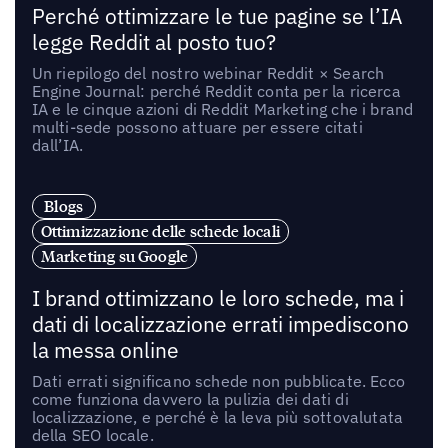
Perché ottimizzare le tue pagine se l’IA
legge Reddit al posto tuo?
Un riepilogo del nostro webinar Reddit × Search
Engine Journal: perché Reddit conta per la ricerca
IA e le cinque azioni di Reddit Marketing che i brand
multi-sede possono attuare per essere citati
dall’IA.
Blogs
Ottimizzazione delle schede locali
Marketing su Google
I brand ottimizzano le loro schede, ma i
dati di localizzazione errati impediscono
la messa online
Dati errati significano schede non pubblicate. Ecco
come funziona davvero la pulizia dei dati di
localizzazione, e perché è la leva più sottovalutata
della SEO locale.