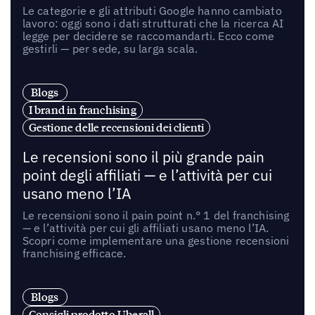
Le categorie e gli attributi Google hanno cambiato
lavoro: oggi sono i dati strutturati che la ricerca AI
legge per decidere se raccomandarti. Ecco come
gestirli — per sede, su larga scala.
Blogs
I brand in franchising
Gestione delle recensioni dei clienti
Le recensioni sono il più grande pain
point degli affiliati — e l’attività per cui
usano meno l’IA
Le recensioni sono il pain point n.° 1 del franchising
— e l’attività per cui gli affiliati usano meno l’IA.
Scopri come implementare una gestione recensioni
franchising efficace.
Blogs
Consigli prodotto Uberall