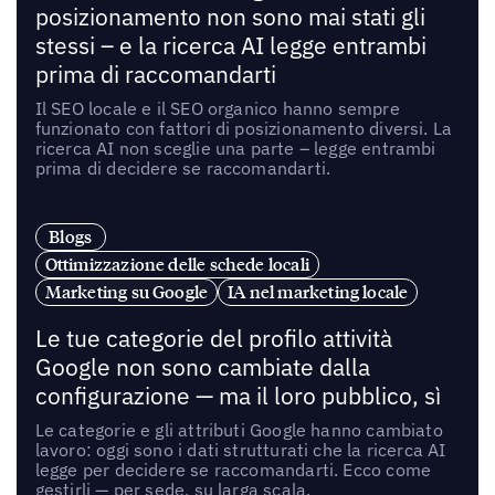
posizionamento non sono mai stati gli
stessi – e la ricerca AI legge entrambi
prima di raccomandarti
Il SEO locale e il SEO organico hanno sempre
funzionato con fattori di posizionamento diversi. La
ricerca AI non sceglie una parte – legge entrambi
prima di decidere se raccomandarti.
Blogs
Ottimizzazione delle schede locali
Marketing su Google
IA nel marketing locale
Le tue categorie del profilo attività
Google non sono cambiate dalla
configurazione — ma il loro pubblico, sì
Le categorie e gli attributi Google hanno cambiato
lavoro: oggi sono i dati strutturati che la ricerca AI
legge per decidere se raccomandarti. Ecco come
gestirli — per sede, su larga scala.