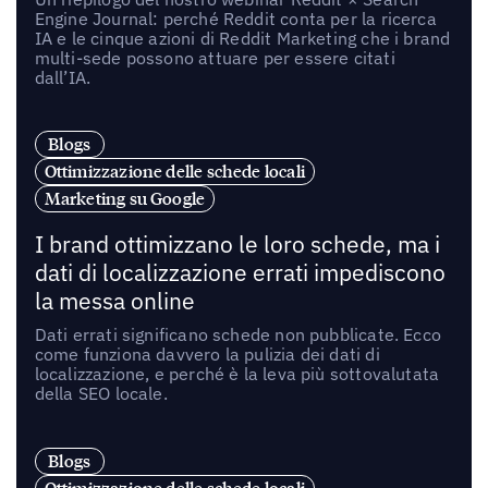
Engine Journal: perché Reddit conta per la ricerca
IA e le cinque azioni di Reddit Marketing che i brand
multi-sede possono attuare per essere citati
dall’IA.
Blogs
Ottimizzazione delle schede locali
Marketing su Google
I brand ottimizzano le loro schede, ma i
dati di localizzazione errati impediscono
la messa online
Dati errati significano schede non pubblicate. Ecco
come funziona davvero la pulizia dei dati di
localizzazione, e perché è la leva più sottovalutata
della SEO locale.
Blogs