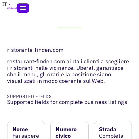
IT
ristorante-finden.com
restaurant-finden.com aiuta i clienti a scegliere
i ristoranti nelle vicinanze. Uberall garantisce
che il menu, gli orari e la posizione siano
visualizzati in modo coerente sul Web.
SUPPORTED FIELDS
Supported fields for complete business listings
Nome
Numero
Strada
Fai sapere
civico
Completa