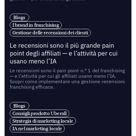
Blogs
I brand in franchising
Gestione delle recensioni dei clienti
Le recensioni sono il più grande pain
point degli affiliati — e l’attività per cui
usano meno l’IA
Le recensioni sono il pain point n.° 1 del franchising
— e l’attività per cui gli affiliati usano meno l’IA.
Scopri come implementare una gestione recensioni
franchising efficace.
Blogs
Consigli prodotto Uberall
Strategia di marketing locale
IA nel marketing locale