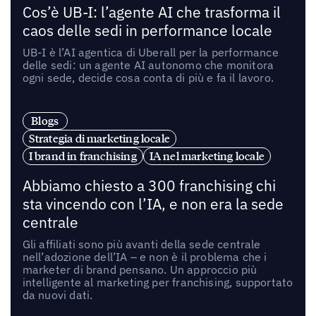
Cos’è UB-I: l’agente AI che trasforma il
caos delle sedi in performance locale
UB-I è l’AI agentica di Uberall per la performance
delle sedi: un agente AI autonomo che monitora
ogni sede, decide cosa conta di più e fa il lavoro.
Blogs
Strategia di marketing locale
I brand in franchising
IA nel marketing locale
Abbiamo chiesto a 300 franchising chi
sta vincendo con l’IA, e non era la sede
centrale
Gli affiliati sono più avanti della sede centrale
nell’adozione dell’IA – e non è il problema che i
marketer di brand pensano. Un approccio più
intelligente al marketing per franchising, supportato
da nuovi dati.