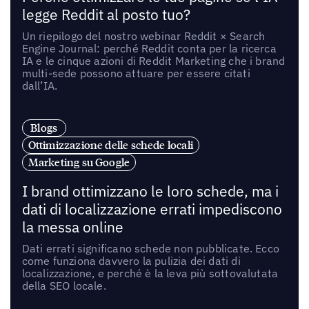
legge Reddit al posto tuo?
Un riepilogo del nostro webinar Reddit × Search
Engine Journal: perché Reddit conta per la ricerca
IA e le cinque azioni di Reddit Marketing che i brand
multi-sede possono attuare per essere citati
dall’IA.
Blogs
Ottimizzazione delle schede locali
Marketing su Google
I brand ottimizzano le loro schede, ma i
dati di localizzazione errati impediscono
la messa online
Dati errati significano schede non pubblicate. Ecco
come funziona davvero la pulizia dei dati di
localizzazione, e perché è la leva più sottovalutata
della SEO locale.