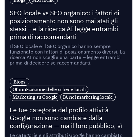
Blogs
SEO locale
SEO locale vs SEO organico: i fattori di
posizionamento non sono mai stati gli
stessi – e la ricerca AI legge entrambi
prima di raccomandarti
Il SEO locale e il SEO organico hanno sempre
funzionato con fattori di posizionamento diversi. La
ricerca AI non sceglie una parte – legge entrambi
prima di decidere se raccomandarti.
Blogs
Ottimizzazione delle schede locali
Marketing su Google
IA nel marketing locale
Le tue categorie del profilo attività
Google non sono cambiate dalla
configurazione — ma il loro pubblico, sì
Le categorie e gli attributi Google hanno cambiato