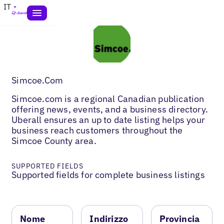
IT
Simcoe.Com
Simcoe.com is a regional Canadian publication
offering news, events, and a business directory.
Uberall ensures an up to date listing helps your
business reach customers throughout the
Simcoe County area.
SUPPORTED FIELDS
Supported fields for complete business listings
Nome
Indirizzo
Provincia