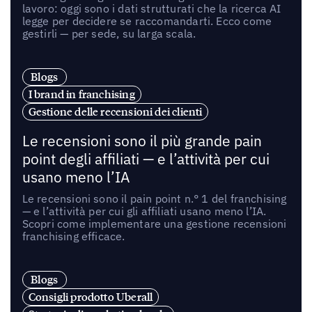
lavoro: oggi sono i dati strutturati che la ricerca AI
legge per decidere se raccomandarti. Ecco come
gestirli — per sede, su larga scala.
Blogs
I brand in franchising
Gestione delle recensioni dei clienti
Le recensioni sono il più grande pain
point degli affiliati — e l’attività per cui
usano meno l’IA
Le recensioni sono il pain point n.° 1 del franchising
— e l’attività per cui gli affiliati usano meno l’IA.
Scopri come implementare una gestione recensioni
franchising efficace.
Blogs
Consigli prodotto Uberall