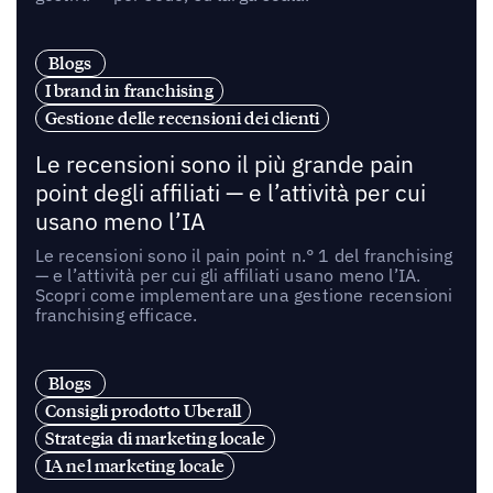
Blogs
I brand in franchising
Gestione delle recensioni dei clienti
Le recensioni sono il più grande pain
point degli affiliati — e l’attività per cui
usano meno l’IA
Le recensioni sono il pain point n.° 1 del franchising
— e l’attività per cui gli affiliati usano meno l’IA.
Scopri come implementare una gestione recensioni
franchising efficace.
Blogs
Consigli prodotto Uberall
Strategia di marketing locale
IA nel marketing locale