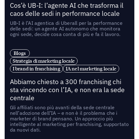
Cos’è UB-I: l’agente AI che trasforma il
caos delle sedi in performance locale
UB-I è l’AI agentica di Uberall per la performance
delle sedi: un agente AI autonomo che monitora
ogni sede, decide cosa conta di più e fa il lavoro.
Blogs
Strategia di marketing locale
I brand in franchising
IA nel marketing locale
Abbiamo chiesto a 300 franchising chi
sta vincendo con l’IA, e non era la sede
centrale
Gli affiliati sono più avanti della sede centrale
nell’adozione dell’IA – e non è il problema che i
marketer di brand pensano. Un approccio più
intelligente al marketing per franchising, supportato
da nuovi dati.