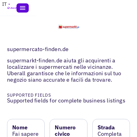
IT
supermercato-finden.de
supermarkt-finden.de aiuta gli acquirenti a
localizzare i supermercati nelle vicinanze.
Uberall garantisce che le informazioni sul tuo
negozio siano accurate e facili da trovare.
SUPPORTED FIELDS
Supported fields for complete business listings
Nome
Numero
Strada
Fai sapere
civico
Completa