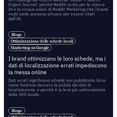
Engine Journal: perché Reddit conta per la ricerca
IA e le cinque azioni di Reddit Marketing che i brand
multi-sede possono attuare per essere citati
dall’IA.
Blogs
Ottimizzazione delle schede locali
Marketing su Google
I brand ottimizzano le loro schede, ma i
dati di localizzazione errati impediscono
la messa online
Dati errati significano schede non pubblicate. Ecco
come funziona davvero la pulizia dei dati di
localizzazione, e perché è la leva più sottovalutata
della SEO locale.
Blogs