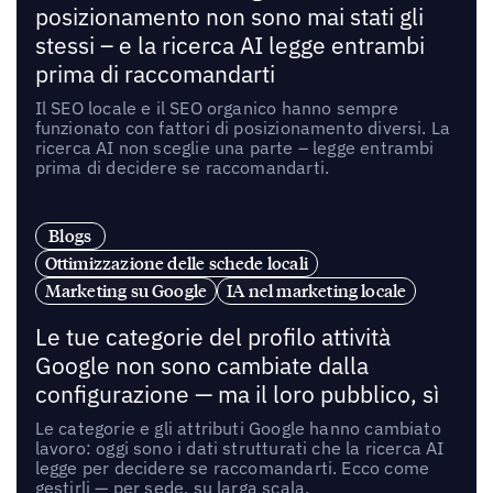
posizionamento non sono mai stati gli
stessi – e la ricerca AI legge entrambi
prima di raccomandarti
Il SEO locale e il SEO organico hanno sempre
funzionato con fattori di posizionamento diversi. La
ricerca AI non sceglie una parte – legge entrambi
prima di decidere se raccomandarti.
Blogs
Ottimizzazione delle schede locali
Marketing su Google
IA nel marketing locale
Le tue categorie del profilo attività
Google non sono cambiate dalla
configurazione — ma il loro pubblico, sì
Le categorie e gli attributi Google hanno cambiato
lavoro: oggi sono i dati strutturati che la ricerca AI
legge per decidere se raccomandarti. Ecco come
gestirli — per sede, su larga scala.