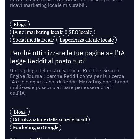
ricavi marketing locale misurabili.
Blogs
IA nel marketing locale
SEO locale
Social media locale
Esperienza cliente locale
Perché ottimizzare le tue pagine se l’IA
legge Reddit al posto tuo?
Un riepilogo del nostro webinar Reddit × Search
Engine Journal: perché Reddit conta per la ricerca
IA e le cinque azioni di Reddit Marketing che i brand
multi-sede possono attuare per essere citati
dall’IA.
Blogs
Ottimizzazione delle schede locali
Marketing su Google