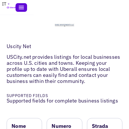
IT
Uscity Net
USCity.net provides listings for local businesses
across U.S. cities and towns. Keeping your
profile up to date with Uberall ensures local
customers can easily find and contact your
business within their community.
SUPPORTED FIELDS
Supported fields for complete business listings
Nome
Numero
Strada