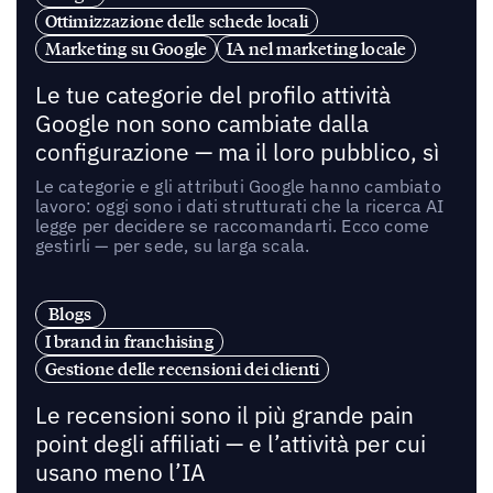
Ottimizzazione delle schede locali
Marketing su Google
IA nel marketing locale
Le tue categorie del profilo attività
Google non sono cambiate dalla
configurazione — ma il loro pubblico, sì
Le categorie e gli attributi Google hanno cambiato
lavoro: oggi sono i dati strutturati che la ricerca AI
legge per decidere se raccomandarti. Ecco come
gestirli — per sede, su larga scala.
Blogs
I brand in franchising
Gestione delle recensioni dei clienti
Le recensioni sono il più grande pain
point degli affiliati — e l’attività per cui
usano meno l’IA