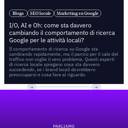
Blogs
SEO locale
Marketing su Google
I/O, AI e Oh: come sta davvero
cambiando il comportamento di ricerca
Google per le attività locali?
Il comportamento di ricerca su Google sta
cambiando rapidamente, ma il panico per il calo del
traffico non coglie il vero problema. Questi esperti
di ricerca locale spiegano cosa sta davvero
succedendo, se i brand locali dovrebbero
preoccuparsi e cosa fare al riguardo.
Footer
Previous
Prossimo
PARLIAMO