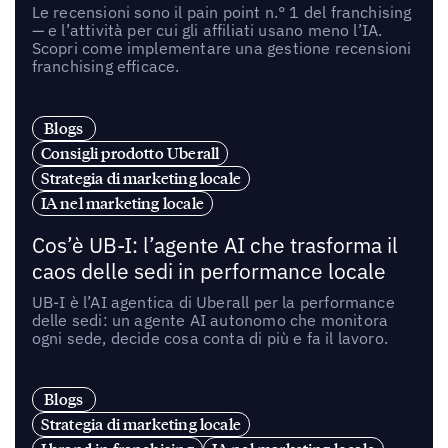
Le recensioni sono il pain point n.° 1 del franchising
— e l’attività per cui gli affiliati usano meno l’IA.
Scopri come implementare una gestione recensioni
franchising efficace.
Blogs
Consigli prodotto Uberall
Strategia di marketing locale
IA nel marketing locale
Cos’è UB-I: l’agente AI che trasforma il
caos delle sedi in performance locale
UB-I è l’AI agentica di Uberall per la performance
delle sedi: un agente AI autonomo che monitora
ogni sede, decide cosa conta di più e fa il lavoro.
Blogs
Strategia di marketing locale