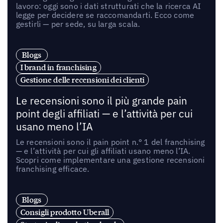
lavoro: oggi sono i dati strutturati che la ricerca AI
legge per decidere se raccomandarti. Ecco come
gestirli — per sede, su larga scala.
Blogs
I brand in franchising
Gestione delle recensioni dei clienti
Le recensioni sono il più grande pain
point degli affiliati — e l’attività per cui
usano meno l’IA
Le recensioni sono il pain point n.° 1 del franchising
— e l’attività per cui gli affiliati usano meno l’IA.
Scopri come implementare una gestione recensioni
franchising efficace.
Blogs
Consigli prodotto Uberall