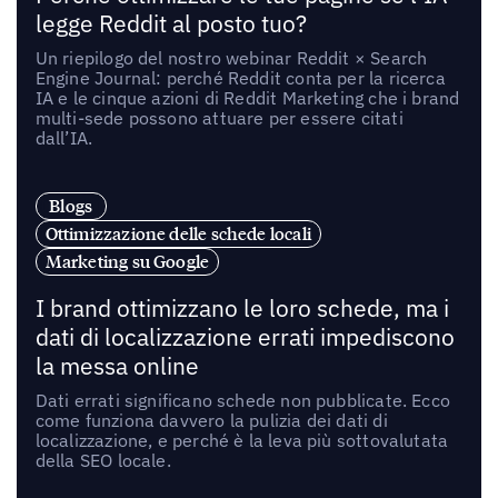
legge Reddit al posto tuo?
Un riepilogo del nostro webinar Reddit × Search
Engine Journal: perché Reddit conta per la ricerca
IA e le cinque azioni di Reddit Marketing che i brand
multi-sede possono attuare per essere citati
dall’IA.
Blogs
Ottimizzazione delle schede locali
Marketing su Google
I brand ottimizzano le loro schede, ma i
dati di localizzazione errati impediscono
la messa online
Dati errati significano schede non pubblicate. Ecco
come funziona davvero la pulizia dei dati di
localizzazione, e perché è la leva più sottovalutata
della SEO locale.