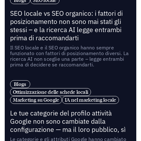
Blogs
SEO locale
SEO locale vs SEO organico: i fattori di
posizionamento non sono mai stati gli
stessi – e la ricerca AI legge entrambi
prima di raccomandarti
Il SEO locale e il SEO organico hanno sempre
funzionato con fattori di posizionamento diversi. La
ricerca AI non sceglie una parte – legge entrambi
prima di decidere se raccomandarti.
Blogs
Ottimizzazione delle schede locali
Marketing su Google
IA nel marketing locale
Le tue categorie del profilo attività
Google non sono cambiate dalla
configurazione — ma il loro pubblico, sì
Le categorie e gli attributi Google hanno cambiato