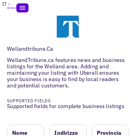
IT
Wellandtribune.Ca
WellandTribune.ca features news and business
listings for the Welland area. Adding and
maintaining your listing with Uberall ensures
your business is easy to find by local readers
and potential customers.
SUPPORTED FIELDS
Supported fields for complete business listings
Nome
Indirizzo
Provincia