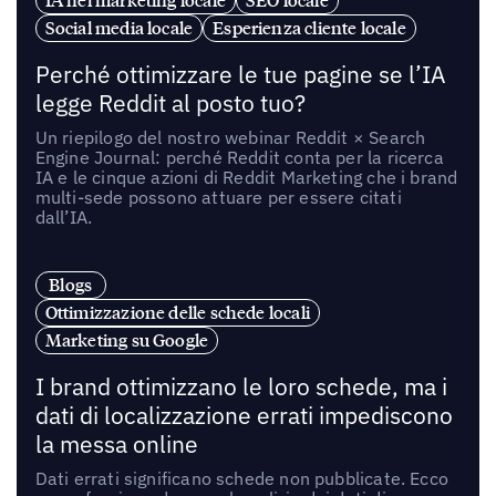
Social media locale
Esperienza cliente locale
Perché ottimizzare le tue pagine se l’IA
legge Reddit al posto tuo?
Un riepilogo del nostro webinar Reddit × Search
Engine Journal: perché Reddit conta per la ricerca
IA e le cinque azioni di Reddit Marketing che i brand
multi-sede possono attuare per essere citati
dall’IA.
Blogs
Ottimizzazione delle schede locali
Marketing su Google
I brand ottimizzano le loro schede, ma i
dati di localizzazione errati impediscono
la messa online
Dati errati significano schede non pubblicate. Ecco