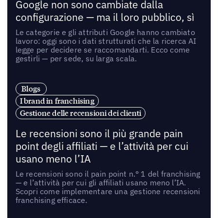
Google non sono cambiate dalla
configurazione — ma il loro pubblico, sì
Le categorie e gli attributi Google hanno cambiato
lavoro: oggi sono i dati strutturati che la ricerca AI
legge per decidere se raccomandarti. Ecco come
gestirli — per sede, su larga scala.
Blogs
I brand in franchising
Gestione delle recensioni dei clienti
Le recensioni sono il più grande pain
point degli affiliati — e l’attività per cui
usano meno l’IA
Le recensioni sono il pain point n.° 1 del franchising
— e l’attività per cui gli affiliati usano meno l’IA.
Scopri come implementare una gestione recensioni
franchising efficace.