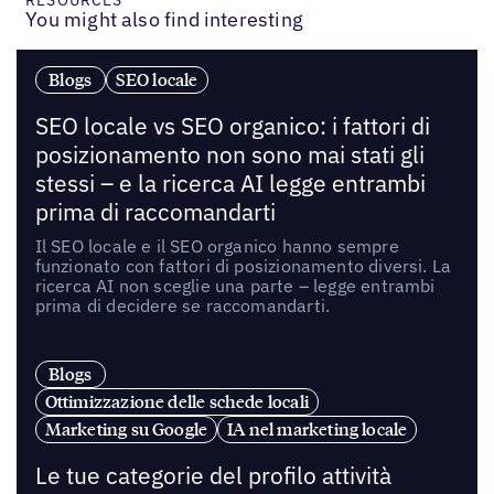
You might also find interesting
Blogs
SEO locale
SEO locale vs SEO organico: i fattori di
posizionamento non sono mai stati gli
stessi – e la ricerca AI legge entrambi
prima di raccomandarti
Il SEO locale e il SEO organico hanno sempre
funzionato con fattori di posizionamento diversi. La
ricerca AI non sceglie una parte – legge entrambi
prima di decidere se raccomandarti.
Blogs
Ottimizzazione delle schede locali
Marketing su Google
IA nel marketing locale
Le tue categorie del profilo attività