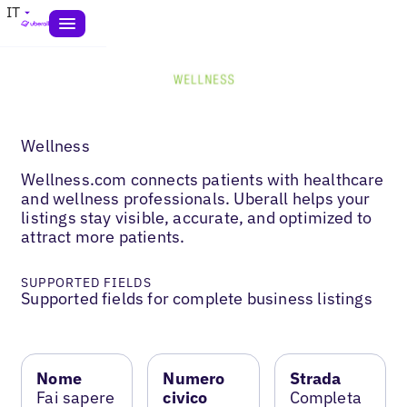
IT
Wellness
Wellness.com connects patients with healthcare
and wellness professionals. Uberall helps your
listings stay visible, accurate, and optimized to
attract more patients.
SUPPORTED FIELDS
Supported fields for complete business listings
Nome
Numero
Strada
Fai sapere
civico
Completa