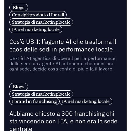
Blogs
Consigli prodotto Uberall
Strategia di marketing locale
IA nel marketing locale
Cos’è UB-I: l’agente AI che trasforma il
caos delle sedi in performance locale
UB-I è l’AI agentica di Uberall per la performance
delle sedi: un agente AI autonomo che monitora
ogni sede, decide cosa conta di più e fa il lavoro.
Blogs
Strategia di marketing locale
I brand in franchising
IA nel marketing locale
Abbiamo chiesto a 300 franchising chi
sta vincendo con l’IA, e non era la sede
centrale