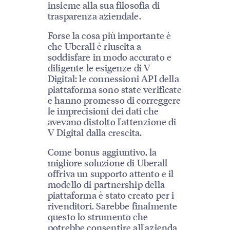
insieme alla sua filosofia di
trasparenza aziendale.
Forse la cosa più importante è
che Uberall è riuscita a
soddisfare in modo accurato e
diligente le esigenze di V
Digital: le connessioni API della
piattaforma sono state verificate
e hanno promesso di correggere
le imprecisioni dei dati che
avevano distolto l'attenzione di
V Digital dalla crescita.
Come bonus aggiuntivo, la
migliore soluzione di Uberall
offriva un supporto attento e il
modello di partnership della
piattaforma è stato creato per i
rivenditori. Sarebbe finalmente
questo lo strumento che
potrebbe consentire all'azienda