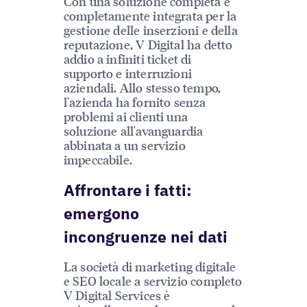
Con una soluzione completa e
completamente integrata per la
gestione delle inserzioni e della
reputazione, V Digital ha detto
addio a infiniti ticket di
supporto e interruzioni
aziendali. Allo stesso tempo,
l'azienda ha fornito senza
problemi ai clienti una
soluzione all'avanguardia
abbinata a un servizio
impeccabile.
Affrontare i fatti:
emergono
incongruenze nei dati
La società di marketing digitale
e SEO locale a servizio completo
V Digital Services è