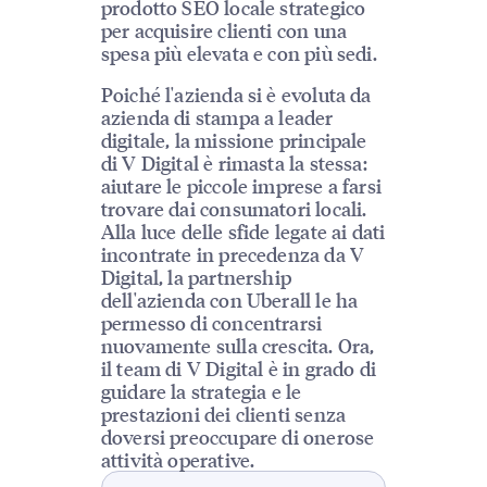
prodotto SEO locale strategico
per acquisire clienti con una
spesa più elevata e con più sedi.
Poiché l'azienda si è evoluta da
azienda di stampa a leader
digitale, la missione principale
di V Digital è rimasta la stessa:
aiutare le piccole imprese a farsi
trovare dai consumatori locali.
Alla luce delle sfide legate ai dati
incontrate in precedenza da V
Digital, la partnership
dell'azienda con Uberall le ha
permesso di concentrarsi
nuovamente sulla crescita. Ora,
il team di V Digital è in grado di
guidare la strategia e le
prestazioni dei clienti senza
doversi preoccupare di onerose
attività operative.