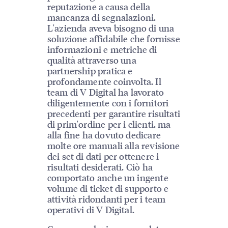
reputazione a causa della
mancanza di segnalazioni.
L'azienda aveva bisogno di una
soluzione affidabile che fornisse
informazioni e metriche di
qualità attraverso una
partnership pratica e
profondamente coinvolta. Il
team di V Digital ha lavorato
diligentemente con i fornitori
precedenti per garantire risultati
di prim'ordine per i clienti, ma
alla fine ha dovuto dedicare
molte ore manuali alla revisione
dei set di dati per ottenere i
risultati desiderati. Ciò ha
comportato anche un ingente
volume di ticket di supporto e
attività ridondanti per i team
operativi di V Digital.