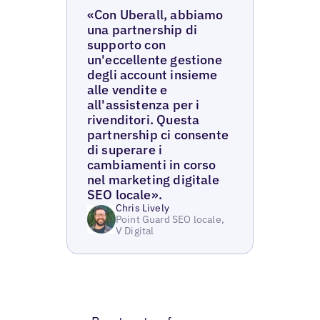
«Con Uberall, abbiamo
una partnership di
supporto con
un'eccellente gestione
degli account insieme
alle vendite e
all'assistenza per i
rivenditori. Questa
partnership ci consente
di superare i
cambiamenti in corso
nel marketing digitale
SEO locale».
Chris Lively
Point Guard SEO locale,
V Digital