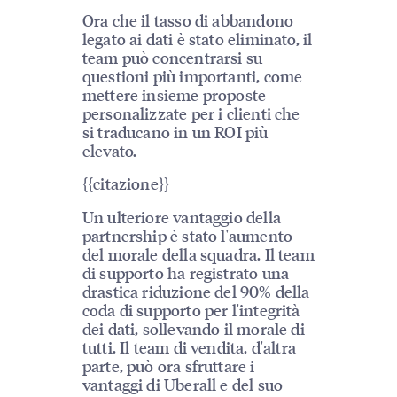
Ora che il tasso di abbandono
legato ai dati è stato eliminato, il
team può concentrarsi su
questioni più importanti, come
mettere insieme proposte
personalizzate per i clienti che
si traducano in un ROI più
elevato.
{{citazione}}
Un ulteriore vantaggio della
partnership è stato l'aumento
del morale della squadra. Il team
di supporto ha registrato una
drastica riduzione del 90% della
coda di supporto per l'integrità
dei dati, sollevando il morale di
tutti. Il team di vendita, d'altra
parte, può ora sfruttare i
vantaggi di Uberall e del suo