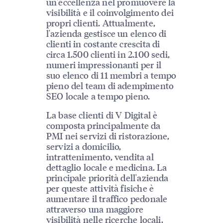
un'eccellenza nel promuovere la
visibilità e il coinvolgimento dei
propri clienti. Attualmente,
l'azienda gestisce un elenco di
clienti in costante crescita di
circa 1.500 clienti in 2.100 sedi,
numeri impressionanti per il
suo elenco di 11 membri a tempo
pieno del team di adempimento
SEO locale a tempo pieno.
La base clienti di V Digital è
composta principalmente da
PMI nei servizi di ristorazione,
servizi a domicilio,
intrattenimento, vendita al
dettaglio locale e medicina. La
principale priorità dell'azienda
per queste attività fisiche è
aumentare il traffico pedonale
attraverso una maggiore
visibilità nelle ricerche locali.