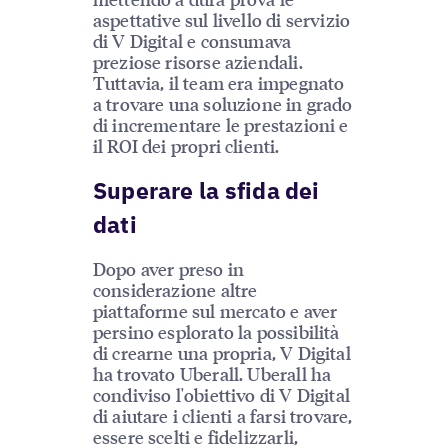
aspettative sul livello di servizio
di V Digital e consumava
preziose risorse aziendali.
Tuttavia, il team era impegnato
a trovare una soluzione in grado
di incrementare le prestazioni e
il ROI dei propri clienti.
Superare la sfida dei
dati
Dopo aver preso in
considerazione altre
piattaforme sul mercato e aver
persino esplorato la possibilità
di crearne una propria, V Digital
ha trovato Uberall. Uberall ha
condiviso l'obiettivo di V Digital
di aiutare i clienti a farsi trovare,
essere scelti e fidelizzarli,