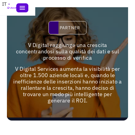
IT
Partner
PARTNER
V Digital raggiunge una crescita
concentrandosi sulla qualità dei dati e sul
processo di verifica
V Digital Services aumenta la visibilità per
oltre 1.500 aziende locali e, quando le
inefficienze delle inserzioni hanno iniziato a
rallentare la crescita, hanno deciso di
trovare un modo più intelligente per
generare il ROI.