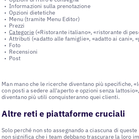
Informazioni sulla prenotazione
Opzioni dietetiche
Menu (tramite Menu Editor)
Prezzi
Categorie
(«Ristorante italiano», «ristorante di pes
Attributi («adatto alle famiglie», «adatto ai cani», 
Foto
Recensioni
Post
Man mano che le ricerche diventano più specifiche, «l
con posti a sedere all'aperto e opzioni senza lattosio»
diventano più utili conquisteranno quei clienti.
Altre reti e piattaforme cruciali
Solo perché non sto assegnando a ciascuna di queste 
non significa che i team debbano trascurare la loro im