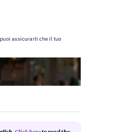
puoi assicurarti che il tuo