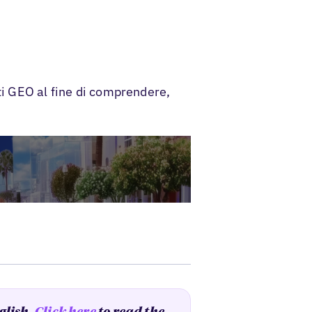
ti GEO al fine di comprendere,