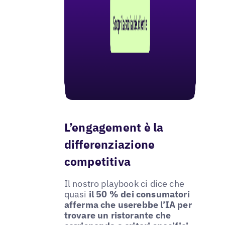
L’engagement è la
differenziazione
competitiva
Il nostro playbook ci dice che
quasi
il 50 % dei consumatori
afferma che userebbe l’IA per
trovare un ristorante che