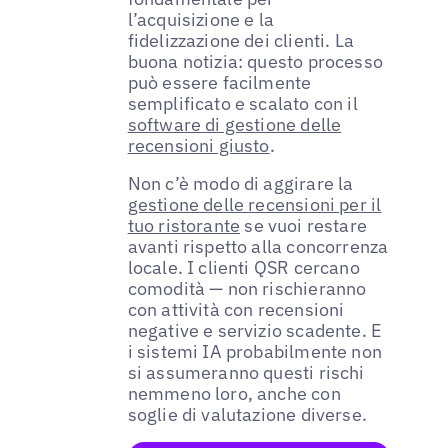
l’acquisizione e la
fidelizzazione dei clienti. La
buona notizia: questo processo
può essere facilmente
semplificato e scalato con il
software di gestione delle
recensioni giusto
.
Non c’è modo di aggirare la
gestione delle recensioni per il
tuo ristorante
se vuoi restare
avanti rispetto alla concorrenza
locale. I clienti QSR cercano
comodità — non rischieranno
con attività con recensioni
negative e servizio scadente. E
i sistemi IA probabilmente non
si assumeranno questi rischi
nemmeno loro, anche con
soglie di valutazione diverse.