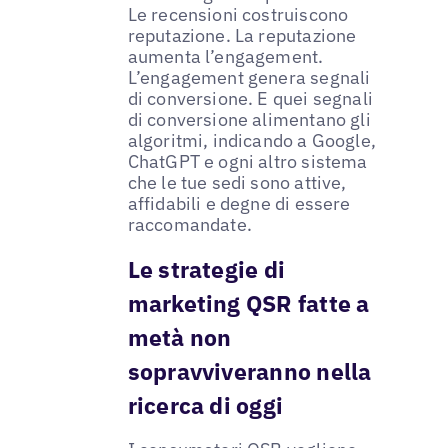
Le recensioni costruiscono
reputazione. La reputazione
aumenta l’engagement.
L’engagement genera segnali
di conversione. E quei segnali
di conversione alimentano gli
algoritmi, indicando a Google,
ChatGPT e ogni altro sistema
che le tue sedi sono attive,
affidabili e degne di essere
raccomandate.
Le strategie di
marketing QSR fatte a
metà non
sopravviveranno nella
ricerca di oggi