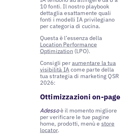
10 fonti. Il nostro playbook
dettaglia esattamente quali
fonti i modelli IA privilegiano
per categoria di cucina.
Questa è l’essenza della
Location Performance
Optimization
(LPO).
Consigli per
aumentare la tua
visibilità IA
come parte della
tua strategia di marketing QSR
2026:
Ottimizzazioni on-page
Adesso
è il momento migliore
per verificare le tue pagine
home, prodotti, menù e
store
locator
.