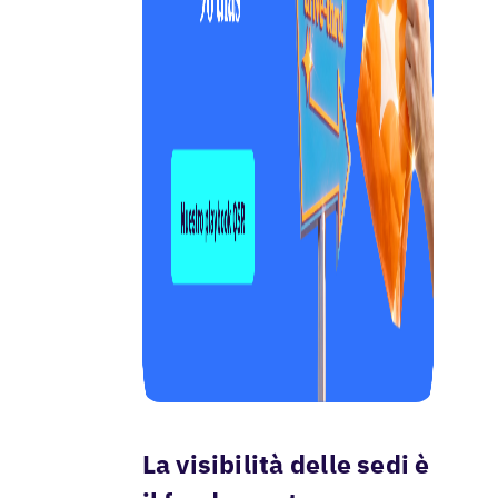
La visibilità delle sedi è