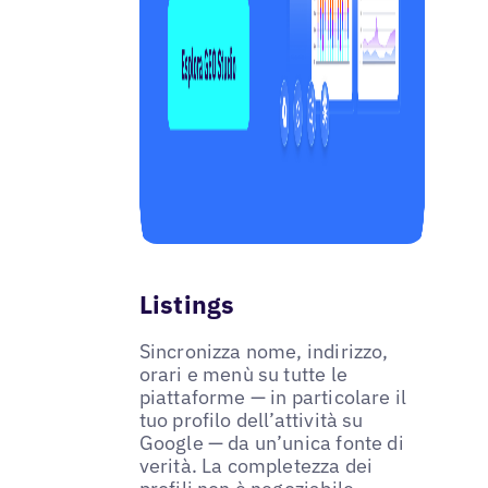
Listings
Sincronizza nome, indirizzo,
orari e menù su tutte le
piattaforme — in particolare il
tuo profilo dell’attività su
Google — da un’unica fonte di
verità. La completezza dei