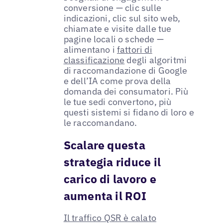
conversione — clic sulle
indicazioni, clic sul sito web,
chiamate e visite dalle tue
pagine locali o schede —
alimentano i
fattori di
classificazione
degli algoritmi
di raccomandazione di Google
e dell’IA come prova della
domanda dei consumatori. Più
le tue sedi convertono, più
questi sistemi si fidano di loro e
le raccomandano.
Scalare questa
strategia riduce il
carico di lavoro e
aumenta il ROI
Il traffico QSR è calato