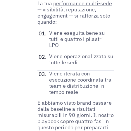
La tua
performance multi-sede
— visibilità, reputazione,
engagement — si rafforza solo
quando:
Viene eseguita bene su
tutti e quattro i pilastri
LPO
Viene operazionalizzata su
tutte le sedi
Viene iterata con
esecuzione coordinata tra
team e distribuzione in
tempo reale
E abbiamo visto brand passare
dalla baseline a risultati
misurabili in 90 giorni. Il nostro
playbook copre quattro fasi in
questo periodo per prepararti