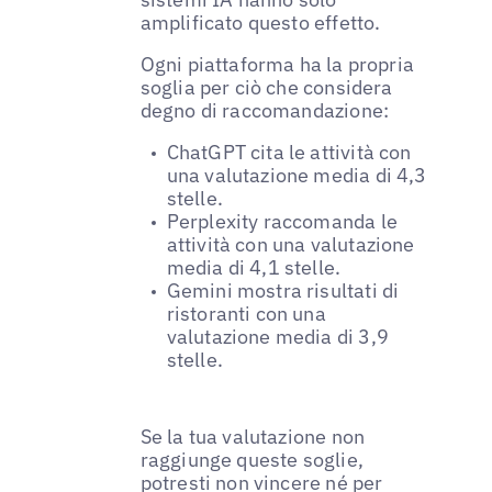
amplificato questo effetto.
Ogni piattaforma ha la propria
soglia per ciò che considera
degno di raccomandazione:
ChatGPT cita le attività con
una valutazione media di 4,3
stelle.
Perplexity raccomanda le
attività con una valutazione
media di 4,1 stelle.
Gemini mostra risultati di
ristoranti con una
valutazione media di 3,9
stelle.
Se la tua valutazione non
raggiunge queste soglie,
potresti non vincere né per