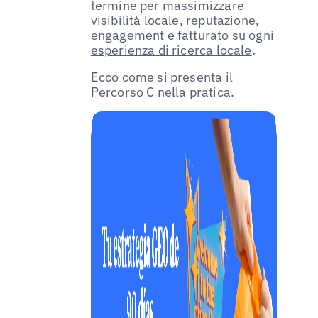
termine per massimizzare
visibilità locale, reputazione,
engagement e fatturato su ogni
esperienza di ricerca locale
.
Ecco come si presenta il
Percorso C nella pratica.