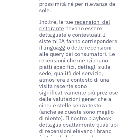
prossimità né per rilevanza da
sole.
Inoltre, le tue
recensioni del
ristorante
devono essere
dettagliate e contestuali. I
sistemi IA fanno corrispondere
il linguaggio delle recensioni
alle query dei consumatori. Le
recensioni che menzionano
piatti specifici, dettagli sulla
sede, qualità del servizio,
atmosfera e contesto di una
visita recente sono
significativamente più preziose
delle valutazioni generiche a
cinque stelle senza testo
(anche se queste sono meglio
di niente). Il nostro playbook
dettaglia esattamente quali tipi
di recensioni elevano i brand