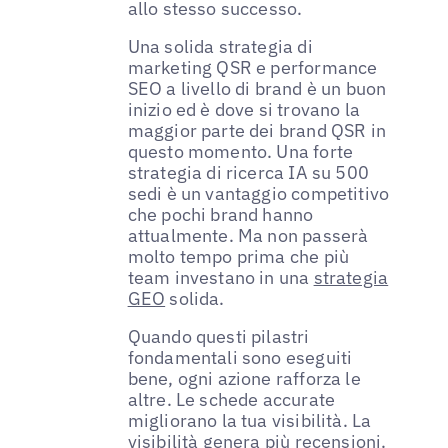
allo stesso successo.
Una solida strategia di
marketing QSR e performance
SEO a livello di brand è un buon
inizio ed è dove si trovano la
maggior parte dei brand QSR in
questo momento. Una forte
strategia di ricerca IA su 500
sedi è un vantaggio competitivo
che pochi brand hanno
attualmente. Ma non passerà
molto tempo prima che più
team investano in una
strategia
GEO
solida.
Quando questi pilastri
fondamentali sono eseguiti
bene, ogni azione rafforza le
altre. Le schede accurate
migliorano la tua visibilità. La
visibilità genera più recensioni.