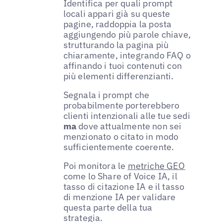
Identifica per quali prompt
locali appari già su queste
pagine, raddoppia la posta
aggiungendo più parole chiave,
strutturando la pagina più
chiaramente, integrando FAQ o
affinando i tuoi contenuti con
più elementi differenzianti.
Segnala i prompt che
probabilmente porterebbero
clienti intenzionali alle tue sedi
ma
dove attualmente non sei
menzionato o citato in modo
sufficientemente coerente.
Poi monitora le
metriche GEO
come lo Share of Voice IA, il
tasso di citazione IA e il tasso
di menzione IA per validare
questa parte della tua
strategia.