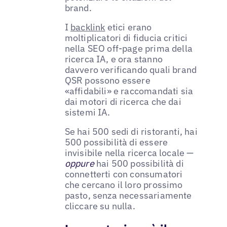
brand.
I
backlink
etici erano
moltiplicatori di fiducia critici
nella SEO off-page prima della
ricerca IA, e ora stanno
davvero verificando quali brand
QSR possono essere
«affidabili» e raccomandati sia
dai motori di ricerca che dai
sistemi IA.
Se hai 500 sedi di ristoranti, hai
500 possibilità di essere
invisibile nella ricerca locale —
oppure
hai 500 possibilità di
connetterti con consumatori
che cercano il loro prossimo
pasto, senza necessariamente
cliccare su nulla.