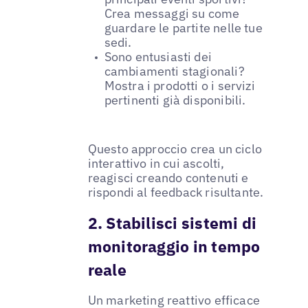
Crea messaggi su come
guardare le partite nelle tue
sedi.
Sono entusiasti dei
cambiamenti stagionali?
Mostra i prodotti o i servizi
pertinenti già disponibili.
Questo approccio crea un ciclo
interattivo in cui ascolti,
reagisci creando contenuti e
rispondi al feedback risultante.
2. Stabilisci sistemi di
monitoraggio in tempo
reale
Un marketing reattivo efficace