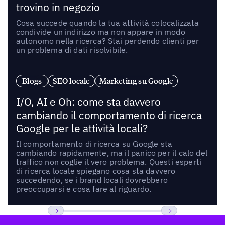
trovino in negozio
Cosa succede quando la tua attività colocalizzata
condivide un indirizzo ma non appare in modo
autonomo nella ricerca? Stai perdendo clienti per
un problema di dati risolvibile.
Blogs
SEO locale
Marketing su Google
I/O, AI e Oh: come sta davvero
cambiando il comportamento di ricerca
Google per le attività locali?
Il comportamento di ricerca su Google sta
cambiando rapidamente, ma il panico per il calo del
traffico non coglie il vero problema. Questi esperti
di ricerca locale spiegano cosa sta davvero
succedendo, se i brand locali dovrebbero
preoccuparsi e cosa fare al riguardo.
Footer