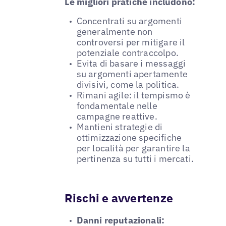
Le migliori pratiche includono:
Concentrati su argomenti
generalmente non
controversi per mitigare il
potenziale contraccolpo.
Evita di basare i messaggi
su argomenti apertamente
divisivi, come la politica.
Rimani agile: il tempismo è
fondamentale nelle
campagne reattive.
Mantieni strategie di
ottimizzazione specifiche
per località per garantire la
pertinenza su tutti i mercati.
Rischi e avvertenze
Danni reputazionali: