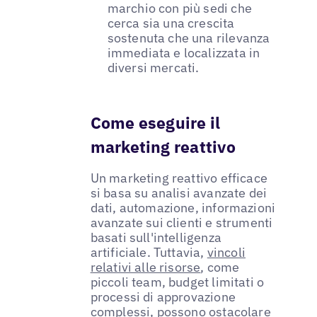
marchio con più sedi che
cerca sia una crescita
sostenuta che una rilevanza
immediata e localizzata in
diversi mercati.
Come eseguire il
marketing reattivo
Un marketing reattivo efficace
si basa su analisi avanzate dei
dati, automazione, informazioni
avanzate sui clienti e strumenti
basati sull'intelligenza
artificiale. Tuttavia,
vincoli
relativi alle risorse
, come
piccoli team, budget limitati o
processi di approvazione
complessi, possono ostacolare