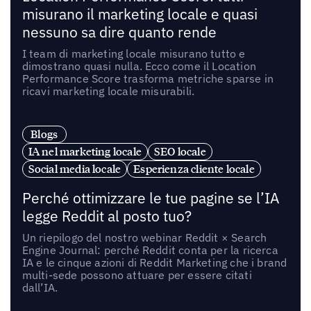
misurano il marketing locale e quasi
nessuno sa dire quanto rende
I team di marketing locale misurano tutto e
dimostrano quasi nulla. Ecco come il Location
Performance Score trasforma metriche sparse in
ricavi marketing locale misurabili.
Blogs
IA nel marketing locale
SEO locale
Social media locale
Esperienza cliente locale
Perché ottimizzare le tue pagine se l’IA
legge Reddit al posto tuo?
Un riepilogo del nostro webinar Reddit × Search
Engine Journal: perché Reddit conta per la ricerca
IA e le cinque azioni di Reddit Marketing che i brand
multi-sede possono attuare per essere citati
dall’IA.