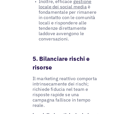
Inoltre, efficace
gestione
locale dei social media
è
fondamentale per rimanere
in contatto con le comunità
locali e rispondere alle
tendenze direttamente
laddove avvengono le
conversazioni.
5. Bilanciare rischi e
risorse
Il marketing reattivo comporta
intrinsecamente dei rischi;
richiede fiducia nel team e
risposte rapide se una
campagna fallisce in tempo
reale.