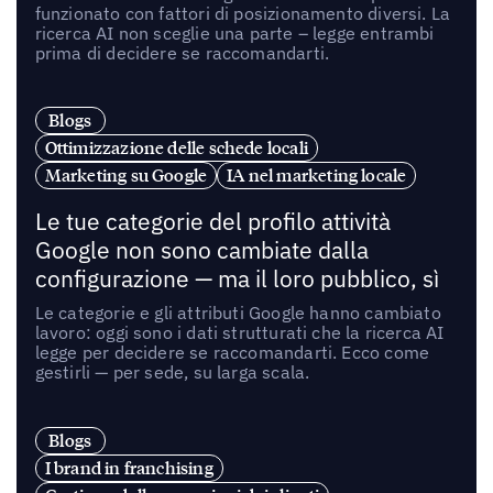
funzionato con fattori di posizionamento diversi. La
ricerca AI non sceglie una parte – legge entrambi
prima di decidere se raccomandarti.
Blogs
Ottimizzazione delle schede locali
Marketing su Google
IA nel marketing locale
Le tue categorie del profilo attività
Google non sono cambiate dalla
configurazione — ma il loro pubblico, sì
Le categorie e gli attributi Google hanno cambiato
lavoro: oggi sono i dati strutturati che la ricerca AI
legge per decidere se raccomandarti. Ecco come
gestirli — per sede, su larga scala.
Blogs
I brand in franchising