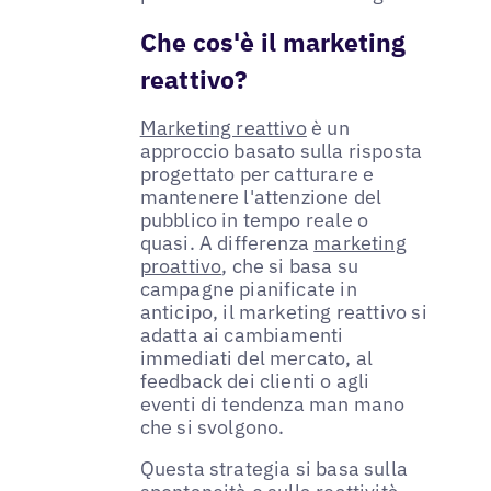
Che cos'è il marketing
reattivo?
Marketing reattivo
è un
approccio basato sulla risposta
progettato per catturare e
mantenere l'attenzione del
pubblico in tempo reale o
quasi. A differenza
marketing
proattivo
, che si basa su
campagne pianificate in
anticipo, il marketing reattivo si
adatta ai cambiamenti
immediati del mercato, al
feedback dei clienti o agli
eventi di tendenza man mano
che si svolgono.
Questa strategia si basa sulla