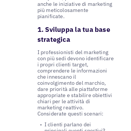
anche le iniziative di marketing
più meticolosamente
pianificate.
1. Sviluppa la tua base
strategica
I professionisti del marketing
con più sedi devono identificare
i propri clienti target,
comprendere le informazioni
che innescano il
coinvolgimento del marchio,
dare priorità alle piattaforme
appropriate e stabilire obiettivi
chiari per le attività di
marketing reattivo.
Considerate questi scenari:
I clienti parlano dei
principali eventi sportivi?