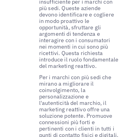
insufficiente per i marchi con
più sedi. Queste aziende
devono identificare e cogliere
in modo proattivo le
opportunità, sfruttare gli
argomenti di tendenza e
interagire con i consumatori
nei momenti in cui sono più
ricettivi. Questa richiesta
introduce il ruolo fondamentale
del marketing reattivo.
Per i marchi con più sedi che
mirano a migliorare il
coinvolgimento, la
personalizzazione e
l'autenticità del marchio, il
marketing reattivo offre una
soluzione potente. Promuove
connessioni più forti e
pertinenti con i clienti in tutti i
punti di contatto fisici e digitali.