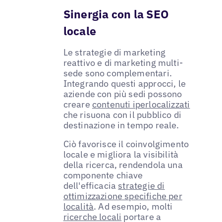
Sinergia con la SEO
locale
Le strategie di marketing
reattivo e di marketing multi-
sede sono complementari.
Integrando questi approcci, le
aziende con più sedi possono
creare
contenuti iperlocalizzati
che risuona con il pubblico di
destinazione in tempo reale.
Ciò favorisce il coinvolgimento
locale e migliora la visibilità
della ricerca, rendendola una
componente chiave
dell'efficacia
strategie di
ottimizzazione specifiche per
località
. Ad esempio, molti
ricerche locali
portare a