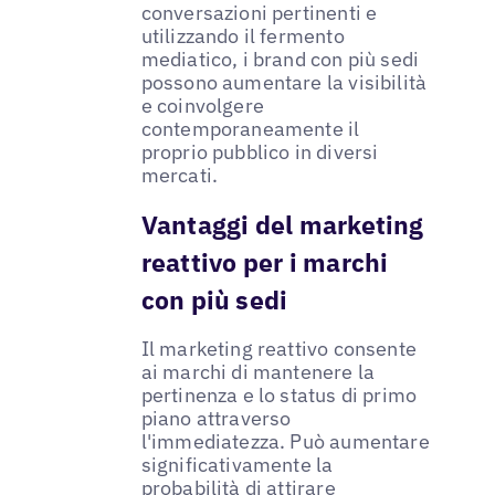
conversazioni pertinenti e
utilizzando il fermento
mediatico, i brand con più sedi
possono aumentare la visibilità
e coinvolgere
contemporaneamente il
proprio pubblico in diversi
mercati.
Vantaggi del marketing
reattivo per i marchi
con più sedi
Il marketing reattivo consente
ai marchi di mantenere la
pertinenza e lo status di primo
piano attraverso
l'immediatezza. Può aumentare
significativamente la
probabilità di attirare