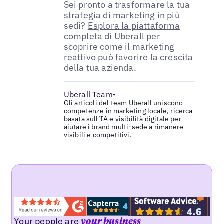
Sei pronto a trasformare la tua
strategia di marketing in più
sedi?
Esplora la piattaforma
completa di Uberall
per
scoprire come il marketing
reattivo può favorire la crescita
della tua azienda.
Uberall Team
•
Gli articoli del team Uberall uniscono
competenze in marketing locale, ricerca
basata sull’IA e visibilità digitale per
aiutare i brand multi-sede a rimanere
visibili e competitivi.
Your people are
your business