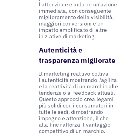
l'attenzione e indurre un'azione
immediata, con conseguente
miglioramento della visibilità,
maggiori conversioni e un
impatto amplificato di altre
iniziative di marketing.
Autenticità e
trasparenza migliorate
Il marketing reattivo coltiva
l'autenticità mostrando l'agilità
e la reattività di un marchio alle
tendenze o ai feedback attuali.
Questo approccio crea legami
più solidi con i consumatori in
tutte le sedi, dimostrando
impegno e attenzione, il che
alla fine rafforza il vantaggio
competitivo di un marchio.