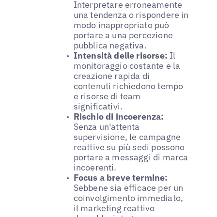
Interpretare erroneamente
una tendenza o rispondere in
modo inappropriato può
portare a una percezione
pubblica negativa.
Intensità delle risorse:
Il
monitoraggio costante e la
creazione rapida di
contenuti richiedono tempo
e risorse di team
significativi.
Rischio di incoerenza:
Senza un'attenta
supervisione, le campagne
reattive su più sedi possono
portare a messaggi di marca
incoerenti.
Focus a breve termine:
Sebbene sia efficace per un
coinvolgimento immediato,
il marketing reattivo