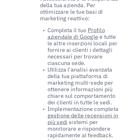
della tua azienda. Per
ottimizzare le tue basi di
marketing reattivo:
Completa il tuo
Profilo
aziendale di Google
e tutte
le altre inserzioni locali per
fornire ai clienti i dettagli
necessari per trovare
ciascuna sede.
Utilizza l'analisi avanzata
della tua piattaforma di
marketing multi-sede per
ottenere informazioni più
chiare sul comportamento
dei clienti in tutte le sedi.
Implementazione completa
gestione delle recensioni in
più sedi
sistemi per
monitorare e rispondere
rapidamente al feedback.