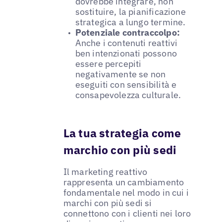
dovrebbe integrare, non
sostituire, la pianificazione
strategica a lungo termine.
Potenziale contraccolpo:
Anche i contenuti reattivi
ben intenzionati possono
essere percepiti
negativamente se non
eseguiti con sensibilità e
consapevolezza culturale.
La tua strategia come
marchio con più sedi
Il marketing reattivo
rappresenta un cambiamento
fondamentale nel modo in cui i
marchi con più sedi si
connettono con i clienti nei loro