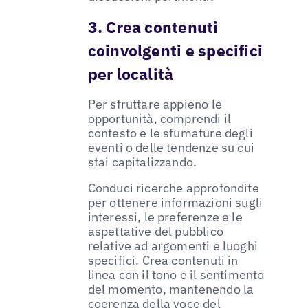
3. Crea contenuti
coinvolgenti e specifici
per località
Per sfruttare appieno le
opportunità, comprendi il
contesto e le sfumature degli
eventi o delle tendenze su cui
stai capitalizzando.
Conduci ricerche approfondite
per ottenere informazioni sugli
interessi, le preferenze e le
aspettative del pubblico
relative ad argomenti e luoghi
specifici. Crea contenuti in
linea con il tono e il sentimento
del momento, mantenendo la
coerenza della voce del