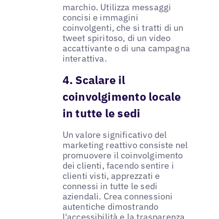
marchio. Utilizza messaggi
concisi e immagini
coinvolgenti, che si tratti di un
tweet spiritoso, di un video
accattivante o di una campagna
interattiva.
4. Scalare il
coinvolgimento locale
in tutte le sedi
Un valore significativo del
marketing reattivo consiste nel
promuovere il coinvolgimento
dei clienti, facendo sentire i
clienti visti, apprezzati e
connessi in tutte le sedi
aziendali. Crea connessioni
autentiche dimostrando
l'accessibilità e la trasparenza