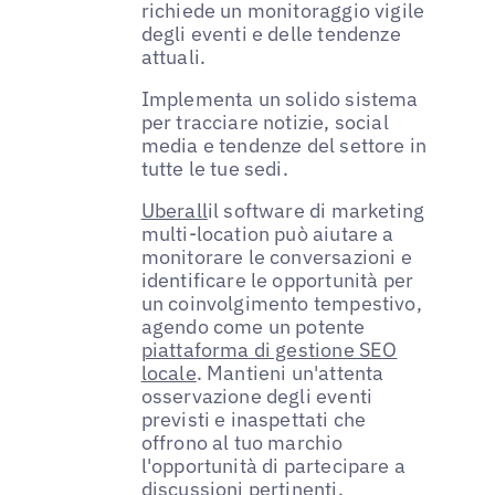
richiede un monitoraggio vigile
degli eventi e delle tendenze
attuali.
Implementa un solido sistema
per tracciare notizie, social
media e tendenze del settore in
tutte le tue sedi.
Uberall
il software di marketing
multi-location può aiutare a
monitorare le conversazioni e
identificare le opportunità per
un coinvolgimento tempestivo,
agendo come un potente
piattaforma di gestione SEO
locale
. Mantieni un'attenta
osservazione degli eventi
previsti e inaspettati che
offrono al tuo marchio
l'opportunità di partecipare a
discussioni pertinenti.