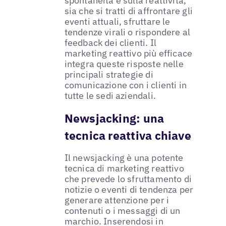
spontaneità e sulla reattività,
sia che si tratti di affrontare gli
eventi attuali, sfruttare le
tendenze virali o rispondere al
feedback dei clienti. Il
marketing reattivo più efficace
integra queste risposte nelle
principali strategie di
comunicazione con i clienti in
tutte le sedi aziendali.
Newsjacking: una
tecnica reattiva chiave
Il newsjacking è una potente
tecnica di marketing reattivo
che prevede lo sfruttamento di
notizie o eventi di tendenza per
generare attenzione per i
contenuti o i messaggi di un
marchio. Inserendosi in