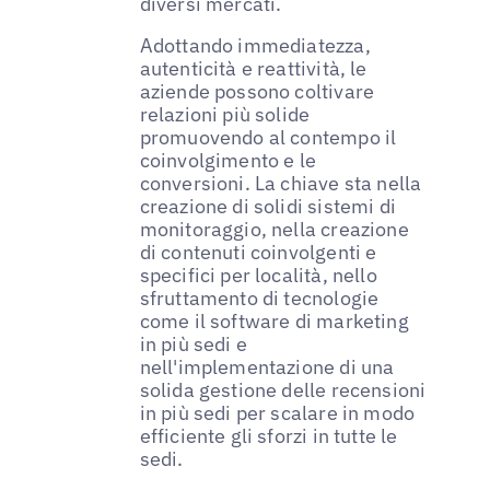
diversi mercati.
Adottando immediatezza,
autenticità e reattività, le
aziende possono coltivare
relazioni più solide
promuovendo al contempo il
coinvolgimento e le
conversioni. La chiave sta nella
creazione di solidi sistemi di
monitoraggio, nella creazione
di contenuti coinvolgenti e
specifici per località, nello
sfruttamento di tecnologie
come il software di marketing
in più sedi e
nell'implementazione di una
solida gestione delle recensioni
in più sedi per scalare in modo
efficiente gli sforzi in tutte le
sedi.