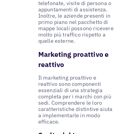
telefonate, visite di persona o
appuntamenti di assistenza.
Inoltre, le aziende presenti in
primo piano nel pacchetto di
mappe locali possono ricevere
molto più traffico rispetto a
quelle esterne.
Marketing proattivo e
reattivo
Il marketing proattivo e
reattivo sono componenti
essenziali di una strategia
completa per i marchi con più
sedi. Comprendere le loro
caratteristiche distintive aiuta
a implementarle in modo
efficace.