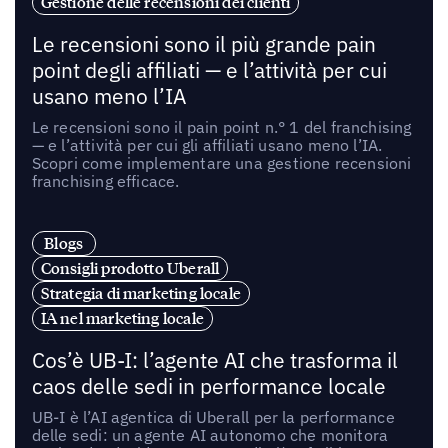
Gestione delle recensioni dei clienti
Le recensioni sono il più grande pain
point degli affiliati — e l’attività per cui
usano meno l’IA
Le recensioni sono il pain point n.° 1 del franchising
— e l’attività per cui gli affiliati usano meno l’IA.
Scopri come implementare una gestione recensioni
franchising efficace.
Blogs
Consigli prodotto Uberall
Strategia di marketing locale
IA nel marketing locale
Cos’è UB-I: l’agente AI che trasforma il
caos delle sedi in performance locale
UB-I è l’AI agentica di Uberall per la performance
delle sedi: un agente AI autonomo che monitora