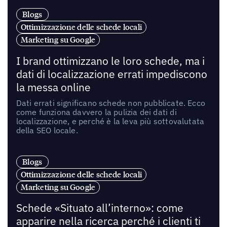
Blogs
Ottimizzazione delle schede locali
Marketing su Google
I brand ottimizzano le loro schede, ma i
dati di localizzazione errati impediscono
la messa online
Dati errati significano schede non pubblicate. Ecco
come funziona davvero la pulizia dei dati di
localizzazione, e perché è la leva più sottovalutata
della SEO locale.
Blogs
Ottimizzazione delle schede locali
Marketing su Google
Schede «Situato all’interno»: come
apparire nella ricerca perché i clienti ti