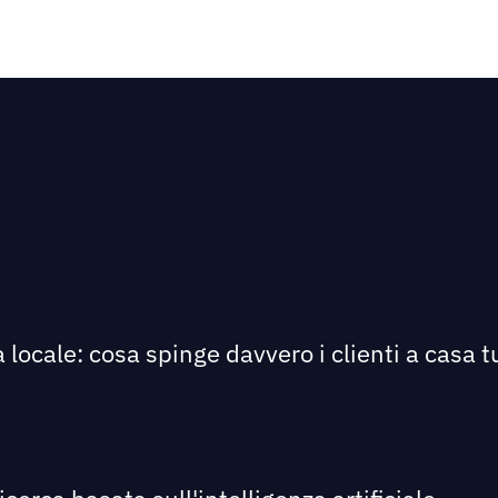
 locale: cosa spinge davvero i clienti a casa tu