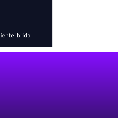
iente ibrida