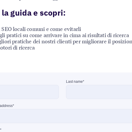
 la guida e scopri:
i SEO locali comuni e come evitarli
li pratici su come arrivare in cima ai risultati di ricerca
gliori pratiche dei nostri clienti per migliorare il posiz
otori di ricerca