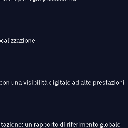
ocalizzazione
on una visibilità digitale ad alte prestazioni
utazione: un rapporto di riferimento globale