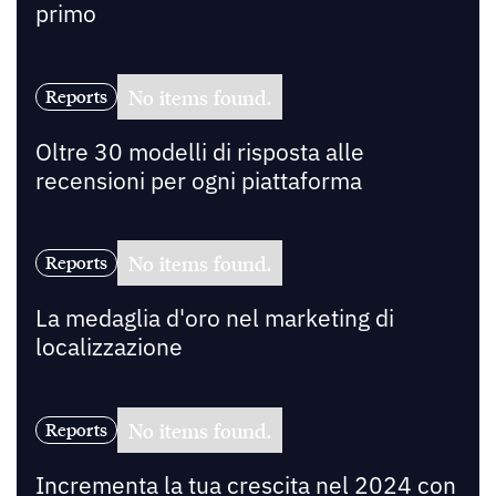
primo
No items found.
Reports
Oltre 30 modelli di risposta alle
recensioni per ogni piattaforma
No items found.
Reports
La medaglia d'oro nel marketing di
localizzazione
No items found.
Reports
Incrementa la tua crescita nel 2024 con