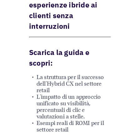
esperienze ibride ai
clienti senza
interruzioni
Scarica la guida e
scopri:
La struttura per il successo
dell'Hybrid CX nel settore
retail
L'impatto di un approccio
unificato su visibilità,
percentuali di clic e
valutazioni a stelle.
Esempi reali di ROMI per il
settore retail