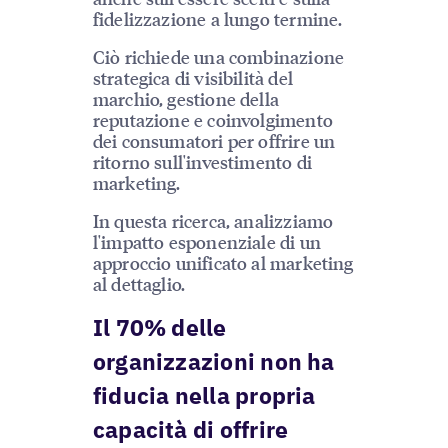
fidelizzazione a lungo termine.
Ciò richiede una combinazione
strategica di visibilità del
marchio, gestione della
reputazione e coinvolgimento
dei consumatori per offrire un
ritorno sull'investimento di
marketing.
In questa ricerca, analizziamo
l'impatto esponenziale di un
approccio unificato al marketing
al dettaglio.
Il 70% delle
organizzazioni non ha
fiducia nella propria
capacità di offrire