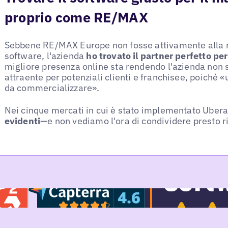
proprio come RE/MAX
Sebbene RE/MAX Europe non fosse attivamente alla r
software, l'azienda
ho trovato il partner perfetto per
migliore presenza online sta rendendo l'azienda non s
attraente per potenziali clienti e franchisee, poiché 
da commercializzare».
Nei cinque mercati in cui è stato implementato Ubera
evidenti
—e non vediamo l'ora di condividere presto ri