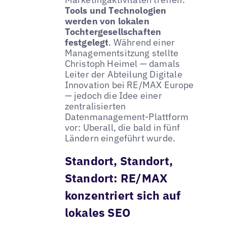
Tools und Technologien
werden von lokalen
Tochtergesellschaften
festgelegt
. Während einer
Managementsitzung stellte
Christoph Heimel — damals
Leiter der Abteilung Digitale
Innovation bei RE/MAX Europe
— jedoch die Idee einer
zentralisierten
Datenmanagement-Plattform
vor: Uberall, die bald in fünf
Ländern eingeführt wurde.
Standort, Standort,
Standort: RE/MAX
konzentriert sich auf
lokales SEO