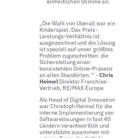
einheitlichen Stimme an.
„Die Wahl von Uberall war ein
Kinderspiel. Das Preis-
Leistungs-Verhältnis ist
ausgezeichnet und die Lösung
ist speziell auf unser größtes
Problem zugeschnitten: die
Sicherstellung einer
konsistenten Online-Präsenz
an allen Standorten. “ -
Chris
Heimel
Direktor Franchise-
Vertrieb, RE/MAX Europe
Als Head of Digital Innovation
war Christoph Heimel für die
interne Implementierung von
Softwarelösungen in fast 40
Ländern verantwortlich und
unterstützte zusammen mit