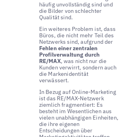
häufig unvollständig sind und
die Bilder von schlechter
Qualität sind.
Ein weiteres Problem ist, dass
Büros, die nicht mehr Teil des
Netzwerks sind, aufgrund der
Fehlen einer zentralen
Profilverwaltung durch
RE/MAX
, was nicht nur die
Kunden verwirrt, sondern auch
die Markenidentität
verwässert.
In Bezug auf Online-Marketing
ist das RE/MAX-Netzwerk
ziemlich fragmentiert: Es
besteht im Wesentlichen aus
vielen unabhängigen Einheiten,
die ihre eigenen
Entscheidungen über
Marketingaktivitäten treffen.