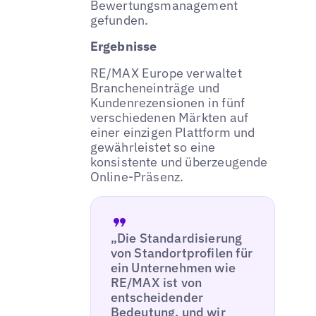
Bewertungsmanagement
gefunden.
Ergebnisse
RE/MAX Europe verwaltet
Brancheneinträge und
Kundenrezensionen in fünf
verschiedenen Märkten auf
einer einzigen Plattform und
gewährleistet so eine
konsistente und überzeugende
Online-Präsenz.
„Die Standardisierung
von Standortprofilen für
ein Unternehmen wie
RE/MAX ist von
entscheidender
Bedeutung, und wir