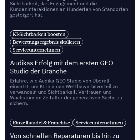
Sichtbarkeit, das Engagement und die
Kundeninteraktionen an Hunderten von Standorten
gesteigert hat.
KI-Sichtbarkeit boosten
Bewertungsergebnis skalieren
Serviceunternehmen
Audikas Erfolg mit dem ersten GEO
Studio der Branche
Erfahre, wie Audika GEO Studio von Uberall
einsetzt, um KI in einen Wettbewerbsvorteil zu
verwandeln und Sichtbarkeit, Vertrauen und
Wachstum im Zeitalter der generativen Suche zu
sichern.
Einzelhandel & Franchise
Serviceunternehmen
Von schnellen Reparaturen bis hin zu