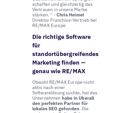
schaffen und gleichzeitig das
Vertrauen in unsere Marke
stärken. “ -
Chris Heimel
Direktor Franchise-Vertrieb bei
RE/MAX Europe
Die richtige Software
für
standortübergreifendes
Marketing finden —
genau wie RE/MAX
Obwohl RE/MAX Europe nicht
aktiv nach einer
Softwarelösung suchte, hat das
Unternehmen
habe in Uberall
den perfekten Partner für
lokales SEO gefunden
. Die