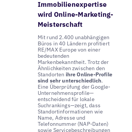
Immobilienexpertise
wird Online-Marketing-
Meisterschaft
Mit rund 2.400 unabhängigen
Büros in 40 Ländern profitiert
RE/MAX Europe von einer
bedeutenden
Markenbekanntheit. Trotz der
Ähnlichkeiten zwischen den
Standorten
ihre Online-Profile
sind sehr unterschiedlich
.
Eine Überprüfung der Google-
Unternehmensprofile—
entscheidend für lokale
Suchrankings—zeigt, dass
Standortinformationen wie
Name, Adresse und
Telefonnummer (NAP-Daten)
sowie Servicebeschreibungen