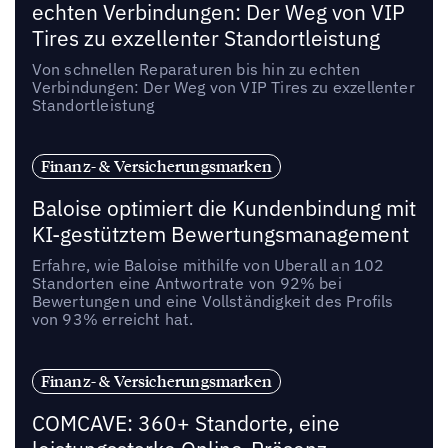
echten Verbindungen: Der Weg von VIP
Tires zu exzellenter Standortleistung
Von schnellen Reparaturen bis hin zu echten
Verbindungen: Der Weg von VIP Tires zu exzellenter
Standortleistung
Finanz- & Versicherungsmarken
Baloise optimiert die Kundenbindung mit
KI-gestütztem Bewertungsmanagement
Erfahre, wie Baloise mithilfe von Uberall an 102
Standorten eine Antwortrate von 92% bei
Bewertungen und eine Vollständigkeit des Profils
von 93% erreicht hat.
Finanz- & Versicherungsmarken
COMCAVE: 360+ Standorte, eine