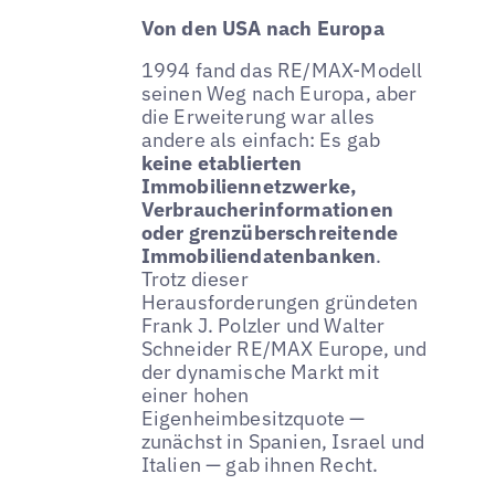
Von den USA nach Europa
1994 fand das RE/MAX-Modell
seinen Weg nach Europa, aber
die Erweiterung war alles
andere als einfach: Es gab
keine etablierten
Immobiliennetzwerke,
Verbraucherinformationen
oder grenzüberschreitende
Immobiliendatenbanken
.
Trotz dieser
Herausforderungen gründeten
Frank J. Polzler und Walter
Schneider RE/MAX Europe, und
der dynamische Markt mit
einer hohen
Eigenheimbesitzquote —
zunächst in Spanien, Israel und
Italien — gab ihnen Recht.