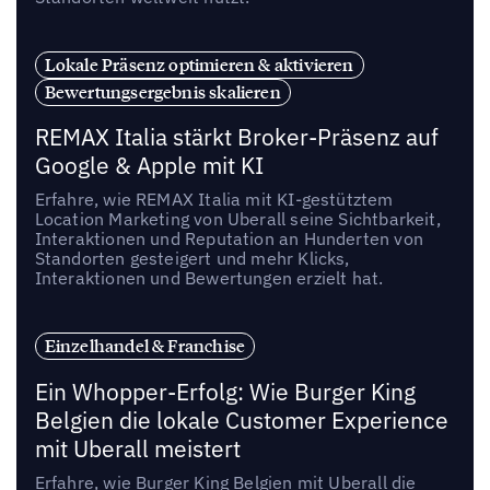
Lokale Präsenz optimieren & aktivieren
Bewertungsergebnis skalieren
REMAX Italia stärkt Broker-Präsenz auf
Google & Apple mit KI
Erfahre, wie REMAX Italia mit KI-gestütztem
Location Marketing von Uberall seine Sichtbarkeit,
Interaktionen und Reputation an Hunderten von
Standorten gesteigert und mehr Klicks,
Interaktionen und Bewertungen erzielt hat.
Einzelhandel & Franchise
Ein Whopper-Erfolg: Wie Burger King
Belgien die lokale Customer Experience
mit Uberall meistert
Erfahre, wie Burger King Belgien mit Uberall die