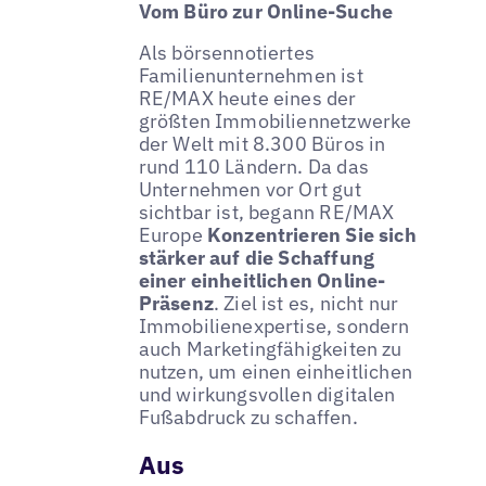
Vom Büro zur Online-Suche
Als börsennotiertes
Familienunternehmen ist
RE/MAX heute eines der
größten Immobiliennetzwerke
der Welt mit 8.300 Büros in
rund 110 Ländern. Da das
Unternehmen vor Ort gut
sichtbar ist, begann RE/MAX
Europe
Konzentrieren Sie sich
stärker auf die Schaffung
einer einheitlichen Online-
Präsenz
. Ziel ist es, nicht nur
Immobilienexpertise, sondern
auch Marketingfähigkeiten zu
nutzen, um einen einheitlichen
und wirkungsvollen digitalen
Fußabdruck zu schaffen.
Aus