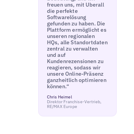
freuen uns, mit Uberall
die perfekte
Softwarelösung
gefunden zu haben. Die
Plattform ermöglicht es
unseren regionalen
HQs, alle Standortdaten
zentral zu verwalten
und auf
Kundenrezensionen zu
reagieren, sodass wir
unsere Online-Präsenz
ganzheitlich optimieren
können.“
Chris Heimel
Direktor Franchise-Vertrieb,
RE/MAX Europe