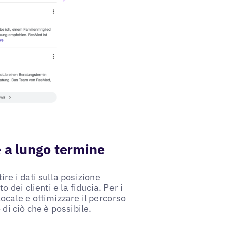
e a lungo termine
ire i dati sulla posizione
 dei clienti e la fiducia. Per i
ocale e ottimizzare il percorso
di ciò che è possibile.