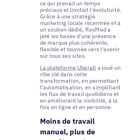
ce qui prenait un temps
précieux et limitait l'évolutivité.
Grâce à une stratégie
marketing locale recentrée et à
un soutien dédié, ResMed a
jeté les bases d'une présence
de marque plus cohérente,
flexible et tournée vers l'avenir
sur tous ses sites.
La plateforme Uberall
a joué un
rôle clé dans cette
transformation, en permettant
l'automatisation, en simplifiant
les flux de travail quotidiens et
en améliorant la visibilité, à la
fois en ligne et en personne.
Moins de travail
manuel, plus de