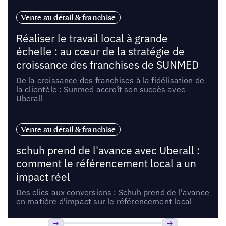
Vente au détail & franchise
Réaliser le travail local à grande
échelle : au cœur de la stratégie de
croissance des franchises de SUNMED
De la croissance des franchises à la fidélisation de
la clientèle : Sunmed accroît son succès avec
Uberall
Vente au détail & franchise
schuh prend de l'avance avec Uberall :
comment le référencement local a un
impact réel
Des clics aux conversions : Schuh prend de l'avance
en matière d'impact sur le référencement local