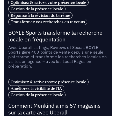
Optimisez & activez votre présence locale
Gestion de la présence locale
Réponse à la révision du barème
Transformez vos recherches en revenus
BOYLE Sports transforme la recherche
locale en fréquentation
Avec Uberall Listings, Reviews et Social, BOYLE
Sports gère 400 points de vente depuis une seule
plateforme et transforme les recherches locales en
visites en agence – avec les Local Pages en
préparation.
Optimisez & activez votre présence locale
Améliorez la visibilité de l'IA
Gestion de la présence locale
Comment Menkind a mis 57 magasins
sur la carte avec Uberall