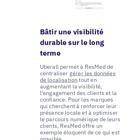
Bâtir une visibilité
durable sur le long
terme
Uberall permet à ResMed de
centraliser
gérer les données
de localisation
tout en
augmentant la visibilité,
l'engagement des clients et la
confiance. Pour les marques
qui cherchent à renforcer leur
présence locale et à optimiser
le parcours numérique de leurs
clients, ResMed offre un
exemple éloquent de ce qui est
possible.