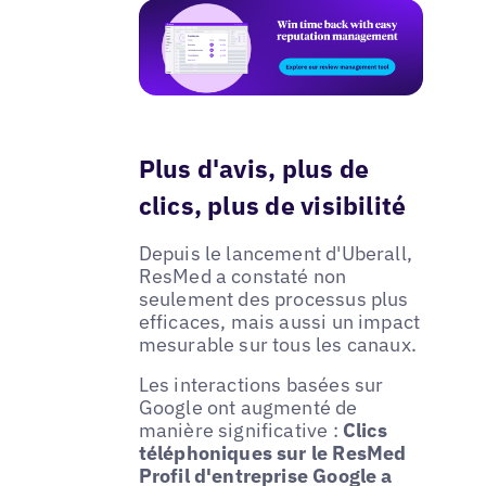
Plus d'avis, plus de
clics, plus de visibilité
Depuis le lancement d'Uberall,
ResMed a constaté non
seulement des processus plus
efficaces, mais aussi un impact
mesurable sur tous les canaux.
Les interactions basées sur
Google ont augmenté de
manière significative :
Clics
téléphoniques sur le ResMed
Profil d'entreprise Google a