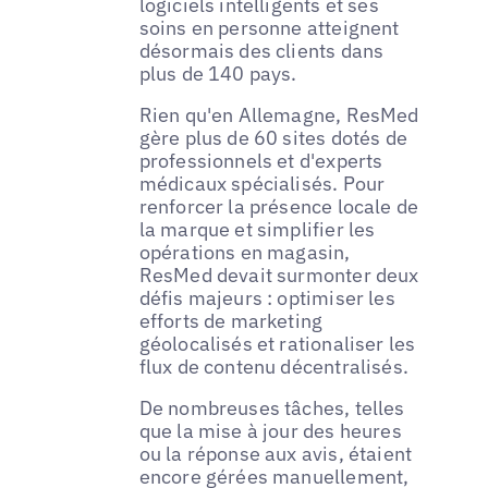
logiciels intelligents et ses
soins en personne atteignent
désormais des clients dans
plus de 140 pays.
Rien qu'en Allemagne, ResMed
gère plus de 60 sites dotés de
professionnels et d'experts
médicaux spécialisés. Pour
renforcer la présence locale de
la marque et simplifier les
opérations en magasin,
ResMed devait surmonter deux
défis majeurs : optimiser les
efforts de marketing
géolocalisés et rationaliser les
flux de contenu décentralisés.
De nombreuses tâches, telles
que la mise à jour des heures
ou la réponse aux avis, étaient
encore gérées manuellement,