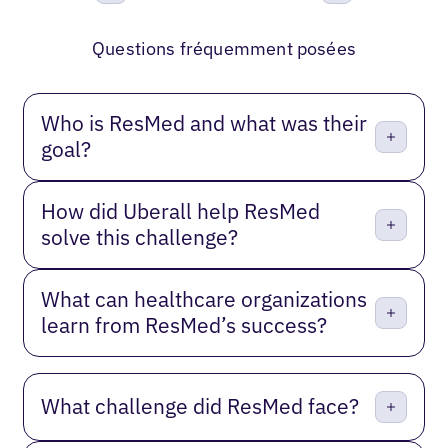
Précédent
Suivant
Questions fréquemment posées
Who is ResMed and what was their
goal?
How did Uberall help ResMed
solve this challenge?
What can healthcare organizations
learn from ResMed’s success?
What challenge did ResMed face?