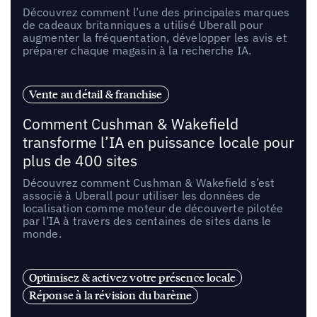
Découvrez comment l’une des principales marques
de cadeaux britanniques a utilisé Uberall pour
augmenter la fréquentation, développer les avis et
préparer chaque magasin à la recherche IA.
Vente au détail & franchise
Comment Cushman & Wakefield
transforme l’IA en puissance locale pour
plus de 400 sites
Découvrez comment Cushman & Wakefield s’est
associé à Uberall pour utiliser les données de
localisation comme moteur de découverte pilotée
par l’IA à travers des centaines de sites dans le
monde.
Optimisez & activez votre présence locale
Réponse à la révision du barème