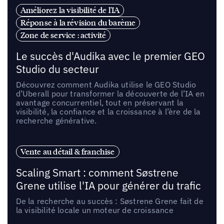
Améliorez la visibilité de l'IA
Réponse à la révision du barème
Zone de service : activité
Le succès d'Audika avec le premier GEO
Studio du secteur
Découvrez comment Audika utilise le GEO Studio
d’Uberall pour transformer la découverte de l’IA en
avantage concurrentiel, tout en préservant la
visibilité, la confiance et la croissance à l’ère de la
recherche générative.
Vente au détail & franchise
Scaling Smart : comment Søstrene
Grene utilise l'IA pour générer du trafic
De la recherche au succès : Søstrene Grene fait de
la visibilité locale un moteur de croissance