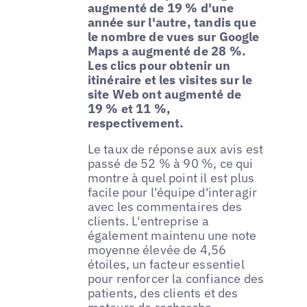
augmenté de 19 % d'une
année sur l'autre, tandis que
le nombre de vues sur Google
Maps a augmenté de 28 %.
Les clics pour obtenir un
itinéraire et les visites sur le
site Web ont augmenté de
19 % et 11 %,
respectivement.
Le taux de réponse aux avis est
passé de 52 % à 90 %, ce qui
montre à quel point il est plus
facile pour l'équipe d'interagir
avec les commentaires des
clients. L'entreprise a
également maintenu une note
moyenne élevée de 4,56
étoiles, un facteur essentiel
pour renforcer la confiance des
patients, des clients et des