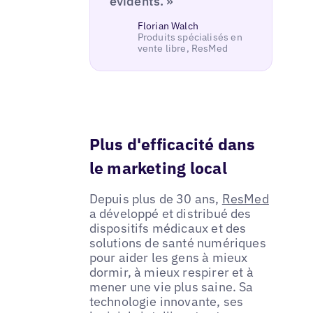
évidents. »
Florian Walch
Produits spécialisés en
vente libre, ResMed
Plus d'efficacité dans
le marketing local
Depuis plus de 30 ans,
ResMed
a développé et distribué des
dispositifs médicaux et des
solutions de santé numériques
pour aider les gens à mieux
dormir, à mieux respirer et à
mener une vie plus saine. Sa
technologie innovante, ses