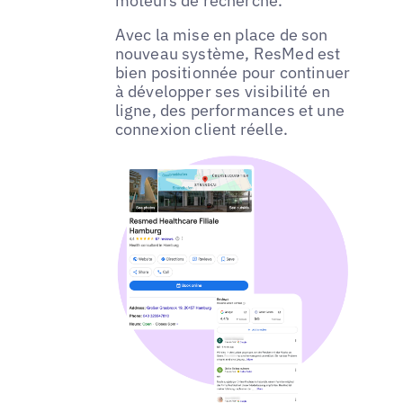
moteurs de recherche.
Avec la mise en place de son
nouveau système, ResMed est
bien positionnée pour continuer
à développer ses visibilité en
ligne, des performances et une
connexion client réelle.