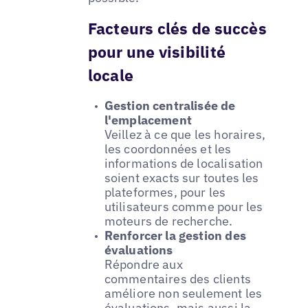
Facteurs clés de succès
pour une visibilité
locale
Gestion centralisée de
l'emplacement
Veillez à ce que les horaires,
les coordonnées et les
informations de localisation
soient exacts sur toutes les
plateformes, pour les
utilisateurs comme pour les
moteurs de recherche.
Renforcer la gestion des
évaluations
Répondre aux
commentaires des clients
améliore non seulement les
évaluations, mais aussi la