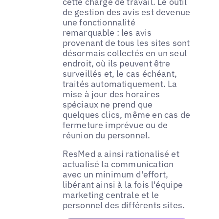
cette charge de travail. Le outil
de gestion des avis est devenue
une fonctionnalité
remarquable : les avis
provenant de tous les sites sont
désormais collectés en un seul
endroit, où ils peuvent être
surveillés et, le cas échéant,
traités automatiquement. La
mise à jour des horaires
spéciaux ne prend que
quelques clics, même en cas de
fermeture imprévue ou de
réunion du personnel.
ResMed a ainsi rationalisé et
actualisé la communication
avec un minimum d'effort,
libérant ainsi à la fois l'équipe
marketing centrale et le
personnel des différents sites.