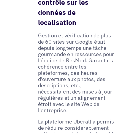
contrôle sur les
données de
localisation
Gestion et vérification de plus
de 60 sites
sur Google était
depuis longtemps une tâche
gourmande en ressources pour
l'équipe de ResMed. Garantir la
cohérence entre les
plateformes, des heures
d'ouverture aux photos, des
descriptions, etc.,
nécessitaient des mises à jour
régulières et un alignement
étroit avec le site Web de
l'entreprise.
La plateforme Uberall a permis
de réduire considérablement