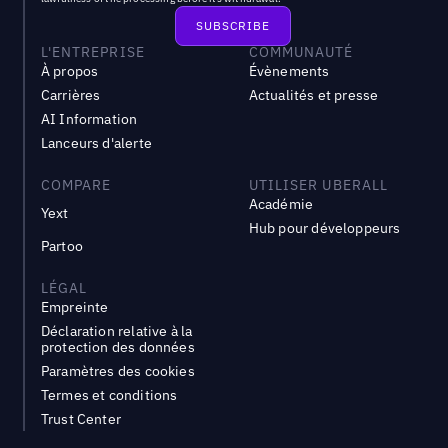
L'ENTREPRISE
COMMUNAUTÉ
À propos
Évènements
Carrières
Actualités et presse
AI Information
Lanceurs d'alerte
COMPARE
UTILISER UBERALL
Académie
Yext
Hub pour développeurs
Partoo
LÉGAL
Empreinte
Déclaration relative à la
protection des données
Paramètres des cookies
Termes et conditions
Trust Center