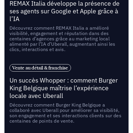
REMAX Italia développe la présence de
ses agents sur Google et Apple grâce à
l’IA
Découvrez comment REMAX Italia a amélioré
visibilité, engagement et réputation dans des
centaines d’agences grâce au marketing local
alimenté par l’IA d’Uberall, augmentant ainsi les
clics, interactions et avis.
Vente au détail & franchise
Un succès Whopper : comment Burger
King Belgique maîtrise l’expérience
locale avec Uberall
Découvrez comment Burger King Belgique a
collaboré avec Uberall pour améliorer sa visibilité,
son engagement et ses interactions clients sur des
centaines de points de vente.