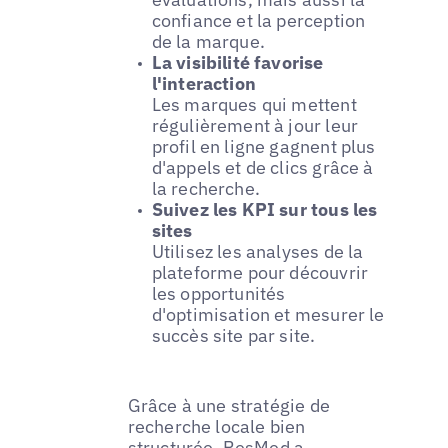
confiance et la perception
de la marque.
La visibilité favorise
l'interaction
Les marques qui mettent
régulièrement à jour leur
profil en ligne gagnent plus
d'appels et de clics grâce à
la recherche.
Suivez les KPI sur tous les
sites
Utilisez les analyses de la
plateforme pour découvrir
les opportunités
d'optimisation et mesurer le
succès site par site.
Grâce à une stratégie de
recherche locale bien
structurée, ResMed a