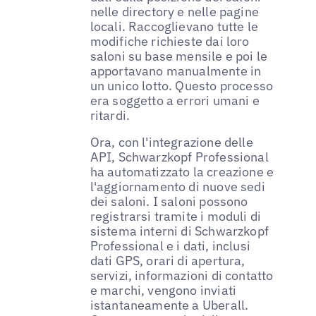
nelle directory e nelle pagine
locali. Raccoglievano tutte le
modifiche richieste dai loro
saloni su base mensile e poi le
apportavano manualmente in
un unico lotto. Questo processo
era soggetto a errori umani e
ritardi.
Ora, con l'integrazione delle
API, Schwarzkopf Professional
ha automatizzato la creazione e
l'aggiornamento di nuove sedi
dei saloni. I saloni possono
registrarsi tramite i moduli di
sistema interni di Schwarzkopf
Professional e i dati, inclusi
dati GPS, orari di apertura,
servizi, informazioni di contatto
e marchi, vengono inviati
istantaneamente a Uberall.