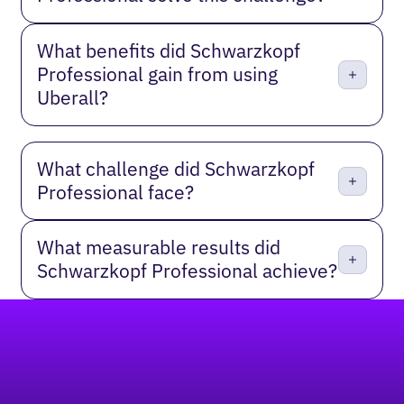
What benefits did Schwarzkopf
Professional gain from using
Uberall?
What challenge did Schwarzkopf
Professional face?
What measurable results did
Schwarzkopf Professional achieve?
Footer