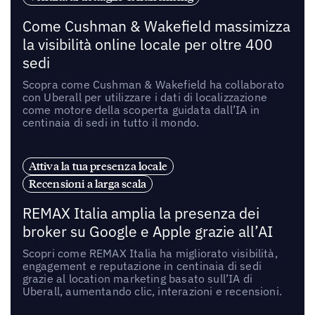
Come Cushman & Wakefield massimizza
la visibilità online locale per oltre 400
sedi
Scopra come Cushman & Wakefield ha collaborato
con Uberall per utilizzare i dati di localizzazione
come motore della scoperta guidata dall’IA in
centinaia di sedi in tutto il mondo.
Attiva la tua presenza locale
Recensioni a larga scala
REMAX Italia amplia la presenza dei
broker su Google e Apple grazie all’AI
Scopri come REMAX Italia ha migliorato visibilità,
engagement e reputazione in centinaia di sedi
grazie al location marketing basato sull’IA di
Uberall, aumentando clic, interazioni e recensioni.