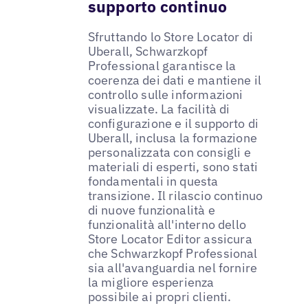
supporto continuo
Sfruttando lo Store Locator di
Uberall, Schwarzkopf
Professional garantisce la
coerenza dei dati e mantiene il
controllo sulle informazioni
visualizzate. La facilità di
configurazione e il supporto di
Uberall, inclusa la formazione
personalizzata con consigli e
materiali di esperti, sono stati
fondamentali in questa
transizione. Il rilascio continuo
di nuove funzionalità e
funzionalità all'interno dello
Store Locator Editor assicura
che Schwarzkopf Professional
sia all'avanguardia nel fornire
la migliore esperienza
possibile ai propri clienti.