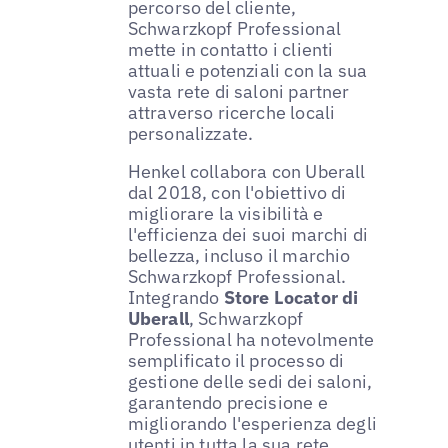
percorso del cliente,
Schwarzkopf Professional
mette in contatto i clienti
attuali e potenziali con la sua
vasta rete di saloni partner
attraverso ricerche locali
personalizzate.
Henkel collabora con Uberall
dal 2018, con l'obiettivo di
migliorare la visibilità e
l'efficienza dei suoi marchi di
bellezza, incluso il marchio
Schwarzkopf Professional.
Integrando
Store Locator di
Uberall
, Schwarzkopf
Professional ha notevolmente
semplificato il processo di
gestione delle sedi dei saloni,
garantendo precisione e
migliorando l'esperienza degli
utenti in tutta la sua rete.