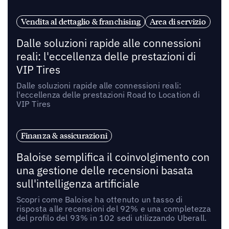
Vendita al dettaglio & franchising
Area di servizio
Dalle soluzioni rapide alle connessioni
reali: l'eccellenza delle prestazioni di
VIP Tires
Dalle soluzioni rapide alle connessioni reali:
l'eccellenza delle prestazioni Road to Location di
VIP Tires
Finanza & assicurazioni
Baloise semplifica il coinvolgimento con
una gestione delle recensioni basata
sull'intelligenza artificiale
Scopri come Baloise ha ottenuto un tasso di
risposta alle recensioni del 92% e una completezza
del profilo del 93% in 102 sedi utilizzando Uberall.