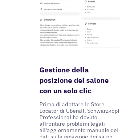
Gestione della
posizione del salone
con un solo clic
Prima di adottare lo Store
Locator di Uberall, Schwarzkopf
Professional ha dovuto
affrontare problemi legati
all'aggiornamento manuale dei
dati sulla posizione dei saloni