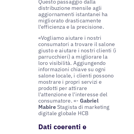
Questo passaggio dalla
distribuzione mensile agli
aggiornamenti istantanei ha
migliorato drasticamente
l'efficienza e la precisione.
«Vogliamo aiutare i nostri
consumatori a trovare il salone
giusto e aiutare i nostri clienti (i
parrucchieri) a migliorare la
loro visibilità. Aggiungendo
informazioni chiave su ogni
salone locale, i clienti possono
mostrare i propri servizi e
prodotti per attirare
l'attenzione e l'interesse del
consumatore. «-
Gabriel
Mabire
Stagista di marketing
digitale globale HCB
Dati coerenti e