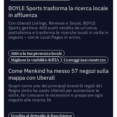
BOYLE Sports trasforma la ricerca locale
in affluenza
Con Uberall Listings, Reviews e Social, BOYLE
Sports gestisce 400 punti vendita da un’unica
piattaforma e trasforma le ricerche locali in visite in
negozio – con le Local Pages in arrivo.
Attiva la tua presenza locale
Migliora la visibilità dell'IA
Correggi inaccuratezze
Come Menkind ha messo 57 negozi sulla
mappa con Uberall
Scopri come uno dei principali brand di regali del
Regno Unito ha usato Uberall per aumentare le
visite, far crescere le recensioni e preparare ogni
negozio alla ricerca IA.
Vendita al dettaglio & franchising