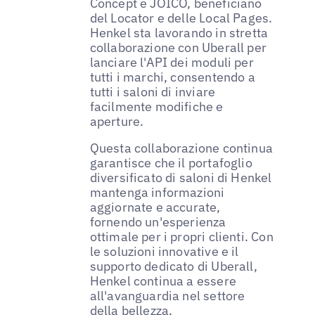
Concept e JOICO, beneficiano
del Locator e delle Local Pages.
Henkel sta lavorando in stretta
collaborazione con Uberall per
lanciare l'API dei moduli per
tutti i marchi, consentendo a
tutti i saloni di inviare
facilmente modifiche e
aperture.
Questa collaborazione continua
garantisce che il portafoglio
diversificato di saloni di Henkel
mantenga informazioni
aggiornate e accurate,
fornendo un'esperienza
ottimale per i propri clienti. Con
le soluzioni innovative e il
supporto dedicato di Uberall,
Henkel continua a essere
all'avanguardia nel settore
della bellezza.