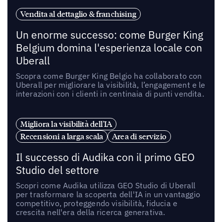
Vendita al dettaglio & franchising
Un enorme successo: come Burger King
Belgium domina l'esperienza locale con
Uberall
Scopra come Burger King Belgio ha collaborato con
Uberall per migliorare la visibilità, l’engagement e le
interazioni con i clienti in centinaia di punti vendita.
Migliora la visibilità dell'IA
Recensioni a larga scala
Area di servizio
Il successo di Audika con il primo GEO
Studio del settore
Scopri come Audika utilizza GEO Studio di Uberall
per trasformare la scoperta dell'IA in un vantaggio
competitivo, proteggendo visibilità, fiducia e
crescita nell'era della ricerca generativa.