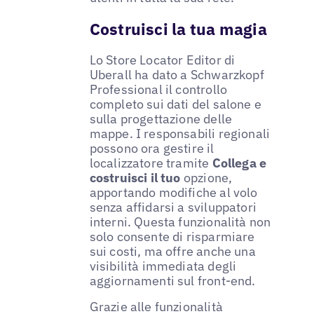
Costruisci la tua magia
Lo Store Locator Editor di
Uberall ha dato a Schwarzkopf
Professional il controllo
completo sui dati del salone e
sulla progettazione delle
mappe. I responsabili regionali
possono ora gestire il
localizzatore tramite
Collega e
costruisci il tuo
opzione,
apportando modifiche al volo
senza affidarsi a sviluppatori
interni. Questa funzionalità non
solo consente di risparmiare
sui costi, ma offre anche una
visibilità immediata degli
aggiornamenti sul front-end.
Grazie alle funzionalità