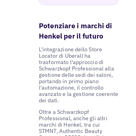
Potenziare i marchi di
Henkel per il futuro
L'integrazione dello Store
Locator di Uberall ha
trasformato l'approccio di
Schwarzkopf Professional alla
gestione delle sedi dei saloni,
portando in primo piano
l'automazione, il controllo
avanzato e la gestione coerente
dei dati.
Oltre a Schwarzkopf
Professional, anche gli altri
marchi di Henkel, tra cui
STMNT, Authentic Beauty