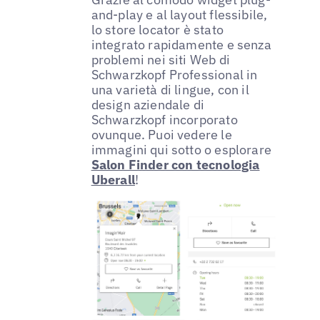
and-play e al layout flessibile,
lo store locator è stato
integrato rapidamente e senza
problemi nei siti Web di
Schwarzkopf Professional in
una varietà di lingue, con il
design aziendale di
Schwarzkopf incorporato
ovunque. Puoi vedere le
immagini qui sotto o esplorare
Salon Finder con tecnologia
Uberall
!