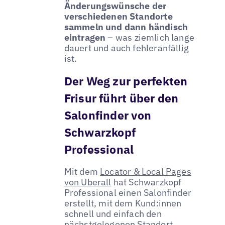
Änderungswünsche der
verschiedenen Standorte
sammeln und dann händisch
eintragen
– was ziemlich lange
dauert und auch fehleranfällig
ist.
Der Weg zur perfekten
Frisur führt über den
Salonfinder von
Schwarzkopf
Professional
Mit dem
Locator & Local Pages
von Uberall
hat Schwarzkopf
Professional einen Salonfinder
erstellt, mit dem Kund:innen
schnell und einfach den
nächstgelegenen Standort