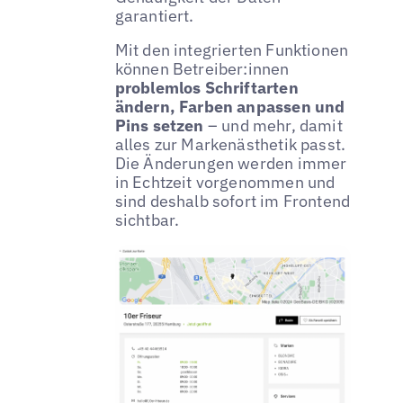
garantiert.
Mit den integrierten Funktionen
können Betreiber:innen
problemlos Schriftarten
ändern, Farben anpassen und
Pins setzen
– und mehr, damit
alles zur Markenästhetik passt.
Die Änderungen werden immer
in Echtzeit vorgenommen und
sind deshalb sofort im Frontend
sichtbar.