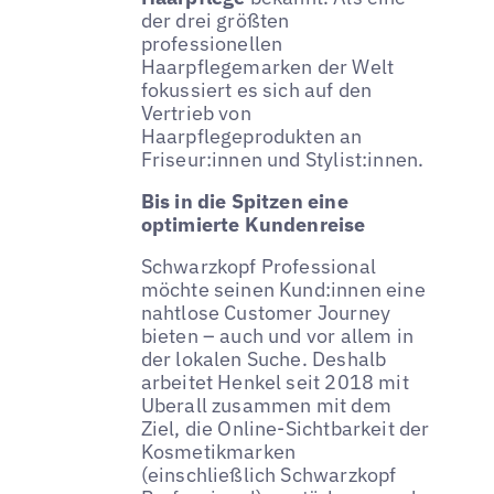
der drei größten
professionellen
Haarpflegemarken der Welt
fokussiert es sich auf den
Vertrieb von
Haarpflegeprodukten an
Friseur:innen und Stylist:innen.
Bis in die Spitzen eine
optimierte Kundenreise
Schwarzkopf Professional
möchte seinen Kund:innen eine
nahtlose Customer Journey
bieten – auch und vor allem in
der lokalen Suche. Deshalb
arbeitet Henkel seit 2018 mit
Uberall zusammen mit dem
Ziel, die Online-Sichtbarkeit der
Kosmetikmarken
(einschließlich Schwarzkopf