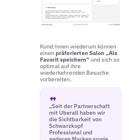
Kund:innen wiederum können
einen
präferierten Salon „Als
Favorit speichern“
und sich so
optimal auf ihre
wiederkehrenden Besuche
vorbereiten.
„Seit der Partnerschaft
mit Uberall haben wir
die Sichtbarkeit von
Schwarzkopf
Professional und
anderen Marken sowie