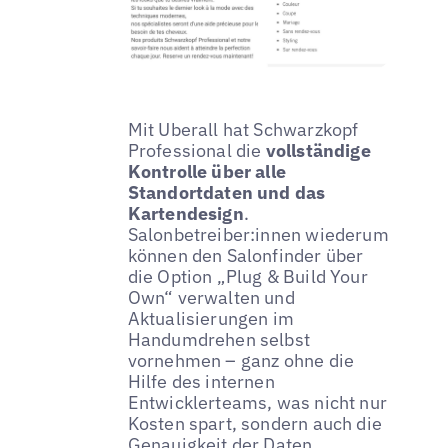
Mit Uberall hat Schwarzkopf
Professional die
vollständige
Kontrolle über alle
Standortdaten und das
Kartendesign
.
Salonbetreiber:innen wiederum
können den Salonfinder über
die Option „Plug & Build Your
Own“ verwalten und
Aktualisierungen im
Handumdrehen selbst
vornehmen – ganz ohne die
Hilfe des internen
Entwicklerteams, was nicht nur
Kosten spart, sondern auch die
Genauigkeit der Daten