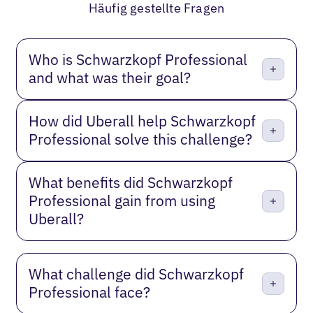
Häufig gestellte Fragen
Who is Schwarzkopf Professional
and what was their goal?
How did Uberall help Schwarzkopf
Professional solve this challenge?
What benefits did Schwarzkopf
Professional gain from using
Uberall?
What challenge did Schwarzkopf
Professional face?