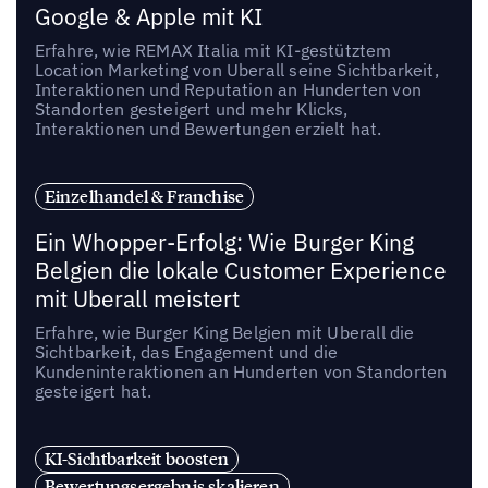
Google & Apple mit KI
Erfahre, wie REMAX Italia mit KI-gestütztem
Location Marketing von Uberall seine Sichtbarkeit,
Interaktionen und Reputation an Hunderten von
Standorten gesteigert und mehr Klicks,
Interaktionen und Bewertungen erzielt hat.
Einzelhandel & Franchise
Ein Whopper-Erfolg: Wie Burger King
Belgien die lokale Customer Experience
mit Uberall meistert
Erfahre, wie Burger King Belgien mit Uberall die
Sichtbarkeit, das Engagement und die
Kundeninteraktionen an Hunderten von Standorten
gesteigert hat.
KI-Sichtbarkeit boosten
Bewertungsergebnis skalieren