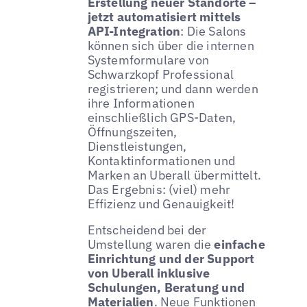
Erstellung neuer Standorte –
jetzt automatisiert mittels
API-Integration
: Die Salons
können sich über die internen
Systemformulare von
Schwarzkopf Professional
registrieren; und dann werden
ihre Informationen
einschließlich GPS-Daten,
Öffnungszeiten,
Dienstleistungen,
Kontaktinformationen und
Marken an Uberall übermittelt.
Das Ergebnis: (viel) mehr
Effizienz und Genauigkeit!
Entscheidend bei der
Umstellung waren die
einfache
Einrichtung und der Support
von Uberall inklusive
Schulungen, Beratung und
Materialien
. Neue Funktionen