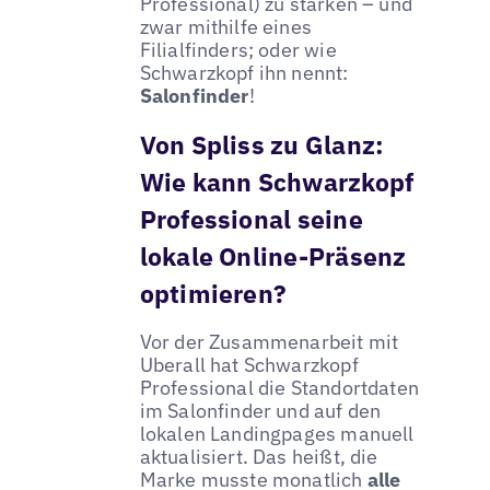
Professional) zu stärken – und
zwar mithilfe eines
Filialfinders; oder wie
Schwarzkopf ihn nennt:
Salonfinder
!
Von Spliss zu Glanz:
Wie kann Schwarzkopf
Professional seine
lokale Online-Präsenz
optimieren?
Vor der Zusammenarbeit mit
Uberall hat Schwarzkopf
Professional die Standortdaten
im Salonfinder und auf den
lokalen Landingpages manuell
aktualisiert. Das heißt, die
Marke musste monatlich
alle