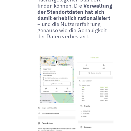
finden können. Die
Verwaltung
der Standortdaten hat sich
damit erheblich rationalisiert
– und die Nutzererfahrung
genauso wie die Genauigkeit
der Daten verbessert.