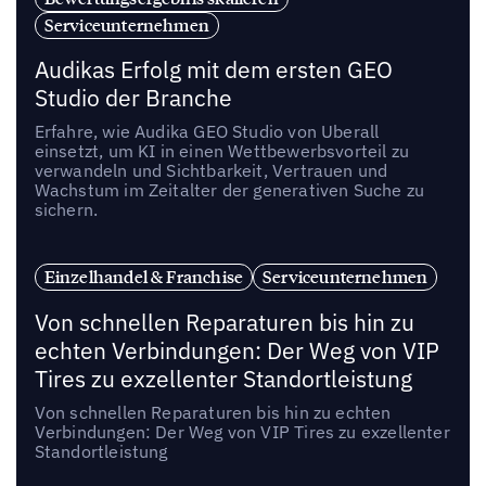
Serviceunternehmen
Audikas Erfolg mit dem ersten GEO
Studio der Branche
Erfahre, wie Audika GEO Studio von Uberall
einsetzt, um KI in einen Wettbewerbsvorteil zu
verwandeln und Sichtbarkeit, Vertrauen und
Wachstum im Zeitalter der generativen Suche zu
sichern.
Einzelhandel & Franchise
Serviceunternehmen
Von schnellen Reparaturen bis hin zu
echten Verbindungen: Der Weg von VIP
Tires zu exzellenter Standortleistung
Von schnellen Reparaturen bis hin zu echten
Verbindungen: Der Weg von VIP Tires zu exzellenter
Standortleistung