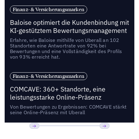
Finanz- & Versicherungsmarken
Baloise optimiert die Kundenbindung mit
KI-gestütztem Bewertungsmanagement
Erfahre, wie Baloise mithilfe von Uberall an 102
Standorten eine Antwortrate von 92% bei
Bewertungen und eine Vollständigkeit des Profils
von 93% erreicht hat.
Finanz- & Versicherungsmarken
COMCAVE: 360+ Standorte, eine
leistungsstarke Online-Präsenz
Von Bewertungen zu Ergebnissen: COMCAVE stärkt
seine Online-Präsenz mit Uberall
Bisherige
Weiter