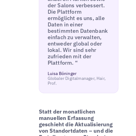
der Salons verbessert.
Die Plattform
ermöglicht es uns, alle
Daten in einer
bestimmten Datenbank
einfach zu verwalten,
entweder global oder
lokal. Wir sind sehr
zufrieden mit der
Plattform. “
Luisa Böninger
Globaler Digitalmanager, Hair,
Prof.
Statt der monatlichen
manuellen Erfassung
geschieht die Aktualisierung
von Standortdaten – und die