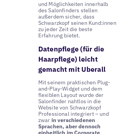
und Möglichkeiten innerhalb
des Salonfinders stellen
außerdem sicher, dass
Schwarzkopf seinen Kund:innen
zu jeder Zeit die beste
Erfahrung bietet.
Datenpflege (für die
Haarpflege) leicht
gemacht mit Uberall
Mit seinem praktischen Plug-
and-Play-Widget und dem
flexiblen Layout wurde der
Salonfinder nahtlos in die
Website von Schwarzkopf
Professional integriert – und
zwar
in verschiedenen
Sprachen, aber dennoch
einheitlich im Corporate