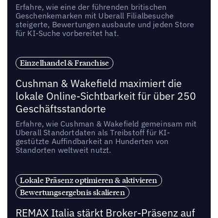
Erfahre, wie eine der führenden britischen
Geschenkemarken mit Uberall Filialbesuche
steigerte, Bewertungen ausbaute und jeden Store
für KI-Suche vorbereitet hat.
Einzelhandel & Franchise
Cushman & Wakefield maximiert die
lokale Online-Sichtbarkeit für über 250
Geschäftsstandorte
Erfahre, wie Cushman & Wakefield gemeinsam mit
Uberall Standortdaten als Treibstoff für KI-
gestützte Auffindbarkeit an Hunderten von
Standorten weltweit nutzt.
Lokale Präsenz optimieren & aktivieren
Bewertungsergebnis skalieren
REMAX Italia stärkt Broker-Präsenz auf